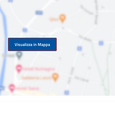
Visualizza in Mappa