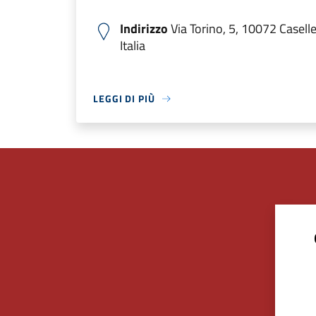
Indirizzo
Via Torino, 5, 10072 Caselle
Italia
LEGGI DI PIÙ