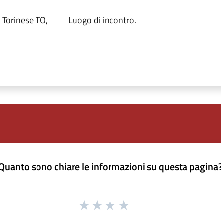
 Torinese TO,
Luogo di incontro.
Quanto sono chiare le informazioni su questa pagina