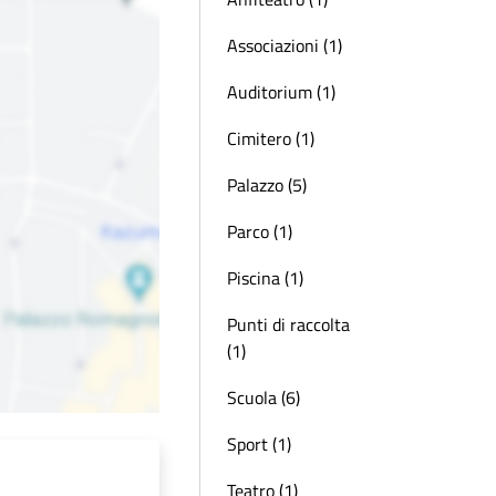
Associazioni (1)
Auditorium (1)
Cimitero (1)
Palazzo (5)
Parco (1)
Piscina (1)
Punti di raccolta
(1)
Scuola (6)
Sport (1)
Teatro (1)