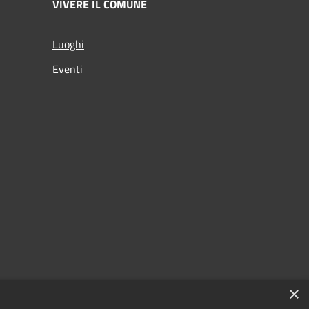
VIVERE IL COMUNE
Luoghi
Eventi
×