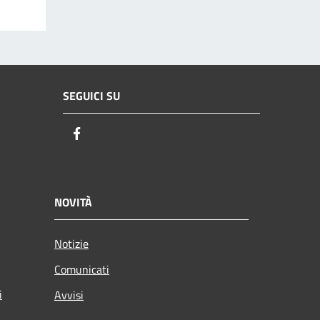
SEGUICI SU
Facebook
NOVITÀ
Notizie
Comunicati
i
Avvisi