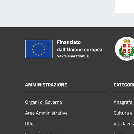
AMMINISTRAZIONE
CATEGORI
Organi di Governo
Anagrafe e
Aree Amministrative
Cultura e
Uffici
Vita lavor