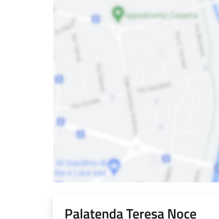
Palatenda Teresa Noce