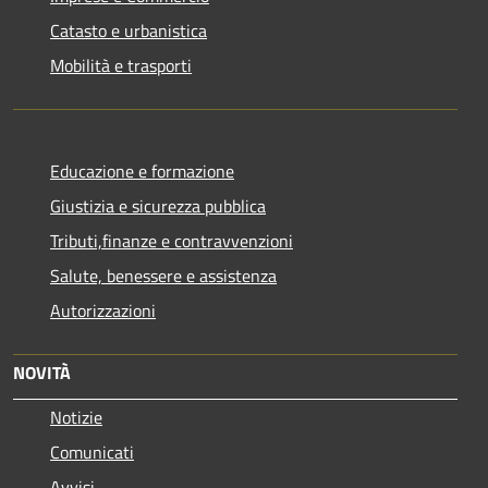
Catasto e urbanistica
Mobilità e trasporti
Educazione e formazione
Giustizia e sicurezza pubblica
Tributi,finanze e contravvenzioni
Salute, benessere e assistenza
Autorizzazioni
NOVITÀ
Notizie
Comunicati
Avvisi