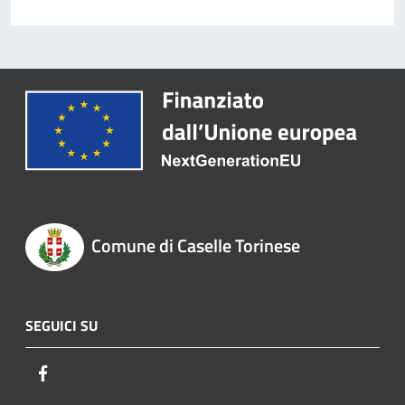
Comune di Caselle Torinese
SEGUICI SU
Facebook