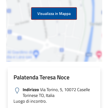
Visualizza in Mappa
Palatenda Teresa Noce
Indirizzo
Via Torino, 5, 10072 Caselle
Torinese TO, Italia
Luogo di incontro.