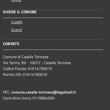
VIVERE IL COMUNE
Luoghi
Eventi
CONTATTI
Comune di Caselle Torinese
Via Torino, 99 - 10072 - Caselle Torinese
Codice Fiscale: 01614790010
Partita IVA: 01614790010
PEC:
comune.caselle-torinese@legalmail.it
Centralino Unico: 0119964000