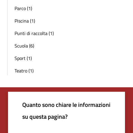
Parco (1)
Piscina (1)
Punti di raccolta (1)
Scuola (6)
Sport (1)
Teatro (1)
Quanto sono chiare le informazioni
su questa pagina?