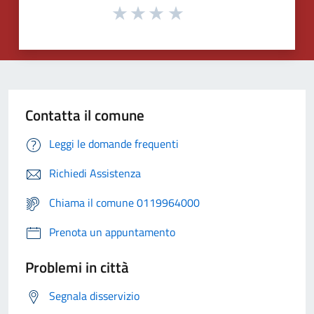
Contatta il comune
Leggi le domande frequenti
Richiedi Assistenza
Chiama il comune 0119964000
Prenota un appuntamento
Problemi in città
Segnala disservizio