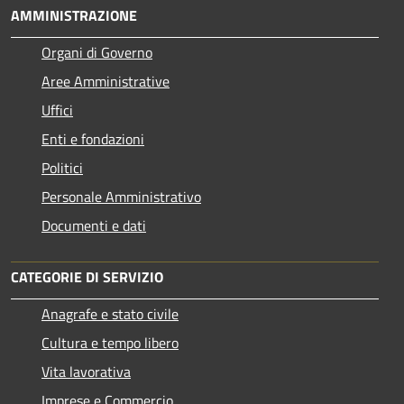
AMMINISTRAZIONE
Organi di Governo
Aree Amministrative
Uffici
Enti e fondazioni
Politici
Personale Amministrativo
Documenti e dati
CATEGORIE DI SERVIZIO
Anagrafe e stato civile
Cultura e tempo libero
Vita lavorativa
Imprese e Commercio