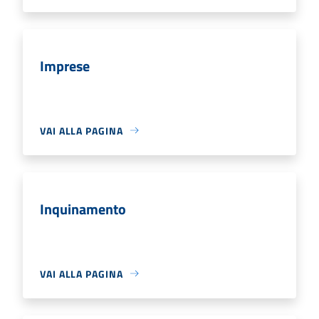
Imprese
VAI ALLA PAGINA
Inquinamento
VAI ALLA PAGINA