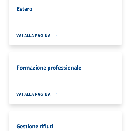
Estero
VAI ALLA PAGINA
Formazione professionale
VAI ALLA PAGINA
Gestione rifiuti