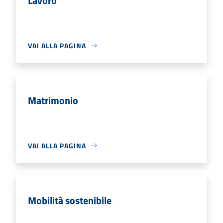
Lavoro
VAI ALLA PAGINA
Matrimonio
VAI ALLA PAGINA
Mobilità sostenibile