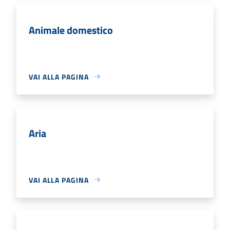
Animale domestico
VAI ALLA PAGINA
Aria
VAI ALLA PAGINA