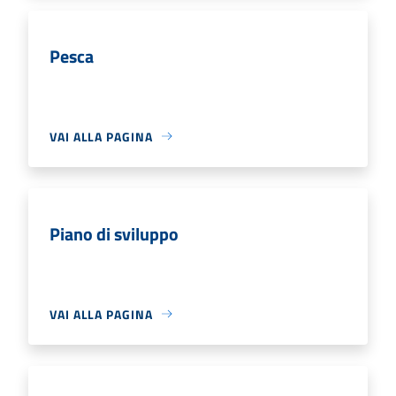
Pesca
VAI ALLA PAGINA
Piano di sviluppo
VAI ALLA PAGINA