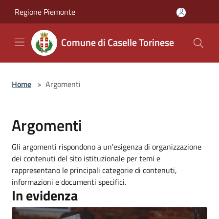
Salta al contenuto principale
Regione Piemonte
Comune di Caselle Torinese
Home
>
Argomenti
Argomenti
Gli argomenti rispondono a un'esigenza di organizzazione
dei contenuti del sito istituzionale per temi e
rappresentano le principali categorie di contenuti,
informazioni e documenti specifici.
In evidenza