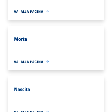
VAI ALLA PAGINA
Morte
VAI ALLA PAGINA
Nascita
VAI ALLA PAGINA