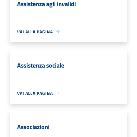
Assistenza agli invalidi
VAI ALLA PAGINA
Assistenza sociale
VAI ALLA PAGINA
Associazioni