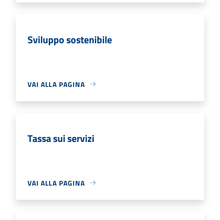
Sviluppo sostenibile
VAI ALLA PAGINA
Tassa sui servizi
VAI ALLA PAGINA