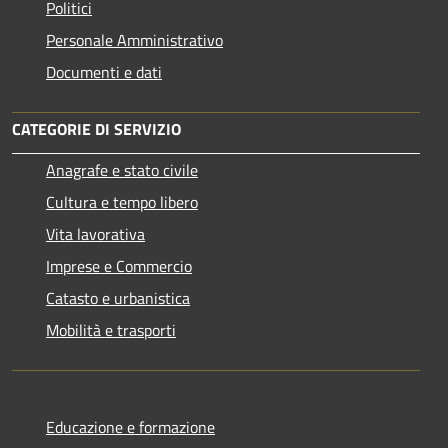
Politici
Personale Amministrativo
Documenti e dati
CATEGORIE DI SERVIZIO
Anagrafe e stato civile
Cultura e tempo libero
Vita lavorativa
Imprese e Commercio
Catasto e urbanistica
Mobilità e trasporti
Educazione e formazione