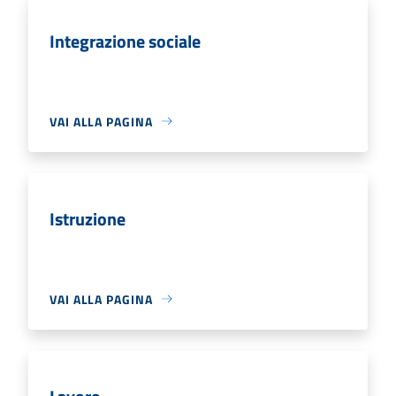
Integrazione sociale
VAI ALLA PAGINA
Istruzione
VAI ALLA PAGINA