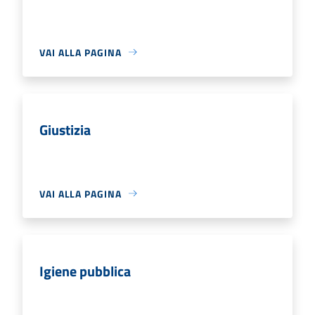
VAI ALLA PAGINA
Giustizia
VAI ALLA PAGINA
Igiene pubblica