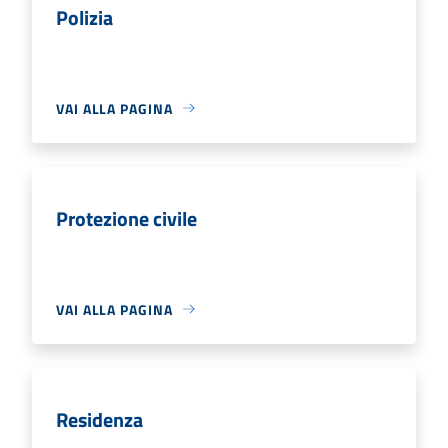
Polizia
VAI ALLA PAGINA
Protezione civile
VAI ALLA PAGINA
Residenza