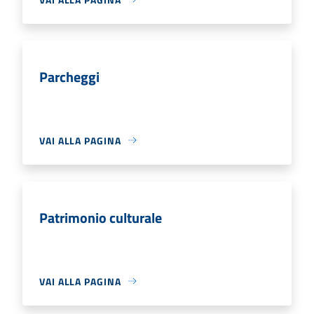
Parcheggi
VAI ALLA PAGINA
Patrimonio culturale
VAI ALLA PAGINA