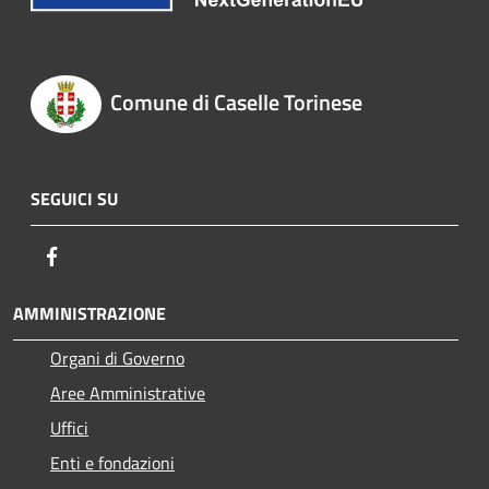
Comune di Caselle Torinese
SEGUICI SU
Facebook
AMMINISTRAZIONE
Organi di Governo
Aree Amministrative
Uffici
Enti e fondazioni