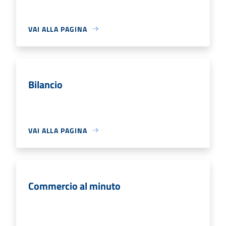
VAI ALLA PAGINA
Bilancio
VAI ALLA PAGINA
Commercio al minuto