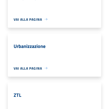
VAI ALLA PAGINA
Urbanizzazione
VAI ALLA PAGINA
ZTL