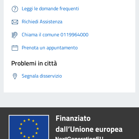
Leggi le domande frequenti
Richiedi Assistenza
Chiama il comune 0119964000
Prenota un appuntamento
Problemi in città
Segnala disservizio