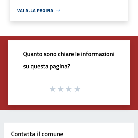
VAI ALLA PAGINA
Quanto sono chiare le informazioni
su questa pagina?
Contatta il comune