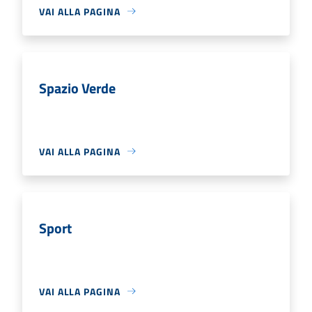
VAI ALLA PAGINA
Spazio Verde
VAI ALLA PAGINA
Sport
VAI ALLA PAGINA