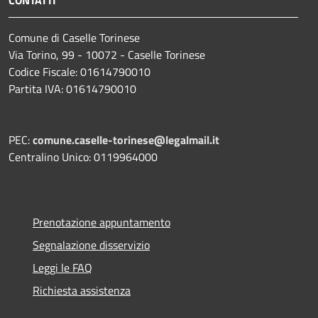
Comune di Caselle Torinese
Via Torino, 99 - 10072 - Caselle Torinese
Codice Fiscale: 01614790010
Partita IVA: 01614790010
PEC:
comune.caselle-torinese@legalmail.it
Centralino Unico: 0119964000
Prenotazione appuntamento
Segnalazione disservizio
Leggi le FAQ
Richiesta assistenza