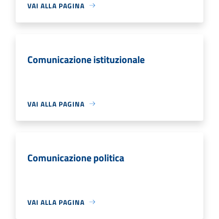
VAI ALLA PAGINA
Comunicazione istituzionale
VAI ALLA PAGINA
Comunicazione politica
VAI ALLA PAGINA