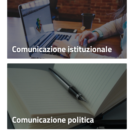
Comunicazione istituzionale
Comunicazione politica