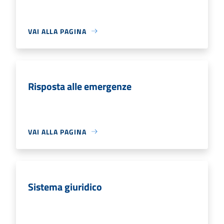
VAI ALLA PAGINA
Risposta alle emergenze
VAI ALLA PAGINA
Sistema giuridico