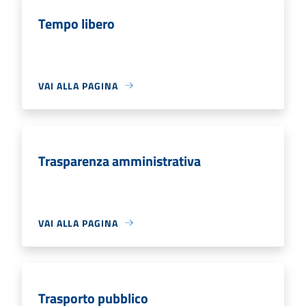
Tempo libero
VAI ALLA PAGINA
Trasparenza amministrativa
VAI ALLA PAGINA
Trasporto pubblico