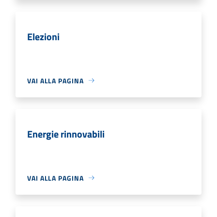
Elezioni
VAI ALLA PAGINA
Energie rinnovabili
VAI ALLA PAGINA