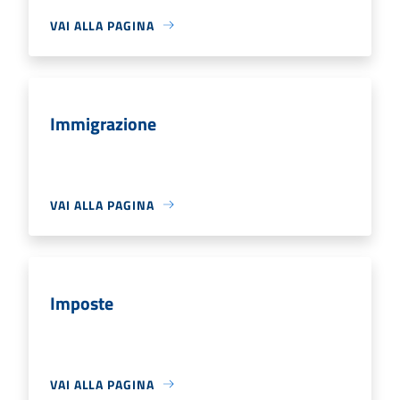
VAI ALLA PAGINA
Immigrazione
VAI ALLA PAGINA
Imposte
VAI ALLA PAGINA