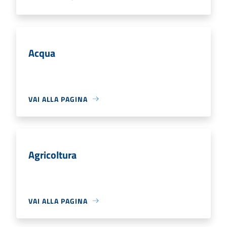
Acqua
VAI ALLA PAGINA
Agricoltura
VAI ALLA PAGINA