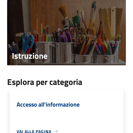
Istruzione
Esplora per categoria
Accesso all'informazione
VAI ALLA PAGINA