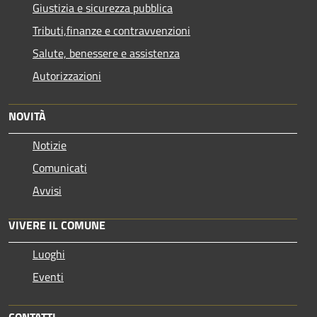
Giustizia e sicurezza pubblica
Tributi,finanze e contravvenzioni
Salute, benessere e assistenza
Autorizzazioni
NOVITÀ
Notizie
Comunicati
Avvisi
VIVERE IL COMUNE
Luoghi
Eventi
CONTATTI