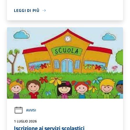
LEGGI DI PIÙ
AVVISI
1 LUGLIO 2026
Iscrizione ai servizi scolastici