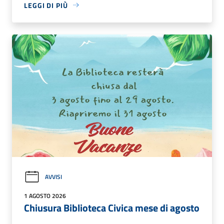
LEGGI DI PIÙ
AVVISI
1 AGOSTO 2026
Chiusura Biblioteca Civica mese di agosto