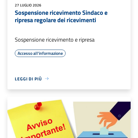
27 LUGLIO 2026
Sospensione ricevimento Sindaco e
ripresa regolare dei ricevimenti
Sospensione ricevimento e ripresa
Accesso all'informazione
LEGGI DI PIÙ