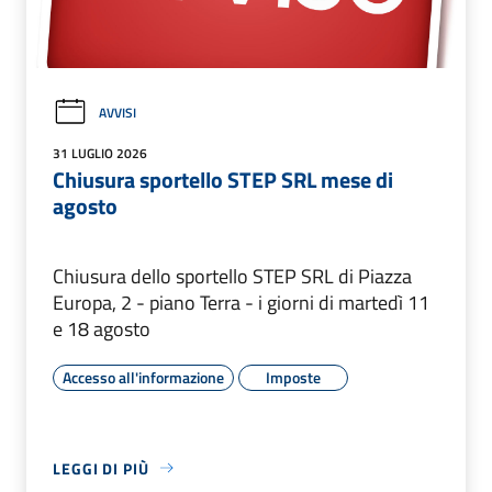
AVVISI
31 LUGLIO 2026
Chiusura sportello STEP SRL mese di
agosto
Chiusura dello sportello STEP SRL di Piazza
Europa, 2 - piano Terra - i giorni di martedì 11
e 18 agosto
Accesso all'informazione
Imposte
LEGGI DI PIÙ