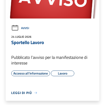
AVVISI
24 LUGLIO 2026
Sportello Lavoro
Pubblicato l’avviso per la manifestazione di
interesse
Accesso all'informazione
Lavoro
LEGGI DI PIÙ