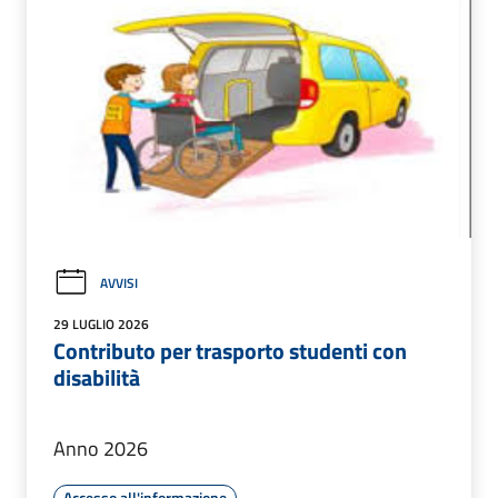
AVVISI
29 LUGLIO 2026
Contributo per trasporto studenti con
disabilità
Anno 2026
Accesso all'informazione