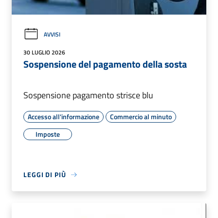
AVVISI
30 LUGLIO 2026
Sospensione del pagamento della sosta
Sospensione pagamento strisce blu
Accesso all'informazione
Commercio al minuto
Imposte
LEGGI DI PIÙ