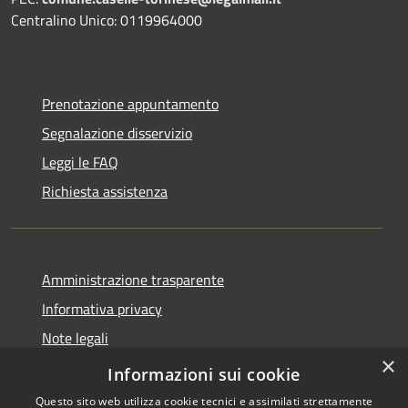
Centralino Unico: 0119964000
Prenotazione appuntamento
Segnalazione disservizio
Leggi le FAQ
Richiesta assistenza
Amministrazione trasparente
Informativa privacy
Note legali
×
dichiarazione di accessibilità
Informazioni sui cookie
Questo sito web utilizza cookie tecnici e assimilati strettamente