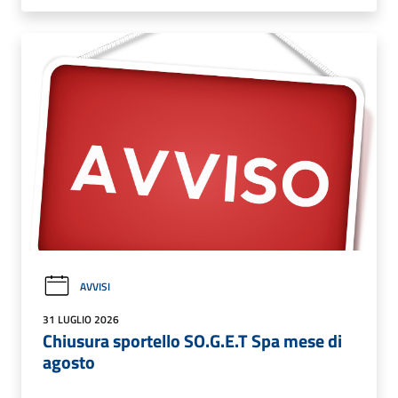
AVVISI
31 LUGLIO 2026
Chiusura sportello SO.G.E.T Spa mese di
agosto