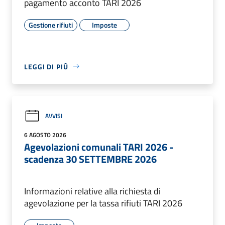
pagamento acconto TARI 2026
Gestione rifiuti
Imposte
LEGGI DI PIÙ
AVVISI
6 AGOSTO 2026
Agevolazioni comunali TARI 2026 -
scadenza 30 SETTEMBRE 2026
Informazioni relative alla richiesta di
agevolazione per la tassa rifiuti TARI 2026