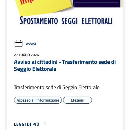
AVVISI
27 LUGLIO 2026
Avviso ai cittadini - Trasferimento sede di
Seggio Elettorale
Trasferimento sede di Seggio Elettorale
Accesso all'informazione
Elezioni
LEGGI DI PIÙ