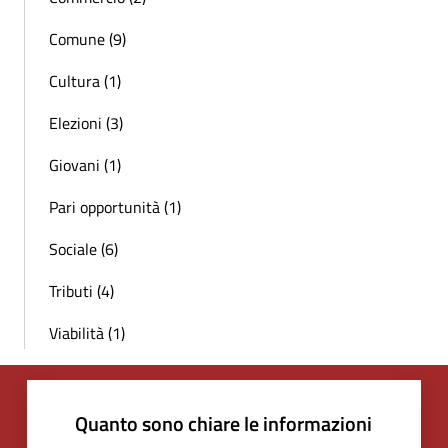
Comune (9)
Cultura (1)
Elezioni (3)
Giovani (1)
Pari opportunità (1)
Sociale (6)
Tributi (4)
Viabilità (1)
Quanto sono chiare le informazioni