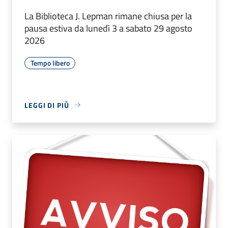
La Biblioteca J. Lepman rimane chiusa per la
pausa estiva da lunedì 3 a sabato 29 agosto
2026
Tempo libero
LEGGI DI PIÙ