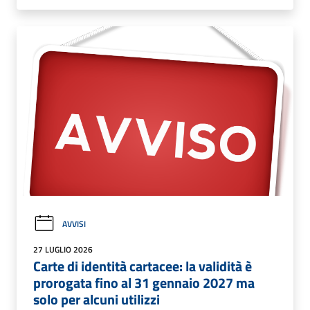
AVVISI
27 LUGLIO 2026
Carte di identità cartacee: la validità è
prorogata fino al 31 gennaio 2027 ma
solo per alcuni utilizzi