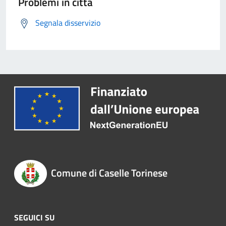
Problemi in città
Segnala disservizio
Comune di Caselle Torinese
SEGUICI SU