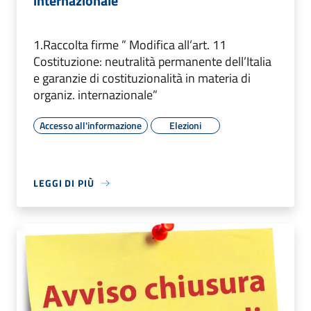
internazionale”
1.Raccolta firme ” Modifica all’art. 11
Costituzione: neutralità permanente dell’Italia
e garanzie di costituzionalità in materia di
organiz. internazionale”
Accesso all'informazione
Elezioni
LEGGI DI PIÙ