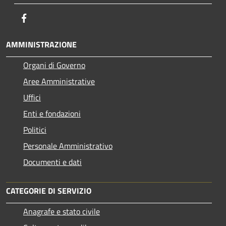
Facebook
AMMINISTRAZIONE
Organi di Governo
Aree Amministrative
Uffici
Enti e fondazioni
Politici
Personale Amministrativo
Documenti e dati
CATEGORIE DI SERVIZIO
Anagrafe e stato civile