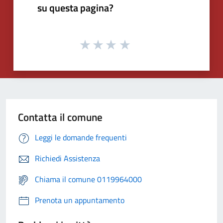
su questa pagina?
Contatta il comune
Leggi le domande frequenti
Richiedi Assistenza
Chiama il comune 0119964000
Prenota un appuntamento