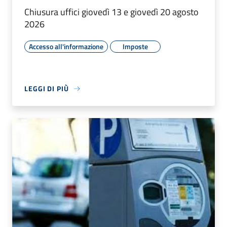
Chiusura uffici giovedì 13 e giovedì 20 agosto
2026
Accesso all'informazione
Imposte
LEGGI DI PIÙ