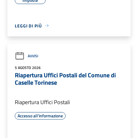
Imposte
LEGGI DI PIÙ
AVVISI
5 AGOSTO 2026
Riapertura Uffici Postali del Comune di
Caselle Torinese
Riapertura Uffici Postali
Accesso all'informazione