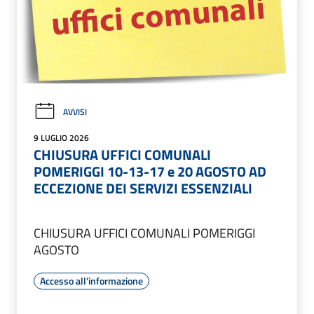
AVVISI
9 LUGLIO 2026
CHIUSURA UFFICI COMUNALI
POMERIGGI 10-13-17 e 20 AGOSTO AD
ECCEZIONE DEI SERVIZI ESSENZIALI
CHIUSURA UFFICI COMUNALI POMERIGGI
AGOSTO
Accesso all'informazione