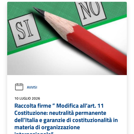
AVVISI
10 LUGLIO 2026
Raccolta firme ” Modifica all’art. 11
Costituzione: neutralità permanente
dell’Italia e garanzie di costituzionalità in
materia di organizzazione