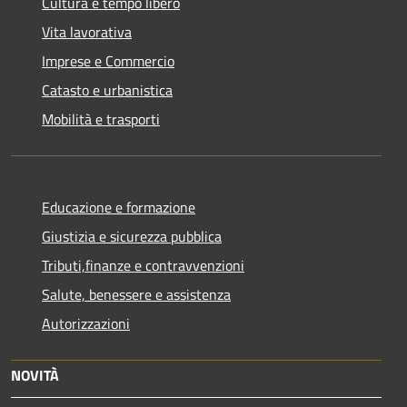
Cultura e tempo libero
Vita lavorativa
Imprese e Commercio
Catasto e urbanistica
Mobilità e trasporti
Educazione e formazione
Giustizia e sicurezza pubblica
Tributi,finanze e contravvenzioni
Salute, benessere e assistenza
Autorizzazioni
NOVITÀ