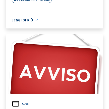
LEGGI DI PIÙ
AVVISI