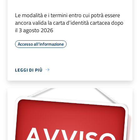
Le modalità e i termini entro cui potrà essere
ancora valida la carta d'identità cartacea dopo
il 3 agosto 2026
Accesso all'informazione
LEGGI DI PIÙ