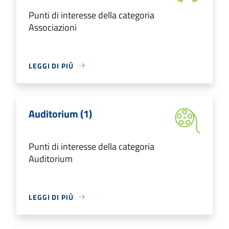
Punti di interesse della categoria
Associazioni
LEGGI DI PIÙ
Auditorium (1)
Punti di interesse della categoria
Auditorium
LEGGI DI PIÙ