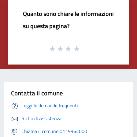
Quanto sono chiare le informazioni
su questa pagina?
Contatta il comune
Leggi le domande frequenti
Richiedi Assistenza
Chiama il comune 0119964000