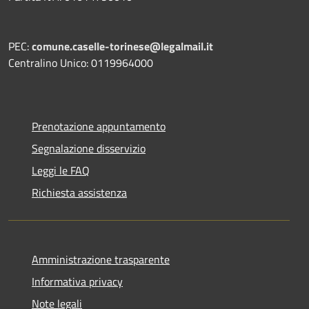
PEC:
comune.caselle-torinese@legalmail.it
Centralino Unico: 0119964000
Prenotazione appuntamento
Segnalazione disservizio
Leggi le FAQ
Richiesta assistenza
Amministrazione trasparente
Informativa privacy
Note legali