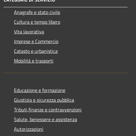
Anagrafe e stato civile
Cultura e tempo libero
Vita lavorativa
Imprese e Commercio
Catasto e urbanistica
Mobilità e trasporti
Educazione e formazione
Giustizia e sicurezza pubblica
Tributi,finanze e contravvenzioni
Salute, benessere e assistenza
Autorizzazioni