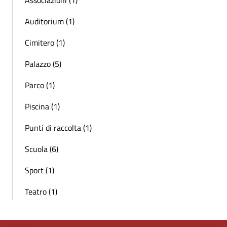
Auditorium (1)
Cimitero (1)
Palazzo (5)
Parco (1)
Piscina (1)
Punti di raccolta (1)
Scuola (6)
Sport (1)
Teatro (1)