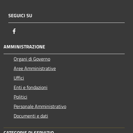
SEGUICI SU
Facebook
AMMINISTRAZIONE
Organi di Governo
Aree Amministrative
Uffici
Enti e fondazioni
Politici
Personale Amministrativo
Documenti e dati
CATEGORIE DI SERVIZIO