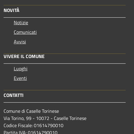
NOVITÀ
Notizie
Comunicati
Avvisi
VIVERE IL COMUNE
Luoghi
Eventi
CONTATTI
Comune di Caselle Torinese
Via Torino, 99 - 10072 - Caselle Torinese
Codice Fiscale: 01614790010
Partita IVA: 01614790010