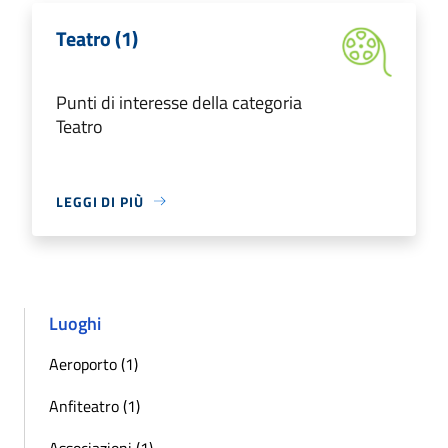
Teatro (1)
Punti di interesse della categoria
Teatro
LEGGI DI PIÙ
Luoghi
Aeroporto (1)
Anfiteatro (1)
Associazioni (1)