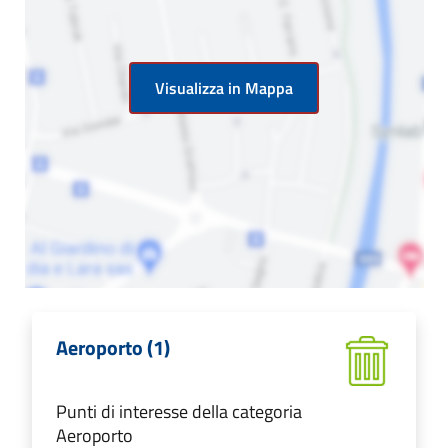
Visualizza in Mappa
Aeroporto (1)
Punti di interesse della categoria
Aeroporto