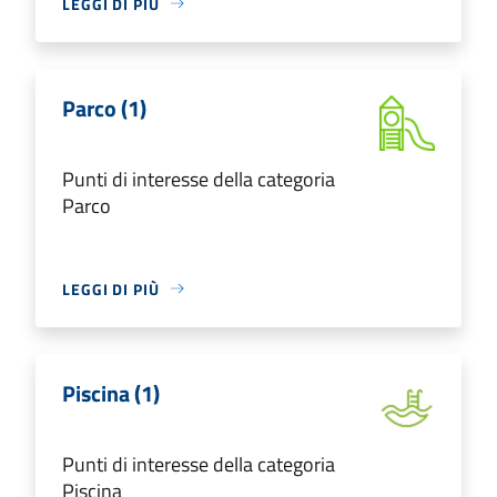
LEGGI DI PIÙ
Parco (1)
Punti di interesse della categoria
Parco
LEGGI DI PIÙ
Piscina (1)
Punti di interesse della categoria
Piscina