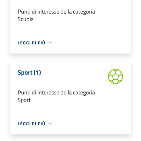
Punti di interesse della categoria
Scuola
LEGGI DI PIÙ
Sport (1)
Punti di interesse della categoria
Sport
LEGGI DI PIÙ