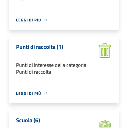
LEGGI DI PIÙ
Punti di raccolta (1)
Punti di interesse della categoria
Punti di raccolta
LEGGI DI PIÙ
Scuola (6)