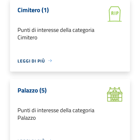
Cimitero (1)
Punti di interesse della categoria
Cimitero
LEGGI DI PIÙ
Palazzo (5)
Punti di interesse della categoria
Palazzo