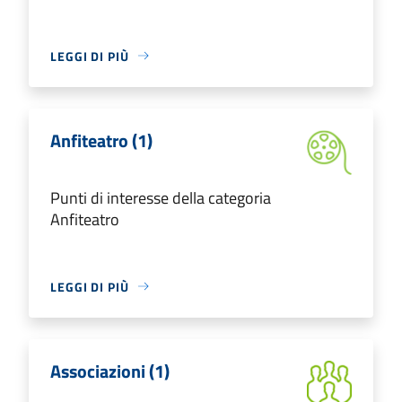
LEGGI DI PIÙ
Anfiteatro (1)
Punti di interesse della categoria
Anfiteatro
LEGGI DI PIÙ
Associazioni (1)