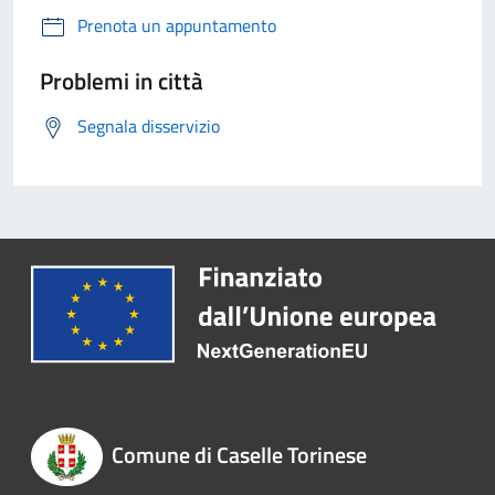
Prenota un appuntamento
Problemi in città
Segnala disservizio
Comune di Caselle Torinese