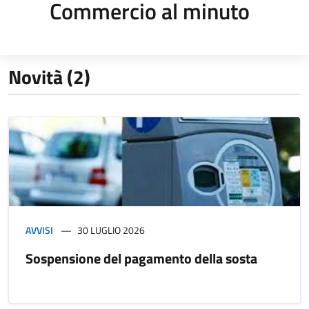
Commercio al minuto
Novità (2)
AVVISI
30 LUGLIO 2026
Sospensione del pagamento della sosta