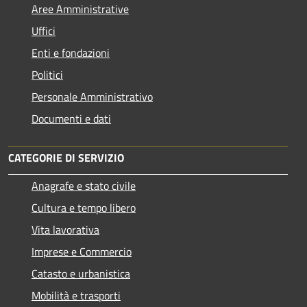
Aree Amministrative
Uffici
Enti e fondazioni
Politici
Personale Amministrativo
Documenti e dati
CATEGORIE DI SERVIZIO
Anagrafe e stato civile
Cultura e tempo libero
Vita lavorativa
Imprese e Commercio
Catasto e urbanistica
Mobilità e trasporti