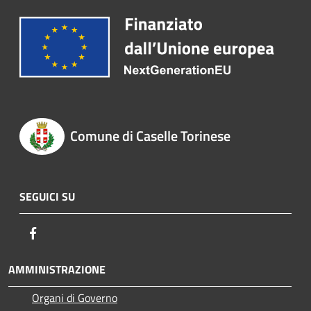
Comune di Caselle Torinese
SEGUICI SU
Facebook
AMMINISTRAZIONE
Organi di Governo