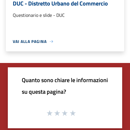
DUC - Distretto Urbano del Commercio
Questionario e slide - DUC
VAI ALLA PAGINA
Quanto sono chiare le informazioni
su questa pagina?