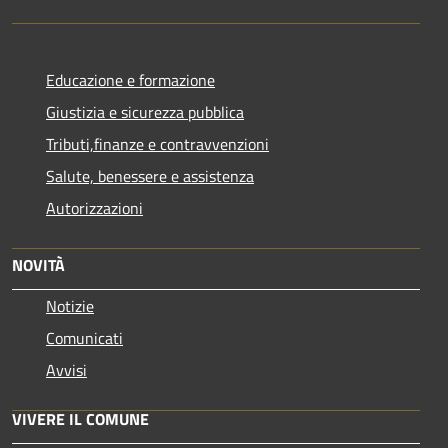
Educazione e formazione
Giustizia e sicurezza pubblica
Tributi,finanze e contravvenzioni
Salute, benessere e assistenza
Autorizzazioni
NOVITÀ
Notizie
Comunicati
Avvisi
VIVERE IL COMUNE