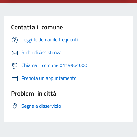
Contatta il comune
Leggi le domande frequenti
Richiedi Assistenza
Chiama il comune 0119964000
Prenota un appuntamento
Problemi in città
Segnala disservizio