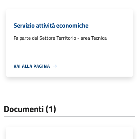
Servizio attività economiche
Fa parte del Settore Territorio - area Tecnica
VAI ALLA PAGINA
Documenti (1)