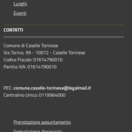
Luoghi
Eventi
CONTATTI
Comune di Caselle Torinese
Via Torino, 99 - 10072 - Caselle Torinese
Codice Fiscale: 01614790010
Partita IVA: 01614790010
PEC:
comune.caselle-torinese@legalmail.it
Centralino Unico: 0119964000
Prenotazione appuntamento
Segnalazione disservizio