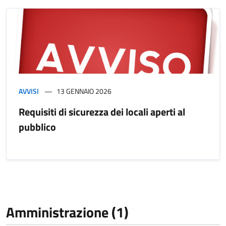
AVVISI
13 GENNAIO 2026
Requisiti di sicurezza dei locali aperti al
pubblico
Amministrazione (1)