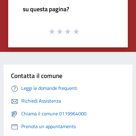
su questa pagina?
Contatta il comune
Leggi le domande frequenti
Richiedi Assistenza
Chiama il comune 0119964000
Prenota un appuntamento