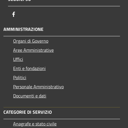
Facebook
AMMINISTRAZIONE
Organi di Governo
Aree Amministrative
Uffici
Enti e fondazioni
Politici
Personale Amministrativo
Documenti e dati
CATEGORIE DI SERVIZIO
Anagrafe e stato civile