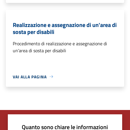
Realizzazione e assegnazione di un'area di
sosta per disabili
Procedimento di realizzazione e assegnazione di
un'area di sosta per disabili
VAI ALLA PAGINA
Quanto sono chiare le informazioni