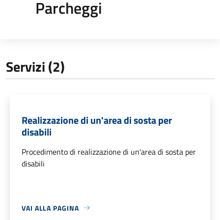
Parcheggi
Servizi (2)
Realizzazione di un'area di sosta per
disabili
Procedimento di realizzazione di un'area di sosta per
disabili
VAI ALLA PAGINA