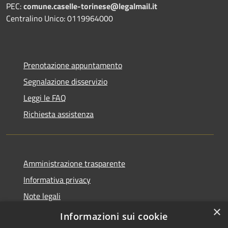
PEC:
comune.caselle-torinese@legalmail.it
Centralino Unico: 0119964000
Prenotazione appuntamento
Segnalazione disservizio
Leggi le FAQ
Richiesta assistenza
Amministrazione trasparente
Informativa privacy
Note legali
×
dichiarazione di accessibilità
Informazioni sui cookie