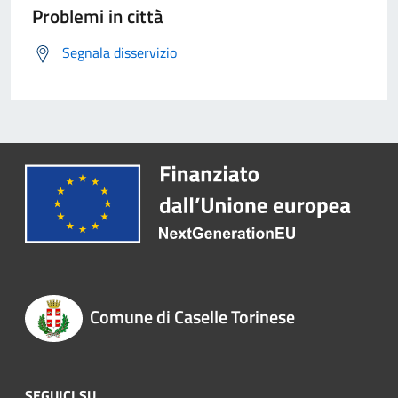
Problemi in città
Segnala disservizio
Comune di Caselle Torinese
SEGUICI SU