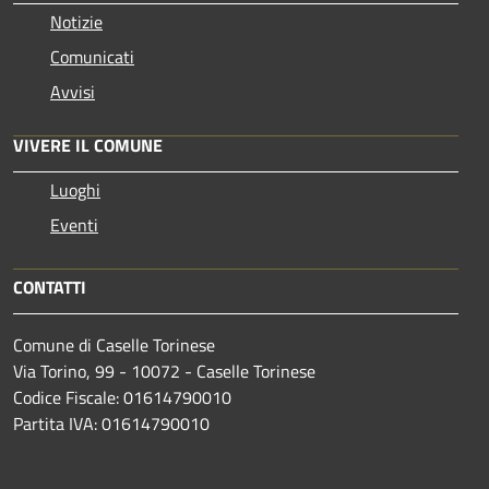
Notizie
Comunicati
Avvisi
VIVERE IL COMUNE
Luoghi
Eventi
CONTATTI
Comune di Caselle Torinese
Via Torino, 99 - 10072 - Caselle Torinese
Codice Fiscale: 01614790010
Partita IVA: 01614790010