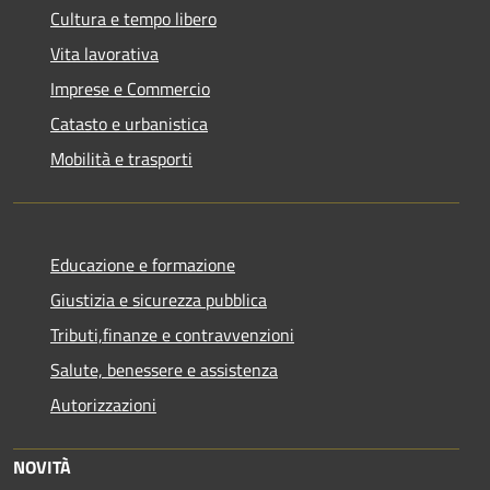
Cultura e tempo libero
Vita lavorativa
Imprese e Commercio
Catasto e urbanistica
Mobilità e trasporti
Educazione e formazione
Giustizia e sicurezza pubblica
Tributi,finanze e contravvenzioni
Salute, benessere e assistenza
Autorizzazioni
NOVITÀ