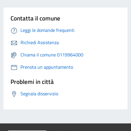
Contatta il comune
Leggi le domande frequenti
Richiedi Assistenza
Chiama il comune 0119964000
Prenota un appuntamento
Problemi in città
Segnala disservizio