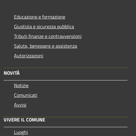
Educazione e formazione
Giustizia e sicurezza pubblica
Tributi,finanze e contravvenzioni
Salute, benessere e assistenza
Autorizzazioni
NOVITÀ
Notizie
Comunicati
Avvisi
VIVERE IL COMUNE
Luoghi