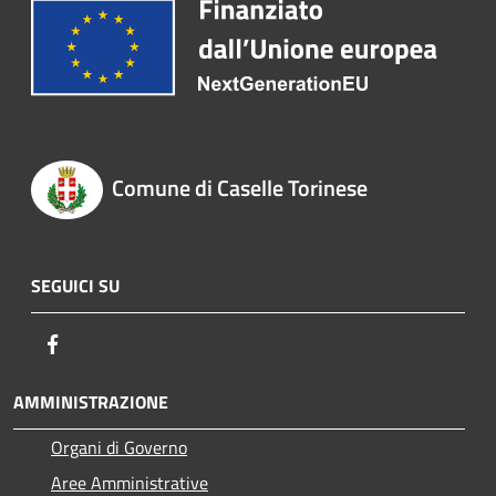
Comune di Caselle Torinese
SEGUICI SU
Facebook
AMMINISTRAZIONE
Organi di Governo
Aree Amministrative