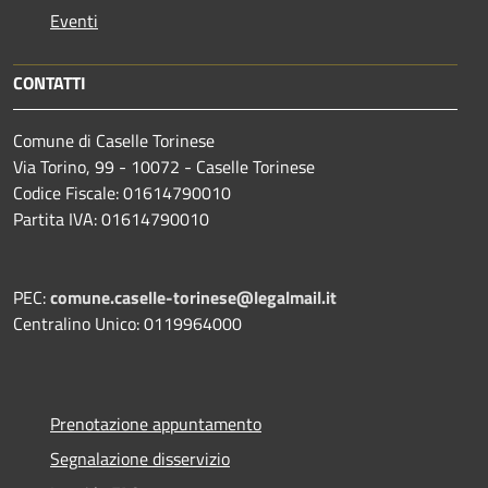
Eventi
CONTATTI
Comune di Caselle Torinese
Via Torino, 99 - 10072 - Caselle Torinese
Codice Fiscale: 01614790010
Partita IVA: 01614790010
PEC:
comune.caselle-torinese@legalmail.it
Centralino Unico: 0119964000
Prenotazione appuntamento
Segnalazione disservizio