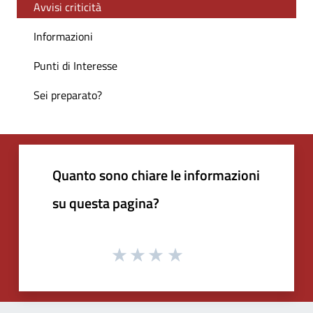
Avvisi criticità
Informazioni
Punti di Interesse
Sei preparato?
Quanto sono chiare le informazioni
su questa pagina?