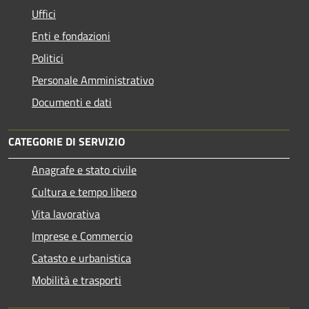
Uffici
Enti e fondazioni
Politici
Personale Amministrativo
Documenti e dati
CATEGORIE DI SERVIZIO
Anagrafe e stato civile
Cultura e tempo libero
Vita lavorativa
Imprese e Commercio
Catasto e urbanistica
Mobilità e trasporti