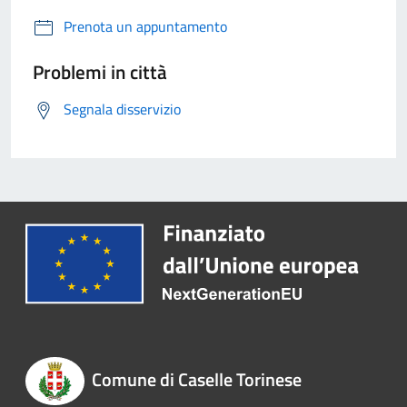
Prenota un appuntamento
Problemi in città
Segnala disservizio
Comune di Caselle Torinese