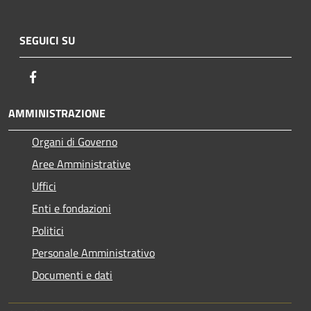
SEGUICI SU
Facebook
AMMINISTRAZIONE
Organi di Governo
Aree Amministrative
Uffici
Enti e fondazioni
Politici
Personale Amministrativo
Documenti e dati