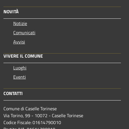
NOVITÀ
Notizie
Comunicati
Avvisi
VIVERE IL COMUNE
Luoghi
Eventi
CONTATTI
Comune di Caselle Torinese
Via Torino, 99 - 10072 - Caselle Torinese
Codice Fiscale: 01614790010