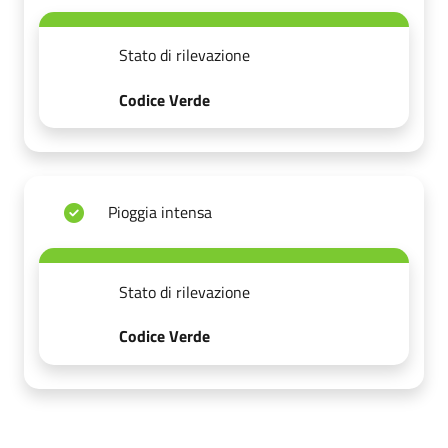
Stato di rilevazione
Codice Verde
Pioggia intensa
Stato di rilevazione
Codice Verde