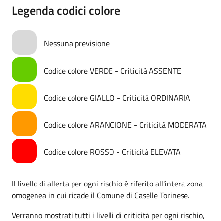
Legenda codici colore
Nessuna previsione
Codice colore VERDE - Criticità ASSENTE
Codice colore GIALLO - Criticità ORDINARIA
Codice colore ARANCIONE - Criticità MODERATA
Codice colore ROSSO - Criticità ELEVATA
Il livello di allerta per ogni rischio è riferito all'intera zona
omogenea in cui ricade il Comune di Caselle Torinese.
Verranno mostrati tutti i livelli di criticità per ogni rischio,