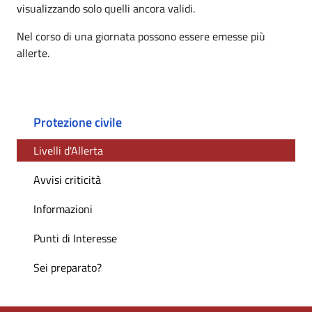
visualizzando solo quelli ancora validi.
Nel corso di una giornata possono essere emesse più
allerte.
Protezione civile
Livelli d'Allerta
Avvisi criticità
Informazioni
Punti di Interesse
Sei preparato?