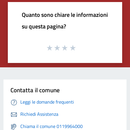
Quanto sono chiare le informazioni
su questa pagina?
Contatta il comune
Leggi le domande frequenti
Richiedi Assistenza
Chiama il comune 0119964000