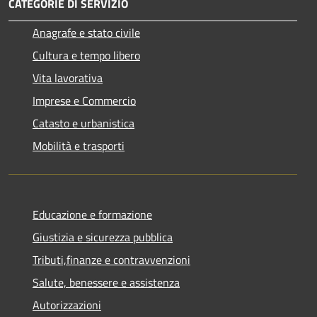
CATEGORIE DI SERVIZIO
Anagrafe e stato civile
Cultura e tempo libero
Vita lavorativa
Imprese e Commercio
Catasto e urbanistica
Mobilità e trasporti
Educazione e formazione
Giustizia e sicurezza pubblica
Tributi,finanze e contravvenzioni
Salute, benessere e assistenza
Autorizzazioni