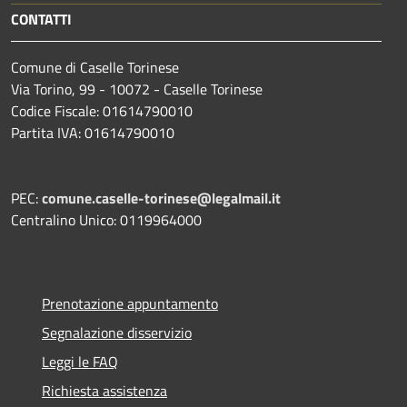
CONTATTI
Comune di Caselle Torinese
Via Torino, 99 - 10072 - Caselle Torinese
Codice Fiscale: 01614790010
Partita IVA: 01614790010
PEC:
comune.caselle-torinese@legalmail.it
Centralino Unico: 0119964000
Prenotazione appuntamento
Segnalazione disservizio
Leggi le FAQ
Richiesta assistenza