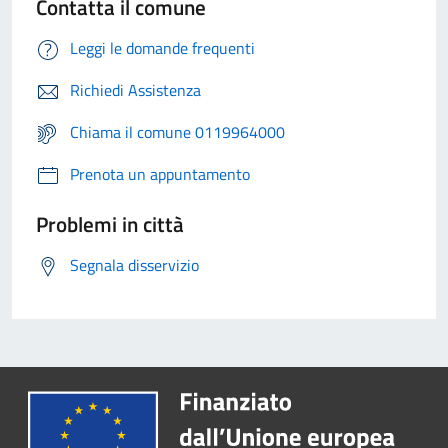
Contatta il comune
Leggi le domande frequenti
Richiedi Assistenza
Chiama il comune 0119964000
Prenota un appuntamento
Problemi in città
Segnala disservizio