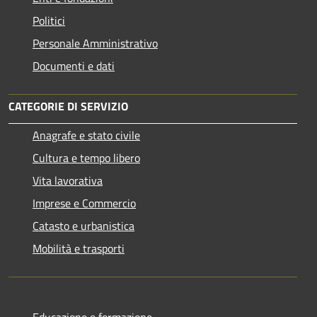
Politici
Personale Amministrativo
Documenti e dati
CATEGORIE DI SERVIZIO
Anagrafe e stato civile
Cultura e tempo libero
Vita lavorativa
Imprese e Commercio
Catasto e urbanistica
Mobilità e trasporti
Educazione e formazione