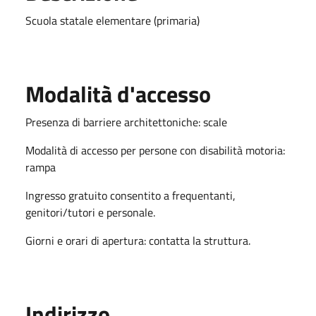
Scuola statale elementare (primaria)
Modalità d'accesso
Presenza di barriere architettoniche: scale
Modalità di accesso per persone con disabilità motoria:
rampa
Ingresso gratuito consentito a frequentanti,
genitori/tutori e personale.
Giorni e orari di apertura: contatta la struttura.
Indirizzo