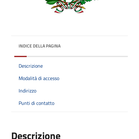
INDICE DELLA PAGINA
Descrizione
Modalità di accesso
Indirizzo
Punti di contatto
Descrizione