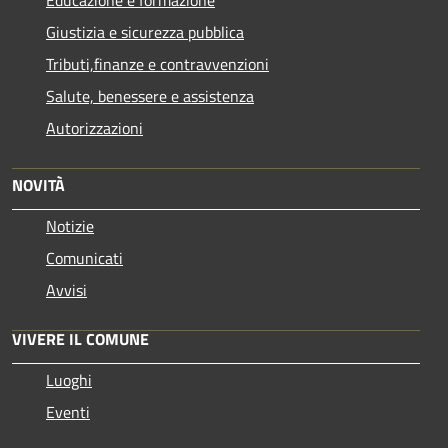
Giustizia e sicurezza pubblica
Tributi,finanze e contravvenzioni
Salute, benessere e assistenza
Autorizzazioni
NOVITÀ
Notizie
Comunicati
Avvisi
VIVERE IL COMUNE
Luoghi
Eventi