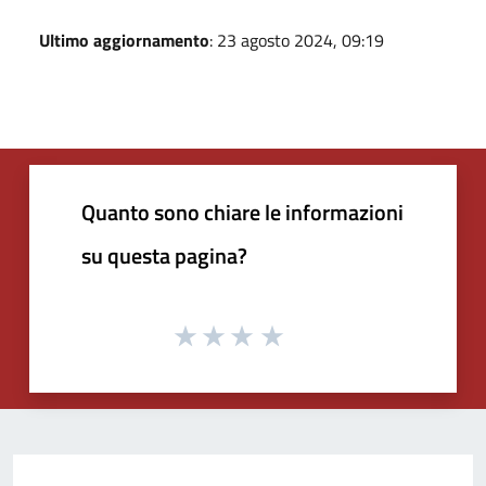
Ultimo aggiornamento
: 23 agosto 2024, 09:19
Quanto sono chiare le informazioni
su questa pagina?