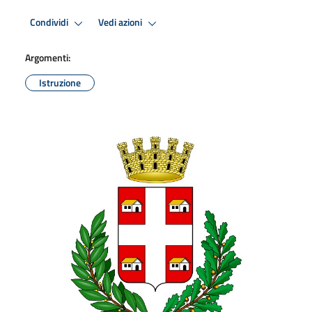
Condividi
Vedi azioni
Argomenti:
Istruzione