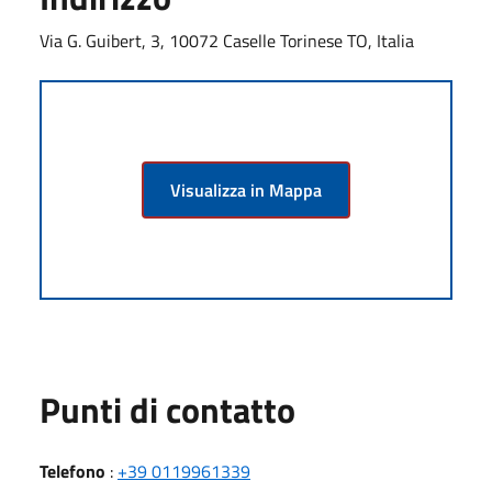
Via G. Guibert, 3, 10072 Caselle Torinese TO, Italia
Visualizza in Mappa
Punti di contatto
Telefono
:
+39 0119961339