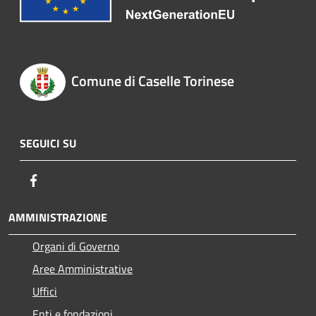
Comune di Caselle Torinese
SEGUICI SU
Facebook
AMMINISTRAZIONE
Organi di Governo
Aree Amministrative
Uffici
Enti e fondazioni