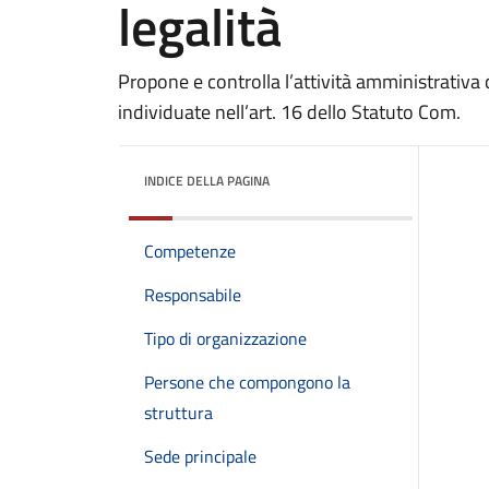
legalità
Propone e controlla l’attività amministrativa 
individuate nell’art. 16 dello Statuto Com.
INDICE DELLA PAGINA
Competenze
Responsabile
Tipo di organizzazione
Persone che compongono la
struttura
Sede principale