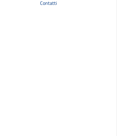
Contatti