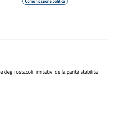
Comunicazione politica
degli ostacoli limitativi della parità stabilita