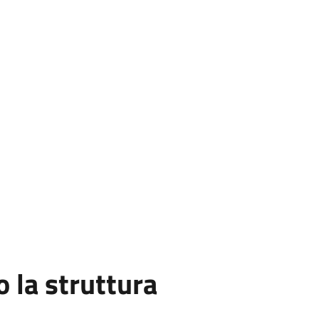
la struttura