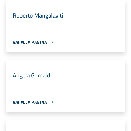
Roberto Mangalaviti
VAI ALLA PAGINA
Angela Grimaldi
VAI ALLA PAGINA