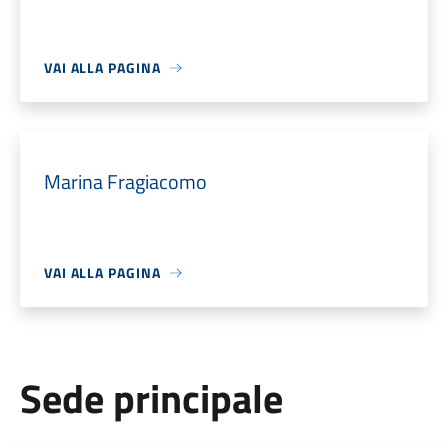
VAI ALLA PAGINA
Marina Fragiacomo
VAI ALLA PAGINA
Sede principale