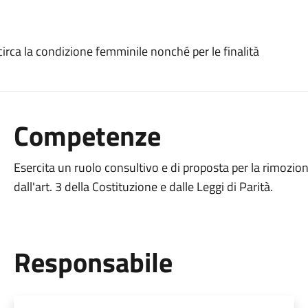
circa la condizione femminile nonché per le finalità
Competenze
Esercita un ruolo consultivo e di proposta per la rimozione 
dall'art. 3 della Costituzione e dalle Leggi di Parità.
Responsabile