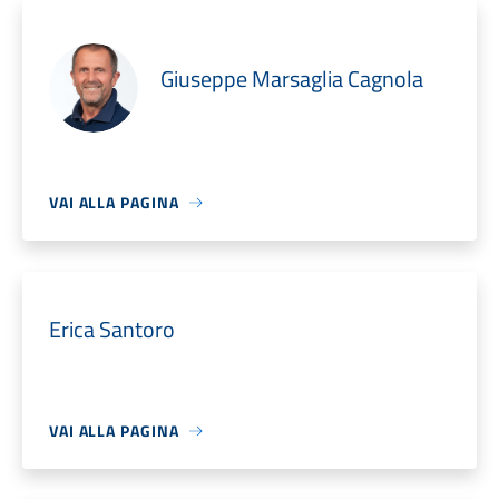
Giuseppe Marsaglia Cagnola
VAI ALLA PAGINA
Erica Santoro
VAI ALLA PAGINA