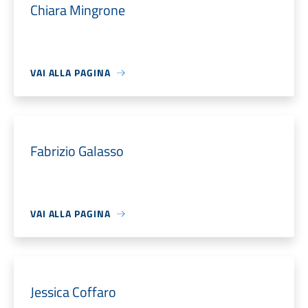
Chiara Mingrone
VAI ALLA PAGINA
Fabrizio Galasso
VAI ALLA PAGINA
Jessica Coffaro