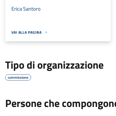
Erica Santoro
VAI ALLA PAGINA
Tipo di organizzazione
commissione
Persone che compongono 