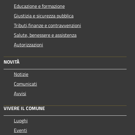
Educazione e formazione
Giustizia e sicurezza pubblica
Tributi,finanze e contravvenzioni
Salute, benessere e assistenza
Autorizzazioni
NOVITÀ
Notizie
Comunicati
Avvisi
VIVERE IL COMUNE
Luoghi
Eventi