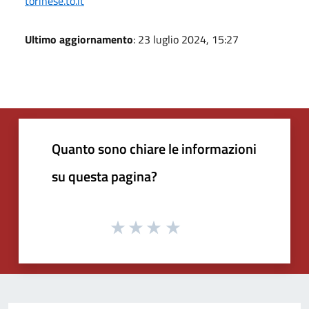
torinese.to.it
Ultimo aggiornamento
: 23 luglio 2024, 15:27
Quanto sono chiare le informazioni
su questa pagina?