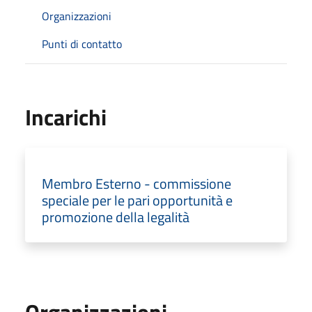
Organizzazioni
Punti di contatto
Incarichi
Membro Esterno - commissione
speciale per le pari opportunità e
promozione della legalità
Organizzazioni