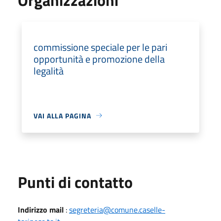
commissione speciale per le pari
opportunità e promozione della
legalità
VAI ALLA PAGINA
Punti di contatto
Indirizzo mail
:
segreteria@comune.caselle-