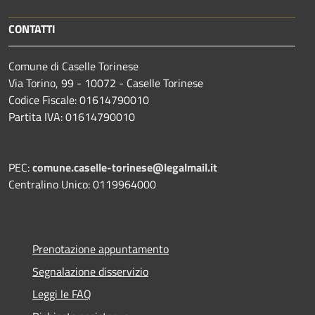
CONTATTI
Comune di Caselle Torinese
Via Torino, 99 - 10072 - Caselle Torinese
Codice Fiscale: 01614790010
Partita IVA: 01614790010
PEC:
comune.caselle-torinese@legalmail.it
Centralino Unico: 0119964000
Prenotazione appuntamento
Segnalazione disservizio
Leggi le FAQ