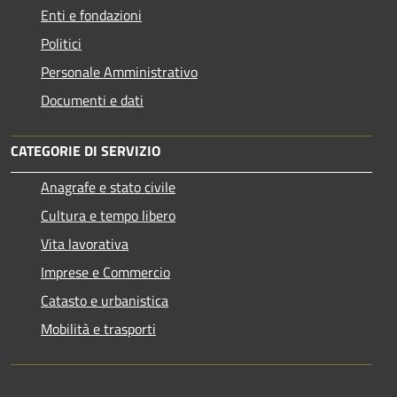
Enti e fondazioni
Politici
Personale Amministrativo
Documenti e dati
CATEGORIE DI SERVIZIO
Anagrafe e stato civile
Cultura e tempo libero
Vita lavorativa
Imprese e Commercio
Catasto e urbanistica
Mobilità e trasporti