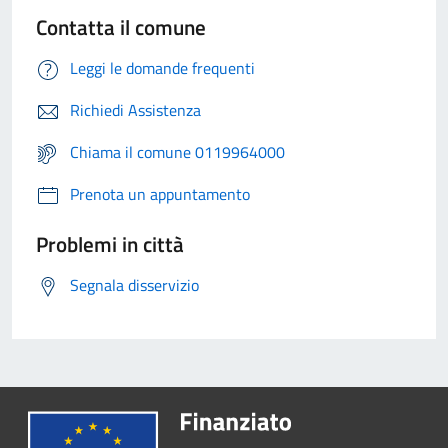
Contatta il comune
Leggi le domande frequenti
Richiedi Assistenza
Chiama il comune 0119964000
Prenota un appuntamento
Problemi in città
Segnala disservizio