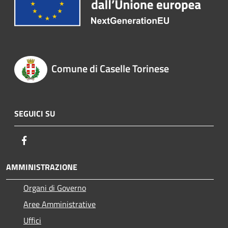
Comune di Caselle Torinese
SEGUICI SU
Facebook
AMMINISTRAZIONE
Organi di Governo
Aree Amministrative
Uffici