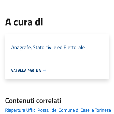
A cura di
Anagrafe, Stato civile ed Elettorale
VAI ALLA PAGINA
Contenuti correlati
Riapertura Uffici Postali del Comune di Caselle Torinese