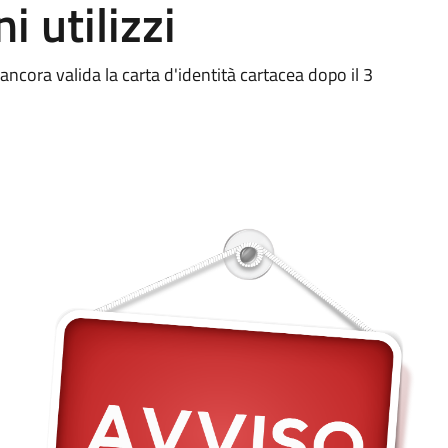
i utilizzi
ancora valida la carta d'identità cartacea dopo il 3