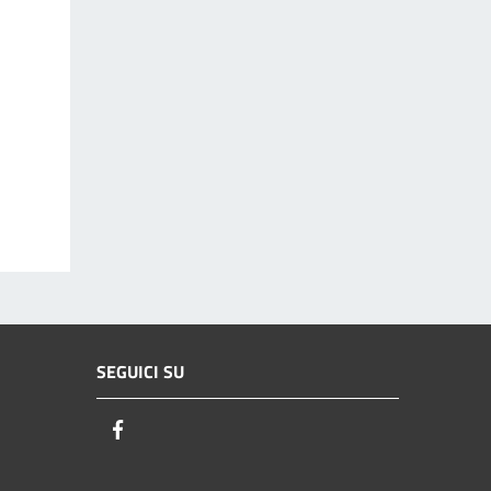
SEGUICI SU
Facebook