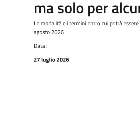
ma solo per alcun
Le modalità e i termini entro cui potrà essere 
agosto 2026
Data :
27 luglio 2026