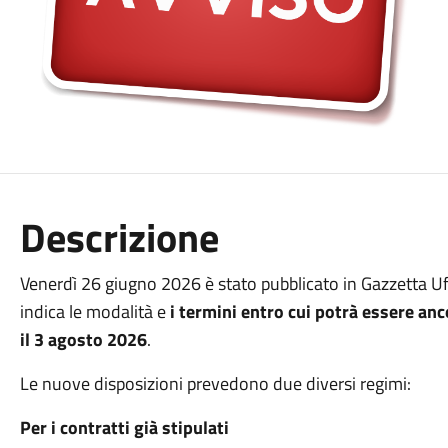
Descrizione
Venerdì 26 giugno 2026 è stato pubblicato in Gazzetta Uff
indica le modalità e
i termini entro cui potrà essere anc
il 3 agosto 2026
.
Le nuove disposizioni prevedono due diversi regimi:
Per i contratti già stipulati