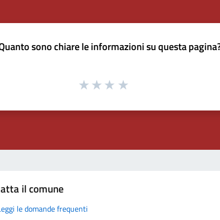
Quanto sono chiare le informazioni su questa pagina
atta il comune
Leggi le domande frequenti