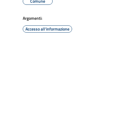
Comune
Argomenti:
Accesso all'informazione