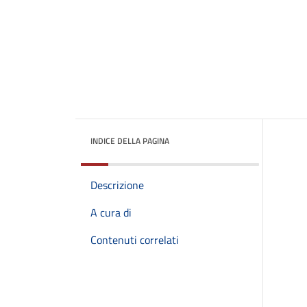
INDICE DELLA PAGINA
Descrizione
A cura di
Contenuti correlati