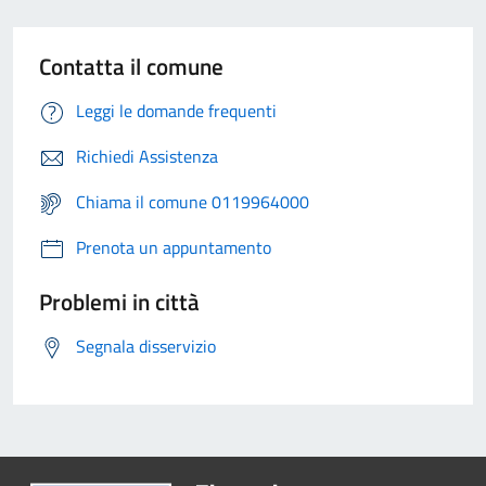
Contatta il comune
Leggi le domande frequenti
Richiedi Assistenza
Chiama il comune 0119964000
Prenota un appuntamento
Problemi in città
Segnala disservizio