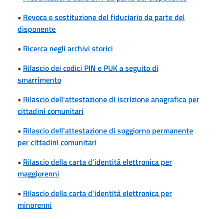
•
Revoca e sostituzione del fiduciario da parte del
disponente
•
Ricerca negli archivi storici
•
Rilascio dei codici PIN e PUK a seguito di
smarrimento
•
Rilascio dell'attestazione di iscrizione anagrafica per
cittadini comunitari
•
Rilascio dell'attestazione di soggiorno permanente
per cittadini comunitari
•
Rilascio della carta d'identità elettronica per
maggiorenni
•
Rilascio della carta d'identità elettronica per
minorenni