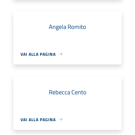
Angela Romito
VAI ALLA PAGINA
Rebecca Cento
VAI ALLA PAGINA