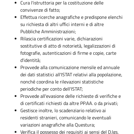
Cura l'istruttoria per la costituzione delle
convivenze di fatto;
Effettua ricerche anagrafiche e predispone elenchi
su richiesta di altri uffici interni e di altre
Pubbliche Amministrazioni;
Rilascia certificazioni varie, dichiarazioni
sostitutive di atto di notorietà, legalizzazioni di
fotografie, autenticazioni di firme e copie, carte
d'identità;
Provvede alla comunicazione mensile ed annuale
dei dati statistici all'ISTAT relativi alla popolazione,
nonché coordina le rilevazioni statistiche
periodiche per conto dell'ISTAT;
Provvede all'evasione delle richieste di verifiche e
di certificati richiesti da altre PP.AA. o da privati;
Gestisce inoltre, lo scadenziario relativo ai
residenti stranieri, comunicando le eventuali
variazioni anagrafiche alla Questura;
Verifica il possesso dei requisiti ai sensi del D.lgs.