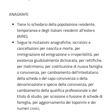
ANAGRAFE
Tiene lo schedario della popolazione residente,
temporanea e degli italiani residenti all'estero
(AIRE);
Segue le mutazioni anagrafiche; iscrizioni e
cancellazioni per nascita e morte, per
immigrazione ed emigrazione o irreperibilità, per
esistenza giudizialmente dichiarata, per rettifiche,
per matrimonio, per costituzione di nuova famiglia
o convivenza, per cambiamento dell'intestatario
della scheda o del capo convivenza o della
denominazione e specie della convivenza, per
cambiamento della qualifica professionale e del
titolo di studio, per scissione o fusione di schede di
famiglia, per aggiornamento dei toponimi e dei
numeri civici;