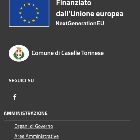
Comune di Caselle Torinese
SEGUICI SU
Facebook
AMMINISTRAZIONE
Organi di Governo
Aree Amministrative