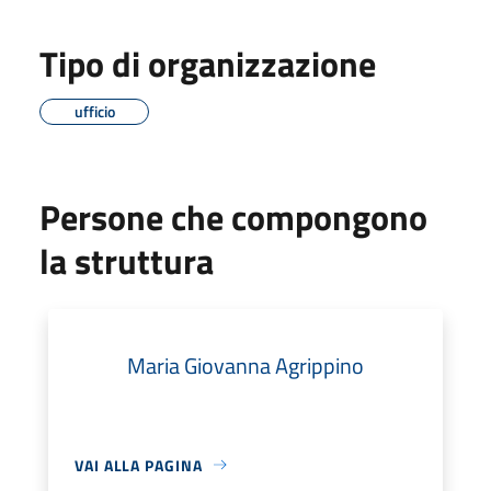
Tipo di organizzazione
ufficio
Persone che compongono
la struttura
Maria Giovanna Agrippino
VAI ALLA PAGINA