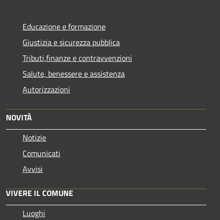
Educazione e formazione
Giustizia e sicurezza pubblica
Tributi,finanze e contravvenzioni
Salute, benessere e assistenza
Autorizzazioni
NOVITÀ
Notizie
Comunicati
Avvisi
VIVERE IL COMUNE
Luoghi