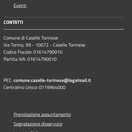
Eventi
CONTATTI
Comune di Caselle Torinese
Via Torino, 99 - 10072 - Caselle Torinese
Codice Fiscale: 01614790010
Partita IVA: 01614790010
PEC:
comune.caselle-torinese@legalmail.it
Centralino Unico: 0119964000
Prenotazione appuntamento
Segnalazione disservizio