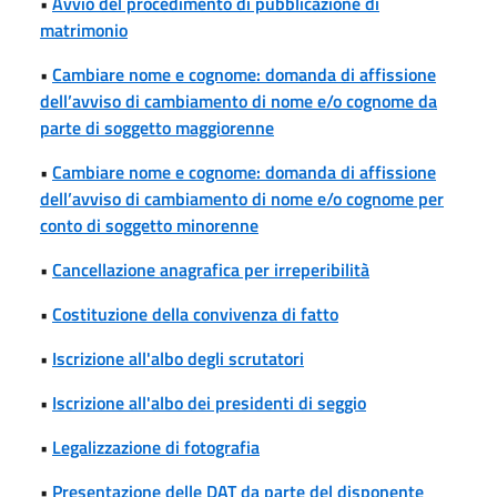
•
Avvio del procedimento di pubblicazione di
matrimonio
•
Cambiare nome e cognome: domanda di affissione
dell’avviso di cambiamento di nome e/o cognome da
parte di soggetto maggiorenne
•
Cambiare nome e cognome: domanda di affissione
dell’avviso di cambiamento di nome e/o cognome per
conto di soggetto minorenne
•
Cancellazione anagrafica per irreperibilità
•
Costituzione della convivenza di fatto
•
Iscrizione all'albo degli scrutatori
•
Iscrizione all'albo dei presidenti di seggio
•
Legalizzazione di fotografia
•
Presentazione delle DAT da parte del disponente