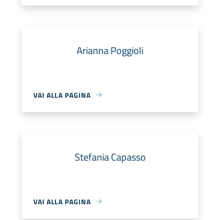
Arianna Poggioli
VAI ALLA PAGINA
Stefania Capasso
VAI ALLA PAGINA