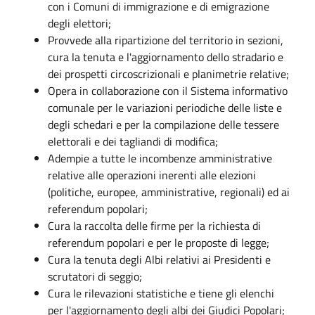
con i Comuni di immigrazione e di emigrazione
degli elettori;
Provvede alla ripartizione del territorio in sezioni,
cura la tenuta e l'aggiornamento dello stradario e
dei prospetti circoscrizionali e planimetrie relative;
Opera in collaborazione con il Sistema informativo
comunale per le variazioni periodiche delle liste e
degli schedari e per la compilazione delle tessere
elettorali e dei tagliandi di modifica;
Adempie a tutte le incombenze amministrative
relative alle operazioni inerenti alle elezioni
(politiche, europee, amministrative, regionali) ed ai
referendum popolari;
Cura la raccolta delle firme per la richiesta di
referendum popolari e per le proposte di legge;
Cura la tenuta degli Albi relativi ai Presidenti e
scrutatori di seggio;
Cura le rilevazioni statistiche e tiene gli elenchi
per l'aggiornamento degli albi dei Giudici Popolari;