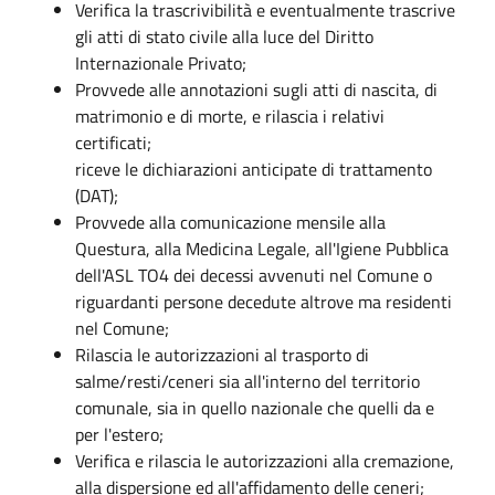
Verifica la trascrivibilità e eventualmente trascrive
gli atti di stato civile alla luce del Diritto
Internazionale Privato;
Provvede alle annotazioni sugli atti di nascita, di
matrimonio e di morte, e rilascia i relativi
certificati;
riceve le dichiarazioni anticipate di trattamento
(DAT);
Provvede alla comunicazione mensile alla
Questura, alla Medicina Legale, all'Igiene Pubblica
dell'ASL TO4 dei decessi avvenuti nel Comune o
riguardanti persone decedute altrove ma residenti
nel Comune;
Rilascia le autorizzazioni al trasporto di
salme/resti/ceneri sia all'interno del territorio
comunale, sia in quello nazionale che quelli da e
per l'estero;
Verifica e rilascia le autorizzazioni alla cremazione,
alla dispersione ed all'affidamento delle ceneri;