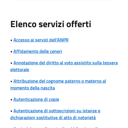
Elenco servizi offerti
•
Accesso ai servizi dell'ANPR
•
Affidamento delle ceneri
•
Annotazione del diritto al voto assistito sulla tessera
elettorale
•
Attribuzione del cognome paterno o materno al
momento della nascita
•
Autenticazione di copie
•
Autenticazione di sottoscrizioni su istanze e
dichiarazioni sostitutive di atto di notorietà