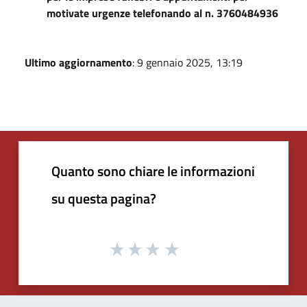
motivate urgenze telefonando al n. 3760484936
Ultimo aggiornamento
: 9 gennaio 2025, 13:19
Quanto sono chiare le informazioni
su questa pagina?