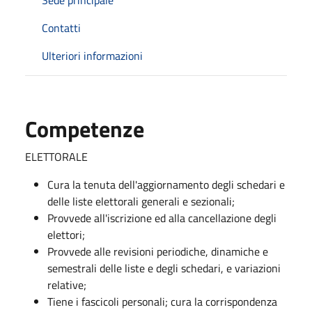
Contatti
Ulteriori informazioni
Competenze
ELETTORALE
Cura la tenuta dell'aggiornamento degli schedari e
delle liste elettorali generali e sezionali;
Provvede all'iscrizione ed alla cancellazione degli
elettori;
Provvede alle revisioni periodiche, dinamiche e
semestrali delle liste e degli schedari, e variazioni
relative;
Tiene i fascicoli personali; cura la corrispondenza