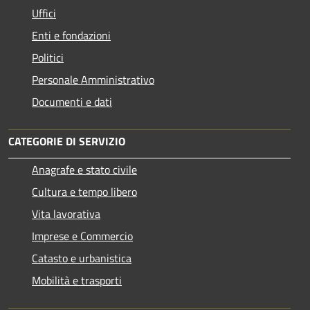
Uffici
Enti e fondazioni
Politici
Personale Amministrativo
Documenti e dati
CATEGORIE DI SERVIZIO
Anagrafe e stato civile
Cultura e tempo libero
Vita lavorativa
Imprese e Commercio
Catasto e urbanistica
Mobilità e trasporti