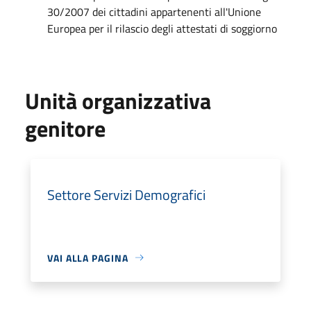
30/2007 dei cittadini appartenenti all'Unione
Europea per il rilascio degli attestati di soggiorno
Unità organizzativa
genitore
Settore Servizi Demografici
VAI ALLA PAGINA