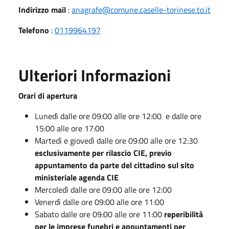
Indirizzo mail
:
anagrafe@comune.caselle-torinese.to.it
Telefono
:
0119964197
Ulteriori Informazioni
Orari di apertura
Lunedì dalle ore 09:00 alle ore 12:00 e dalle ore
15:00 alle ore 17:00
Martedì e giovedì dalle ore 09:00 alle ore 12:30
esclusivamente per rilascio CIE, previo
appuntamento da parte del cittadino sul sito
ministeriale agenda CIE
Mercoledì dalle ore 09:00 alle ore 12:00
Venerdì dalle ore 09:00 alle ore 11:00
Sabato dalle ore 09:00 alle ore 11:00
reperibilità
per le imprese funebri e appuntamenti per