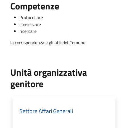
Competenze
Protocollare
conservare
ricercare
la corrispondenza e gli atti del Comune
Unità organizzativa
genitore
Settore Affari Generali