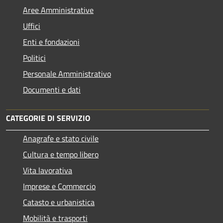
Aree Amministrative
Uffici
Enti e fondazioni
Politici
Personale Amministrativo
Documenti e dati
CATEGORIE DI SERVIZIO
Anagrafe e stato civile
Cultura e tempo libero
Vita lavorativa
Imprese e Commercio
Catasto e urbanistica
Mobilità e trasporti