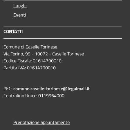
Luoghi
Eventi
CONTATTI
Comune di Caselle Torinese
Via Torino, 99 - 10072 - Caselle Torinese
Codice Fiscale: 01614790010
Partita IVA: 01614790010
PEC:
comune.caselle-torinese@legalmail.it
Centralino Unico: 0119964000
Prenotazione appuntamento