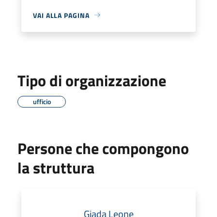
VAI ALLA PAGINA
Tipo di organizzazione
ufficio
Persone che compongono
la struttura
Giada Leone