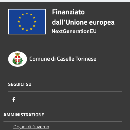
Comune di Caselle Torinese
SEGUICI SU
Facebook
AMMINISTRAZIONE
Organi di Governo