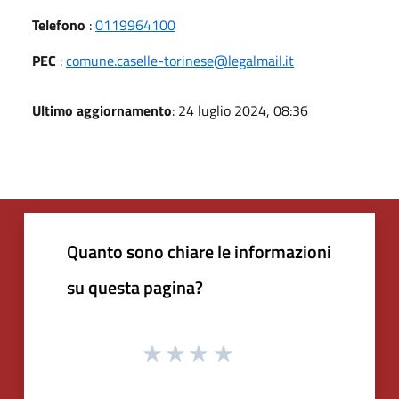
Telefono
:
0119964100
PEC
:
comune.caselle-torinese@legalmail.it
Ultimo aggiornamento
: 24 luglio 2024, 08:36
Quanto sono chiare le informazioni
su questa pagina?