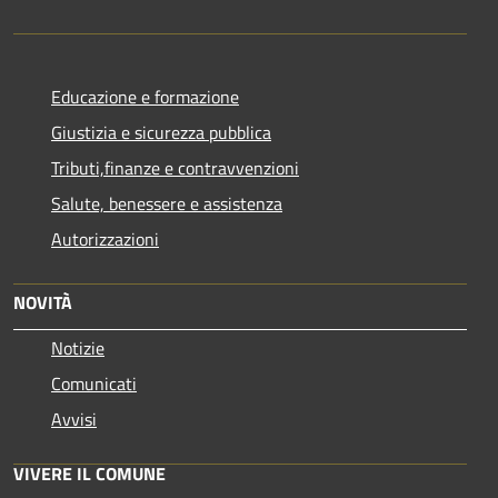
Educazione e formazione
Giustizia e sicurezza pubblica
Tributi,finanze e contravvenzioni
Salute, benessere e assistenza
Autorizzazioni
NOVITÀ
Notizie
Comunicati
Avvisi
VIVERE IL COMUNE