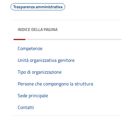
Trasparenza amministrativa
INDICE DELLA PAGINA
Competenze
Unità organizzativa genitore
Tipo di organizzazione
Persone che compongono la struttura
Sede principale
Contatti