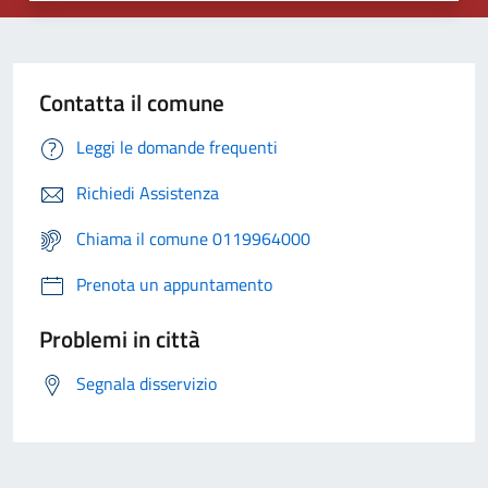
Contatta il comune
Leggi le domande frequenti
Richiedi Assistenza
Chiama il comune 0119964000
Prenota un appuntamento
Problemi in città
Segnala disservizio