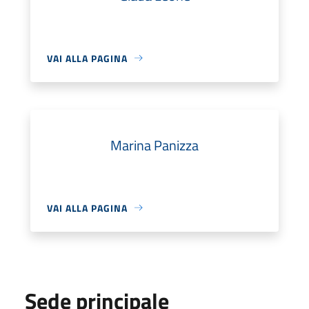
VAI ALLA PAGINA
Marina Panizza
VAI ALLA PAGINA
Sede principale