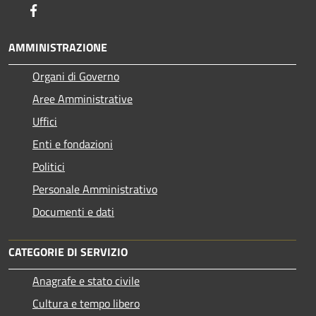
Facebook
AMMINISTRAZIONE
Organi di Governo
Aree Amministrative
Uffici
Enti e fondazioni
Politici
Personale Amministrativo
Documenti e dati
CATEGORIE DI SERVIZIO
Anagrafe e stato civile
Cultura e tempo libero