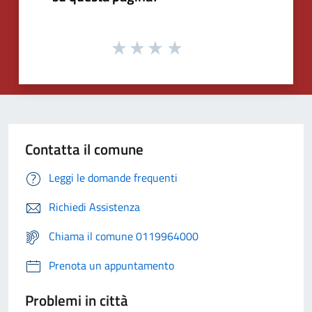
Contatta il comune
Leggi le domande frequenti
Richiedi Assistenza
Chiama il comune 0119964000
Prenota un appuntamento
Problemi in città