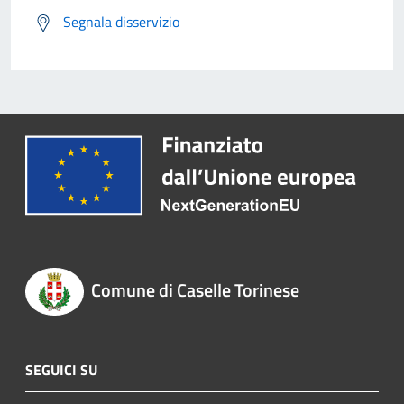
Segnala disservizio
Comune di Caselle Torinese
SEGUICI SU