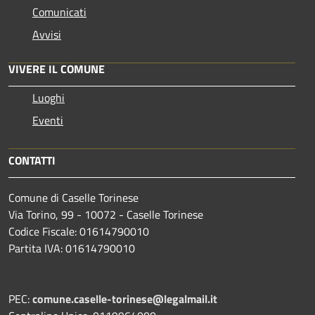
Comunicati
Avvisi
VIVERE IL COMUNE
Luoghi
Eventi
CONTATTI
Comune di Caselle Torinese
Via Torino, 99 - 10072 - Caselle Torinese
Codice Fiscale: 01614790010
Partita IVA: 01614790010
PEC:
comune.caselle-torinese@legalmail.it