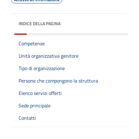
INDICE DELLA PAGINA
Competenze
Unità organizzativa genitore
Tipo di organizzazione
Persone che compongono la struttura
Elenco servizi offerti
Sede principale
Contatti