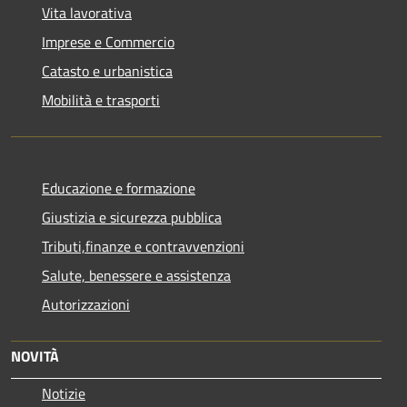
Vita lavorativa
Imprese e Commercio
Catasto e urbanistica
Mobilità e trasporti
Educazione e formazione
Giustizia e sicurezza pubblica
Tributi,finanze e contravvenzioni
Salute, benessere e assistenza
Autorizzazioni
NOVITÀ
Notizie