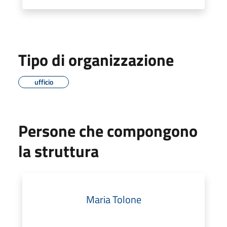
Tipo di organizzazione
ufficio
Persone che compongono
la struttura
Maria Tolone