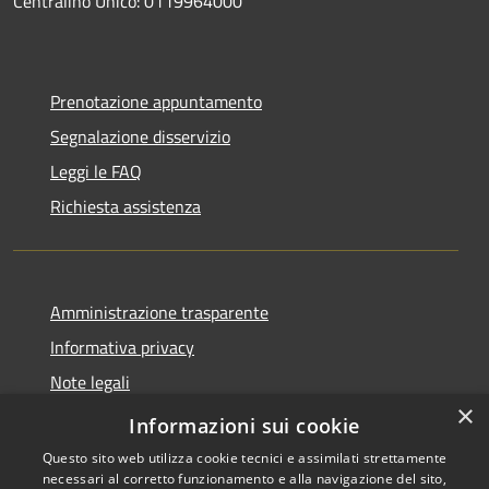
Centralino Unico: 0119964000
Prenotazione appuntamento
Segnalazione disservizio
Leggi le FAQ
Richiesta assistenza
Amministrazione trasparente
Informativa privacy
Note legali
×
dichiarazione di accessibilità
Informazioni sui cookie
Questo sito web utilizza cookie tecnici e assimilati strettamente
necessari al corretto funzionamento e alla navigazione del sito,