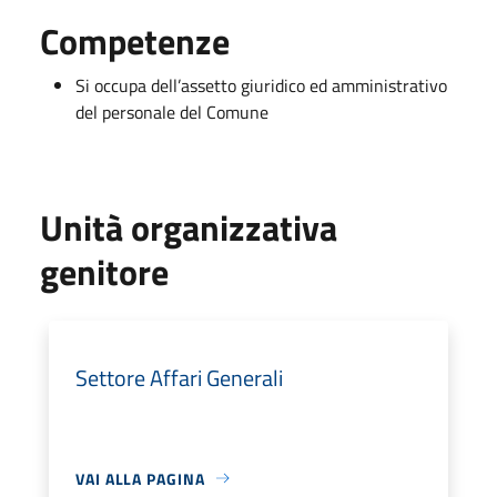
Competenze
Si occupa dell’assetto giuridico ed amministrativo
del personale del Comune
Unità organizzativa
genitore
Settore Affari Generali
VAI ALLA PAGINA