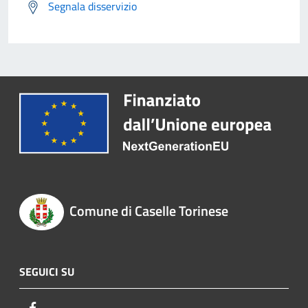
Segnala disservizio
Comune di Caselle Torinese
SEGUICI SU
Facebook