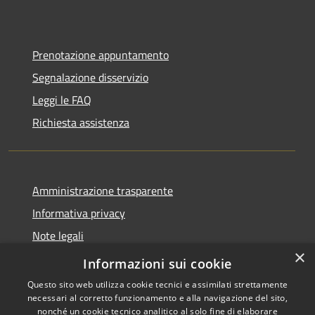
Prenotazione appuntamento
Segnalazione disservizio
Leggi le FAQ
Richiesta assistenza
Amministrazione trasparente
Informativa privacy
Note legali
×
dichiarazione di accessibilità
Informazioni sui cookie
Questo sito web utilizza cookie tecnici e assimilati strettamente
necessari al corretto funzionamento e alla navigazione del sito,
nonché un cookie tecnico analitico al solo fine di elaborare