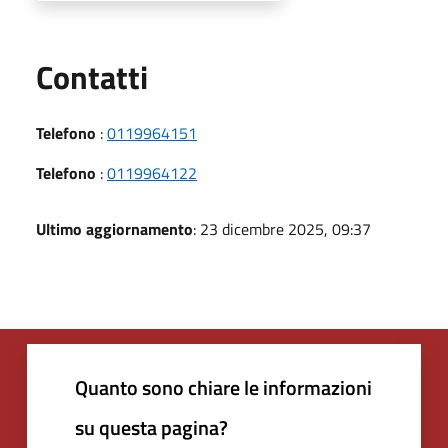
Utili
Contatti
Telefono
:
0119964151
Telefono
:
0119964122
Ultimo aggiornamento
: 23 dicembre 2025, 09:37
Quanto sono chiare le informazioni
su questa pagina?