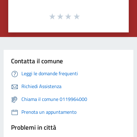
Contatta il comune
Leggi le domande frequenti
Richiedi Assistenza
Chiama il comune 0119964000
Prenota un appuntamento
Problemi in città