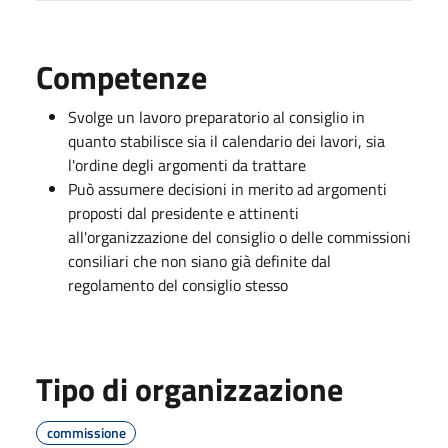
Competenze
Svolge un lavoro preparatorio al consiglio in
quanto stabilisce sia il calendario dei lavori, sia
l'ordine degli argomenti da trattare
Può assumere decisioni in merito ad argomenti
proposti dal presidente e attinenti
all'organizzazione del consiglio o delle commissioni
consiliari che non siano già definite dal
regolamento del consiglio stesso
Tipo di organizzazione
commissione