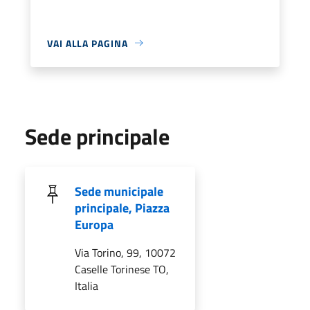
VAI ALLA PAGINA
Sede principale
Sede municipale
principale, Piazza
Europa
Via Torino, 99, 10072
Caselle Torinese TO,
Italia