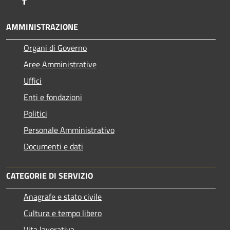
AMMINISTRAZIONE
Organi di Governo
Aree Amministrative
Uffici
Enti e fondazioni
Politici
Personale Amministrativo
Documenti e dati
CATEGORIE DI SERVIZIO
Anagrafe e stato civile
Cultura e tempo libero
Vita lavorativa