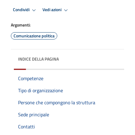
Condividi
Vedi azioni
Argomenti:
Comunicazione politica
INDICE DELLA PAGINA
Competenze
Tipo di organizzazione
Persone che compongono la struttura
Sede principale
Contatti