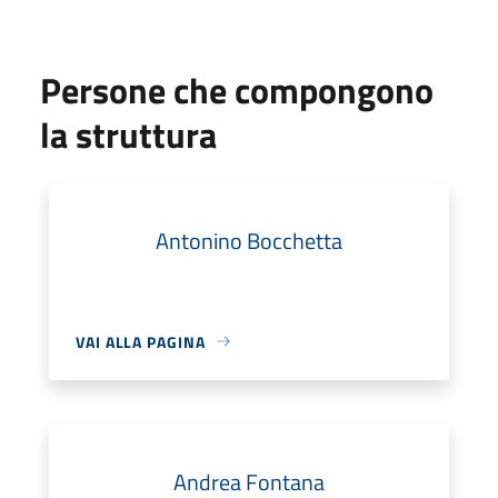
Persone che compongono
la struttura
Antonino Bocchetta
VAI ALLA PAGINA
Andrea Fontana