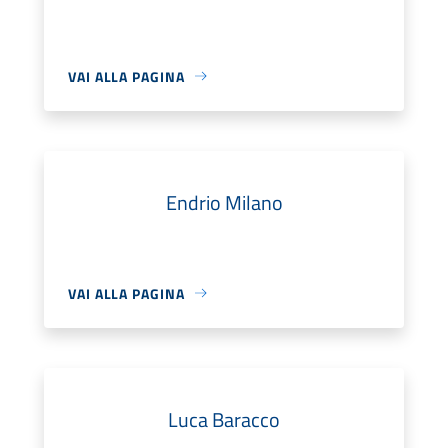
VAI ALLA PAGINA
Endrio Milano
VAI ALLA PAGINA
Luca Baracco