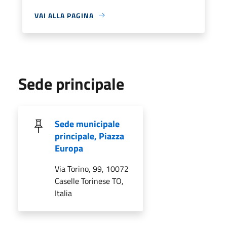
VAI ALLA PAGINA
Sede principale
Sede municipale
principale, Piazza
Europa
Via Torino, 99, 10072
Caselle Torinese TO,
Italia