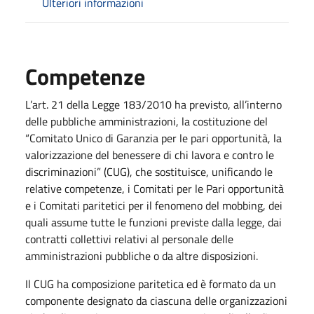
Ulteriori informazioni
Competenze
L’art. 21 della Legge 183/2010 ha previsto, all’interno
delle pubbliche amministrazioni, la costituzione del
“Comitato Unico di Garanzia per le pari opportunità, la
valorizzazione del benessere di chi lavora e contro le
discriminazioni” (CUG), che sostituisce, unificando le
relative competenze, i Comitati per le Pari opportunità
e i Comitati paritetici per il fenomeno del mobbing, dei
quali assume tutte le funzioni previste dalla legge, dai
contratti collettivi relativi al personale delle
amministrazioni pubbliche o da altre disposizioni.
Il CUG ha composizione paritetica ed è formato da un
componente designato da ciascuna delle organizzazioni