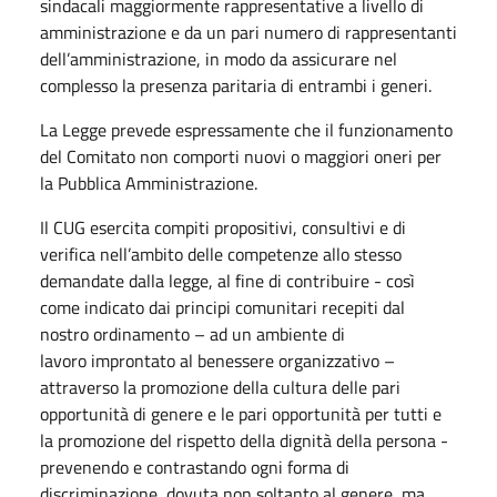
sindacali maggiormente rappresentative a livello di
amministrazione e da un pari numero di rappresentanti
dell’amministrazione, in modo da assicurare nel
complesso la presenza paritaria di entrambi i generi.
La Legge prevede espressamente che il funzionamento
del Comitato non comporti nuovi o maggiori oneri per
la Pubblica Amministrazione.
Il CUG esercita compiti propositivi, consultivi e di
verifica nell’ambito delle competenze allo stesso
demandate dalla legge, al fine di contribuire - così
come indicato dai principi comunitari recepiti dal
nostro ordinamento – ad un ambiente di
lavoro improntato al benessere organizzativo –
attraverso la promozione della cultura delle pari
opportunità di genere e le pari opportunità per tutti e
la promozione del rispetto della dignità della persona -
prevenendo e contrastando ogni forma di
discriminazione, dovuta non soltanto al genere, ma