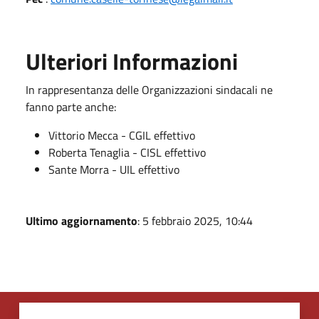
Ulteriori Informazioni
In rappresentanza delle Organizzazioni sindacali ne
fanno parte anche:
Vittorio Mecca - CGIL effettivo
Roberta Tenaglia - CISL effettivo
Sante Morra - UIL effettivo
Ultimo aggiornamento
: 5 febbraio 2025, 10:44