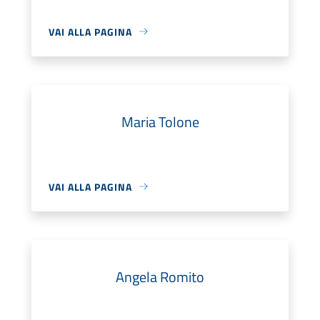
VAI ALLA PAGINA
Maria Tolone
VAI ALLA PAGINA
Angela Romito