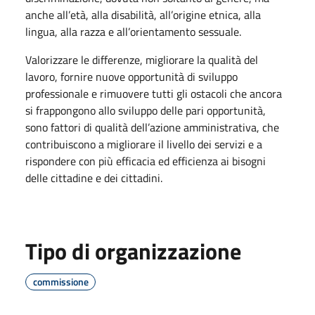
anche all’età, alla disabilità, all’origine etnica, alla
lingua, alla razza e all’orientamento sessuale.
Valorizzare le differenze, migliorare la qualità del
lavoro, fornire nuove opportunità di sviluppo
professionale e rimuovere tutti gli ostacoli che ancora
si frappongono allo sviluppo delle pari opportunità,
sono fattori di qualità dell’azione amministrativa, che
contribuiscono a migliorare il livello dei servizi e a
rispondere con più efficacia ed efficienza ai bisogni
delle cittadine e dei cittadini.
Tipo di organizzazione
commissione