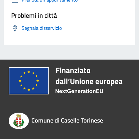
Problemi in città
Segnala disservizio
Comune di Caselle Torinese