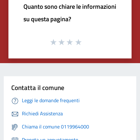
Quanto sono chiare le informazioni
su questa pagina?
Contatta il comune
Leggi le domande frequenti
Richiedi Assistenza
Chiama il comune 0119964000
Prenota un appuntamento