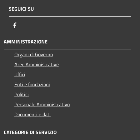
SEGUICI SU
Facebook
AMMINISTRAZIONE
Organi di Governo
Aree Amministrative
Uffici
Enti e fondazioni
Politici
Personale Amministrativo
Documenti e dati
CATEGORIE DI SERVIZIO