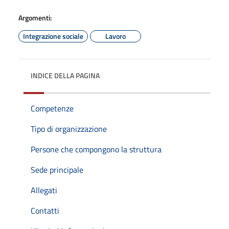
Argomenti:
Integrazione sociale
Lavoro
INDICE DELLA PAGINA
Competenze
Tipo di organizzazione
Persone che compongono la struttura
Sede principale
Allegati
Contatti