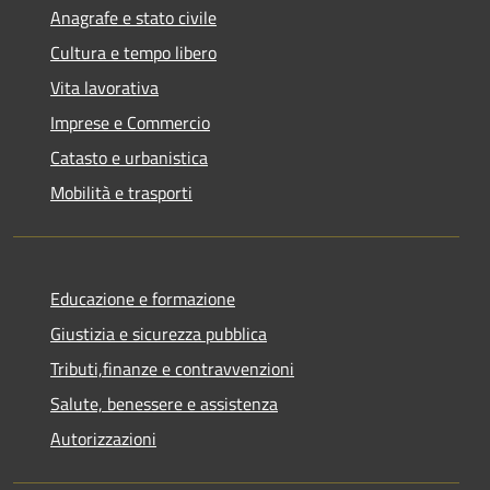
Anagrafe e stato civile
Cultura e tempo libero
Vita lavorativa
Imprese e Commercio
Catasto e urbanistica
Mobilità e trasporti
Educazione e formazione
Giustizia e sicurezza pubblica
Tributi,finanze e contravvenzioni
Salute, benessere e assistenza
Autorizzazioni