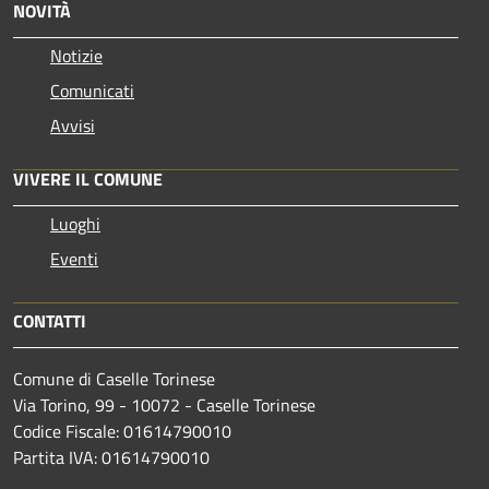
NOVITÀ
Notizie
Comunicati
Avvisi
VIVERE IL COMUNE
Luoghi
Eventi
CONTATTI
Comune di Caselle Torinese
Via Torino, 99 - 10072 - Caselle Torinese
Codice Fiscale: 01614790010
Partita IVA: 01614790010