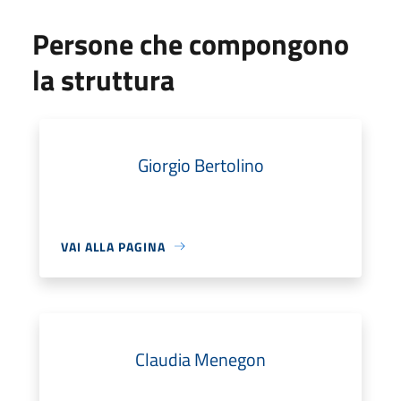
Persone che compongono
la struttura
Giorgio Bertolino
VAI ALLA PAGINA
Claudia Menegon