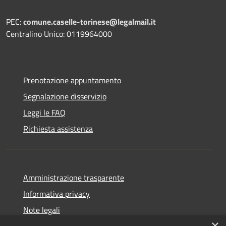
PEC:
comune.caselle-torinese@legalmail.it
Centralino Unico: 0119964000
Prenotazione appuntamento
Segnalazione disservizio
Leggi le FAQ
Richiesta assistenza
Amministrazione trasparente
Informativa privacy
Note legali
×
dichiarazione di accessibilità