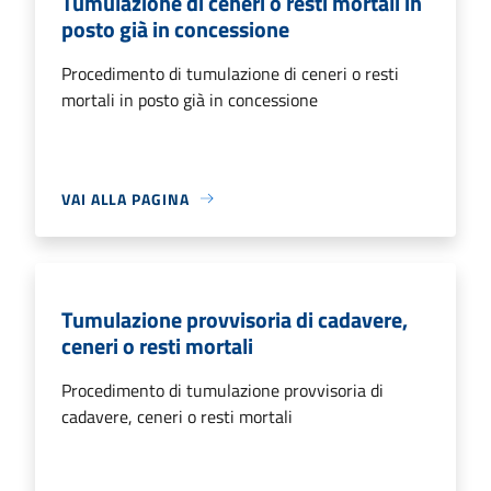
Tumulazione di ceneri o resti mortali in
posto già in concessione
Procedimento di tumulazione di ceneri o resti
mortali in posto già in concessione
VAI ALLA PAGINA
Tumulazione provvisoria di cadavere,
ceneri o resti mortali
Procedimento di tumulazione provvisoria di
cadavere, ceneri o resti mortali