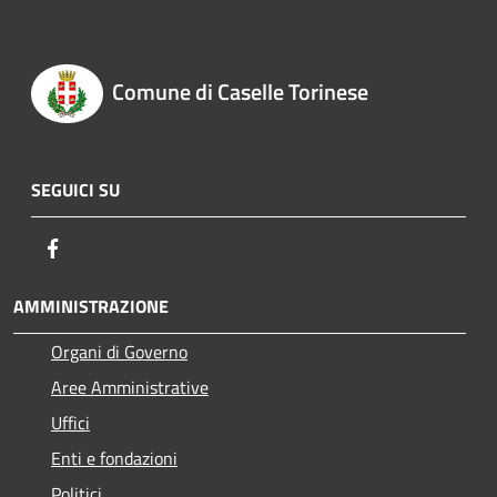
Comune di Caselle Torinese
SEGUICI SU
Facebook
AMMINISTRAZIONE
Organi di Governo
Aree Amministrative
Uffici
Enti e fondazioni
Politici