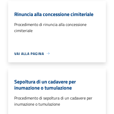
Rinuncia alla concessione cimiteriale
Procedimento di rinuncia alla concessione
cimiteriale
VAI ALLA PAGINA
Sepoltura di un cadavere per
inumazione o tumulazione
Procedimento di sepoltura di un cadavere per
inumazione o tumulazione