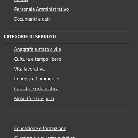
Personale Amministrativo
Documenti e dati
CATEGORIE DI SERVIZIO
Anagrafe e stato civile
Cultura e tempo libero
Vita lavorativa
Imprese e Commercio
Catasto e urbanistica
Mobilità e trasporti
Educazione e formazione
Giustizia e sicurezza pubblica