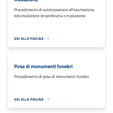
Procedimento di autorizzazione all'esumazione,
estumulazione straordinaria o traslazione
VAI ALLA PAGINA
Posa di monumenti funebri
Procedimento di posa di monumenti funebri
VAI ALLA PAGINA