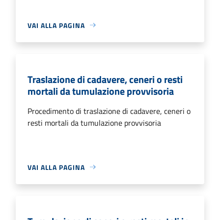
VAI ALLA PAGINA
Traslazione di cadavere, ceneri o resti
mortali da tumulazione provvisoria
Procedimento di traslazione di cadavere, ceneri o
resti mortali da tumulazione provvisoria
VAI ALLA PAGINA