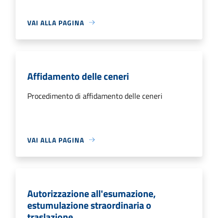
VAI ALLA PAGINA
Affidamento delle ceneri
Procedimento di affidamento delle ceneri
VAI ALLA PAGINA
Autorizzazione all'esumazione,
estumulazione straordinaria o
traslazione