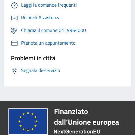
Leggi le domande frequenti
Richiedi Assistenza
Chiama il comune 0119964000
Prenota un appuntamento
Problemi in città
Segnala disservizio