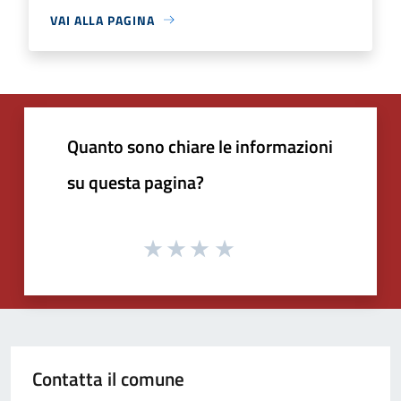
VAI ALLA PAGINA
Quanto sono chiare le informazioni
su questa pagina?
Contatta il comune