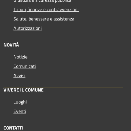
Tributi,finanze e contravvenzioni
Salute, benessere e assistenza
Autorizzazioni
NOVITÀ
Notizie
Comunicati
Avvisi
VIVERE IL COMUNE
Luoghi
Eventi
CONTATTI