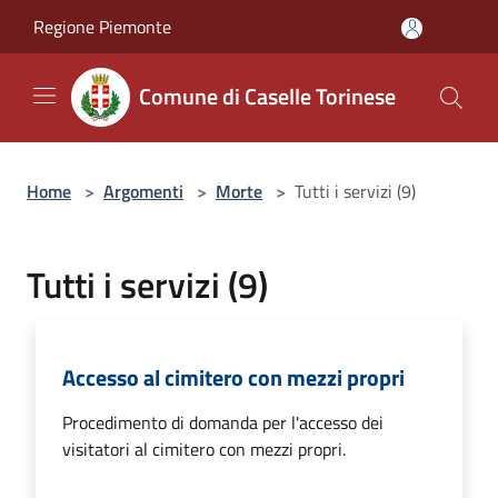
Salta al contenuto principale
Regione Piemonte
Comune di Caselle Torinese
Home
>
Argomenti
>
Morte
>
Tutti i servizi (9)
Tutti i servizi (9)
Accesso al cimitero con mezzi propri
Procedimento di domanda per l'accesso dei
visitatori al cimitero con mezzi propri.