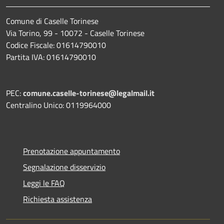
Comune di Caselle Torinese
Via Torino, 99 - 10072 - Caselle Torinese
Codice Fiscale: 01614790010
Partita IVA: 01614790010
PEC:
comune.caselle-torinese@legalmail.it
Centralino Unico: 0119964000
Prenotazione appuntamento
Segnalazione disservizio
Leggi le FAQ
Richiesta assistenza