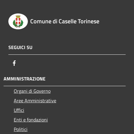
Comune di Caselle Torinese
SEGUICI SU
Facebook
AMMINISTRAZIONE
Organi di Governo
Aree Amministrative
Uffici
Enti e fondazioni
Politici