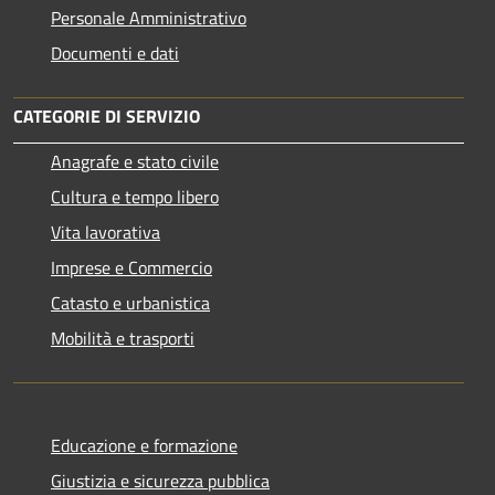
Personale Amministrativo
Documenti e dati
CATEGORIE DI SERVIZIO
Anagrafe e stato civile
Cultura e tempo libero
Vita lavorativa
Imprese e Commercio
Catasto e urbanistica
Mobilità e trasporti
Educazione e formazione
Giustizia e sicurezza pubblica