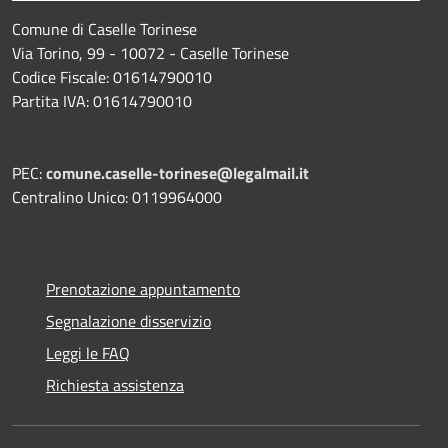
Comune di Caselle Torinese
Via Torino, 99 - 10072 - Caselle Torinese
Codice Fiscale: 01614790010
Partita IVA: 01614790010
PEC:
comune.caselle-torinese@legalmail.it
Centralino Unico: 0119964000
Prenotazione appuntamento
Segnalazione disservizio
Leggi le FAQ
Richiesta assistenza