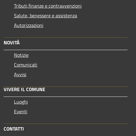
Tributi,finanze e contravvenzioni
Salute, benessere e assistenza
Autorizzazioni
NOVITÀ
Notizie
Comunicati
Avvisi
VIVERE IL COMUNE
Luoghi
Eventi
CONTATTI