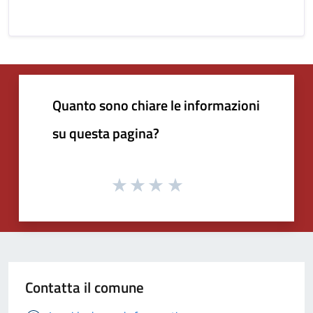
Quanto sono chiare le informazioni
su questa pagina?
Contatta il comune