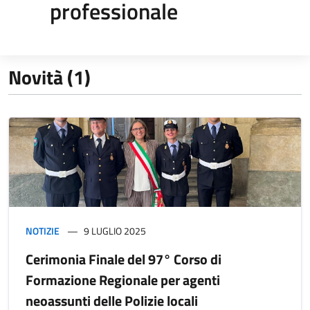
professionale
Novità (1)
NOTIZIE
9 LUGLIO 2025
Cerimonia Finale del 97° Corso di
Formazione Regionale per agenti
neoassunti delle Polizie locali