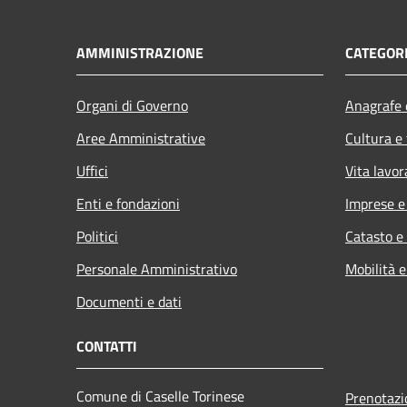
AMMINISTRAZIONE
CATEGORI
Organi di Governo
Anagrafe e
Aree Amministrative
Cultura e
Uffici
Vita lavor
Enti e fondazioni
Imprese 
Politici
Catasto e
Personale Amministrativo
Mobilità e
Documenti e dati
CONTATTI
Comune di Caselle Torinese
Prenotaz