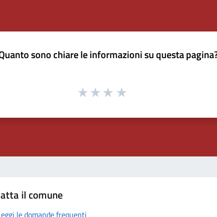
Quanto sono chiare le informazioni su questa pagina
atta il comune
Leggi le domande frequenti