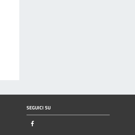
SEGUICI SU
Facebook