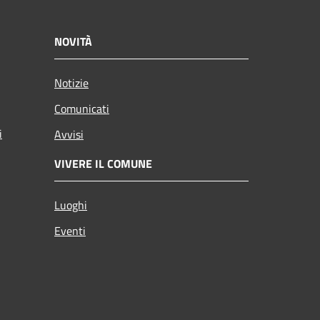
NOVITÀ
Notizie
Comunicati
i
Avvisi
VIVERE IL COMUNE
Luoghi
Eventi