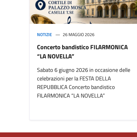
NOTIZIE
26 MAGGIO 2026
Concerto bandistico FILARMONICA
“LA NOVELLA”
Sabato 6 giugno 2026 in occasione delle
celebrazioni per la FESTA DELLA
REPUBBLICA Concerto bandistico
FILARMONICA “LA NOVELLA”