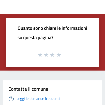
Quanto sono chiare le informazioni
su questa pagina?
Contatta il comune
Leggi le domande frequenti