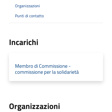
Organizzazioni
Punti di contatto
Incarichi
Membro di Commissione -
commissione per la solidarietà
Organizzazioni