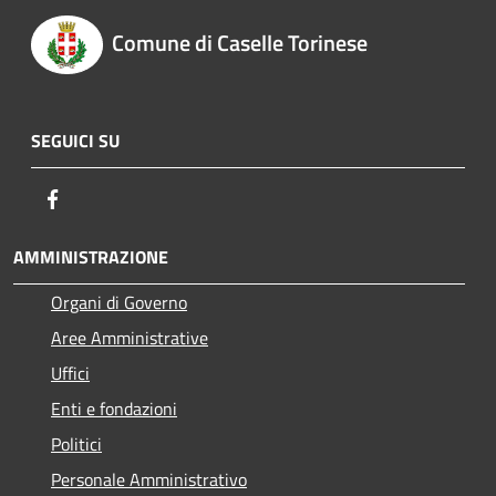
Comune di Caselle Torinese
SEGUICI SU
Facebook
AMMINISTRAZIONE
Organi di Governo
Aree Amministrative
Uffici
Enti e fondazioni
Politici
Personale Amministrativo