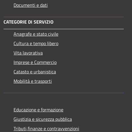
Documenti e dati
CATEGORIE DI SERVIZIO
Anagrafe e stato civile
Cultura e tempo libero
Vita lavorativa
Imprese e Commercio
Catasto e urbanistica
Mobilità e trasporti
Educazione e formazione
Giustizia e sicurezza pubblica
Tributi,finanze e contravvenzioni