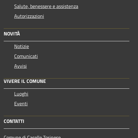
Salute, benessere e assistenza
Autorizzazioni
NOVITÀ
Notizie
Comunicati
Avvisi
VIVERE IL COMUNE
Luoghi
Eventi
CONTATTI
Comune di Caselle Torinese