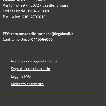
Via Torino, 99 - 10072 - Caselle Torinese
Codice Fiscale: 01614790010
Partita IVA: 01614790010
PEC:
comune.caselle-torinese@legalmail.it
Centralino Unico: 0119964000
Prenotazione appuntamento
Segnalazione disservizio
Leggi le FAQ
Richiesta assistenza