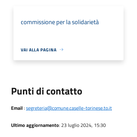
commissione per la solidarietà
VAI ALLA PAGINA
Punti di contatto
Email
:
segreteria@comune.caselle-torinese.to.it
Ultimo aggiornamento
: 23 luglio 2024, 15:30