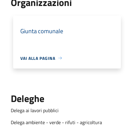
Organizzazioni
Giunta comunale
VAI ALLA PAGINA
Deleghe
Delega ai lavori pubblici
Delega ambiente - verde - rifuti - agricoltura