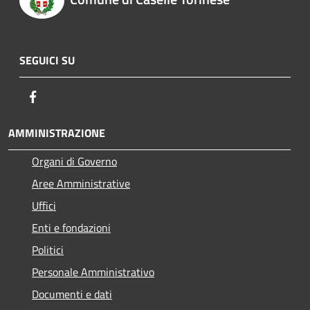
SEGUICI SU
Facebook
AMMINISTRAZIONE
Organi di Governo
Aree Amministrative
Uffici
Enti e fondazioni
Politici
Personale Amministrativo
Documenti e dati