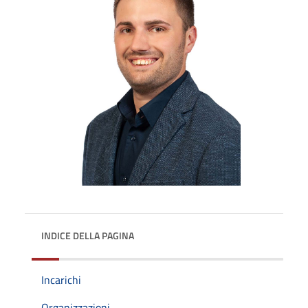
INDICE DELLA PAGINA
Incarichi
Organizzazioni