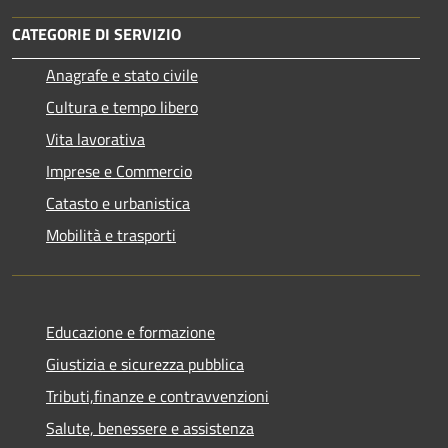
CATEGORIE DI SERVIZIO
Anagrafe e stato civile
Cultura e tempo libero
Vita lavorativa
Imprese e Commercio
Catasto e urbanistica
Mobilità e trasporti
Educazione e formazione
Giustizia e sicurezza pubblica
Tributi,finanze e contravvenzioni
Salute, benessere e assistenza