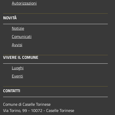
Autorizzazioni
NOVITÀ
Notizie
Comunicati
Avvisi
VIVERE IL COMUNE
Luoghi
Eventi
CONTATTI
Comune di Caselle Torinese
Via Torino, 99 - 10072 - Caselle Torinese