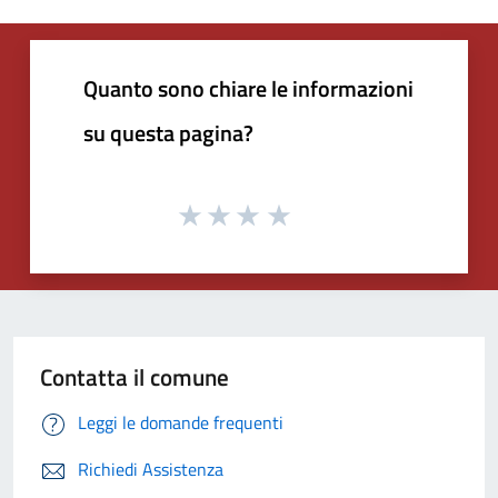
Quanto sono chiare le informazioni
su questa pagina?
Contatta il comune
Leggi le domande frequenti
Richiedi Assistenza