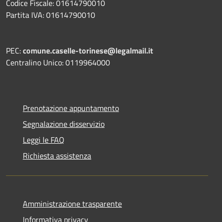
Codice Fiscale: 01614790010
Partita IVA: 01614790010
PEC:
comune.caselle-torinese@legalmail.it
Centralino Unico: 0119964000
Prenotazione appuntamento
Segnalazione disservizio
Leggi le FAQ
Richiesta assistenza
Amministrazione trasparente
Informativa privacy