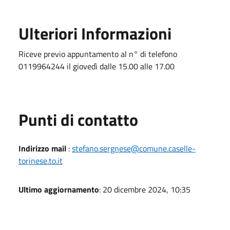
Ulteriori Informazioni
Riceve previo appuntamento al n° di telefono
0119964244 il giovedì dalle 15.00 alle 17.00
Punti di contatto
Indirizzo mail
:
stefano.sergnese@comune.caselle-
torinese.to.it
Ultimo aggiornamento
: 20 dicembre 2024, 10:35