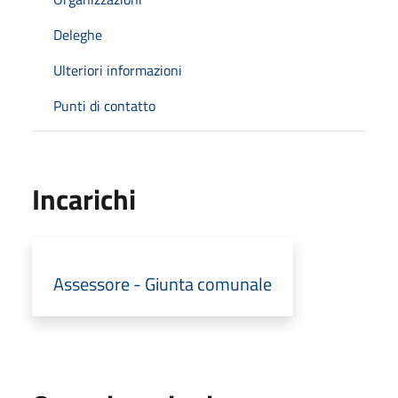
Deleghe
Ulteriori informazioni
Punti di contatto
Incarichi
Assessore - Giunta comunale