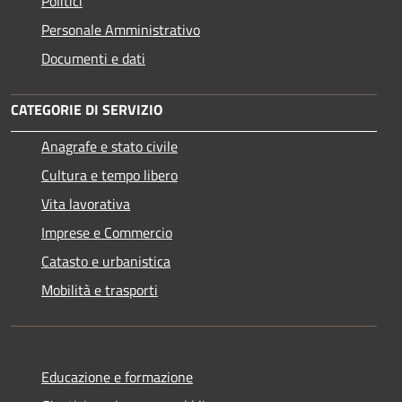
Politici
Personale Amministrativo
Documenti e dati
CATEGORIE DI SERVIZIO
Anagrafe e stato civile
Cultura e tempo libero
Vita lavorativa
Imprese e Commercio
Catasto e urbanistica
Mobilità e trasporti
Educazione e formazione