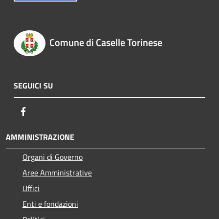
Comune di Caselle Torinese
SEGUICI SU
Facebook
AMMINISTRAZIONE
Organi di Governo
Aree Amministrative
Uffici
Enti e fondazioni