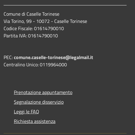
Comune di Caselle Torinese
Via Torino, 99 - 10072 - Caselle Torinese
Codice Fiscale: 01614790010
Partita IVA: 01614790010
PEC:
comune.caselle-torinese@legalmail.it
Centralino Unico: 0119964000
Prenotazione appuntamento
Segnalazione disservizio
Leggi le FAQ
Richiesta assistenza