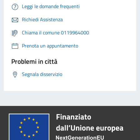
Leggi le domande frequenti
Richiedi Assistenza
Chiama il comune 0119964000
Prenota un appuntamento
Problemi in città
Segnala disservizio