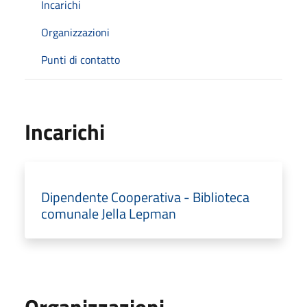
Incarichi
Organizzazioni
Punti di contatto
Incarichi
Dipendente Cooperativa - Biblioteca
comunale Jella Lepman
Organizzazioni