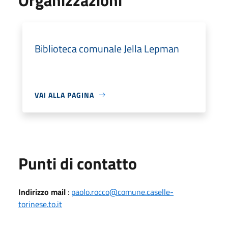
Biblioteca comunale Jella Lepman
VAI ALLA PAGINA
Punti di contatto
Indirizzo mail
:
paolo.rocco@comune.caselle-
torinese.to.it