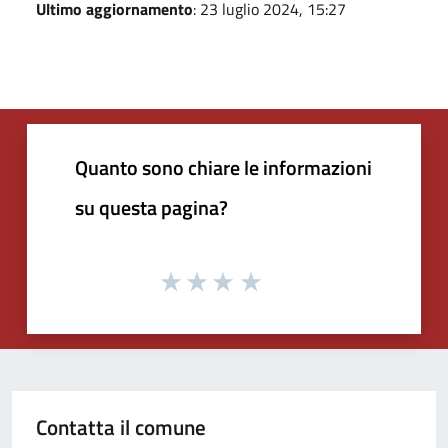
Ultimo aggiornamento
: 23 luglio 2024, 15:27
Quanto sono chiare le informazioni
su questa pagina?
Contatta il comune