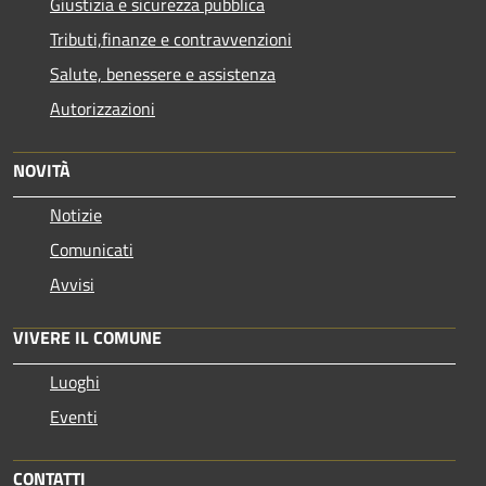
Giustizia e sicurezza pubblica
Tributi,finanze e contravvenzioni
Salute, benessere e assistenza
Autorizzazioni
NOVITÀ
Notizie
Comunicati
Avvisi
VIVERE IL COMUNE
Luoghi
Eventi
CONTATTI