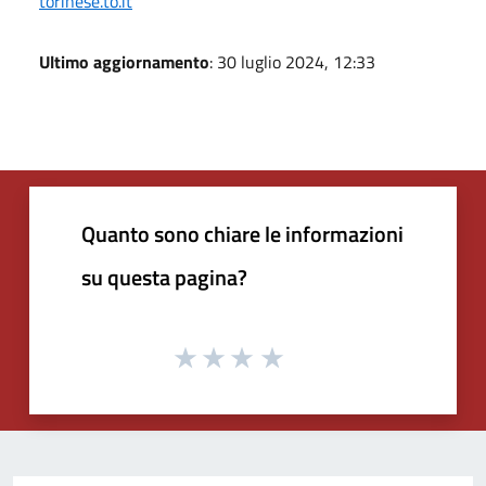
torinese.to.it
Ultimo aggiornamento
: 30 luglio 2024, 12:33
Quanto sono chiare le informazioni
su questa pagina?