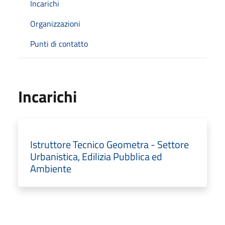
Incarichi
Organizzazioni
Punti di contatto
Incarichi
Istruttore Tecnico Geometra - Settore
Urbanistica, Edilizia Pubblica ed
Ambiente