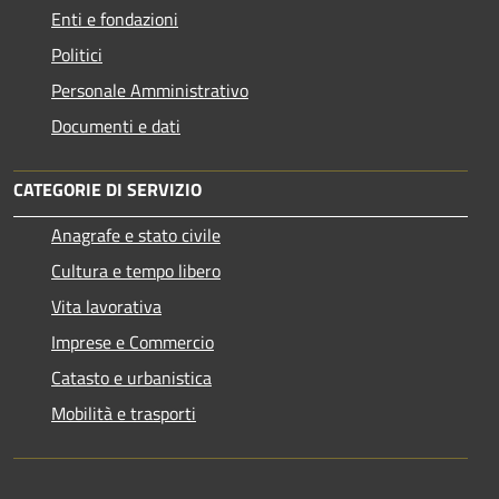
Enti e fondazioni
Politici
Personale Amministrativo
Documenti e dati
CATEGORIE DI SERVIZIO
Anagrafe e stato civile
Cultura e tempo libero
Vita lavorativa
Imprese e Commercio
Catasto e urbanistica
Mobilità e trasporti