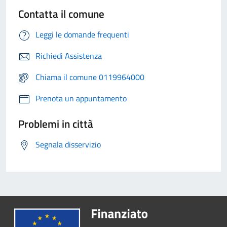
Contatta il comune
Leggi le domande frequenti
Richiedi Assistenza
Chiama il comune 0119964000
Prenota un appuntamento
Problemi in città
Segnala disservizio