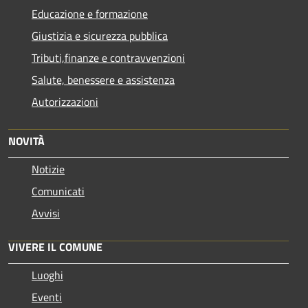
Educazione e formazione
Giustizia e sicurezza pubblica
Tributi,finanze e contravvenzioni
Salute, benessere e assistenza
Autorizzazioni
NOVITÀ
Notizie
Comunicati
Avvisi
VIVERE IL COMUNE
Luoghi
Eventi