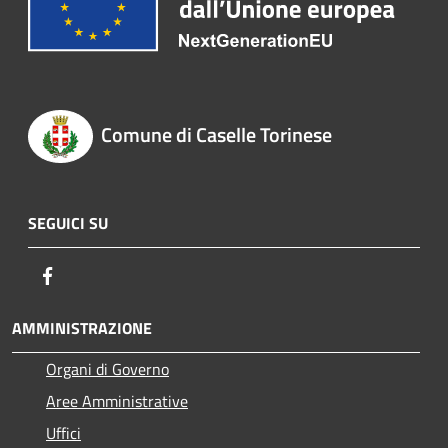
Comune di Caselle Torinese
SEGUICI SU
Facebook
AMMINISTRAZIONE
Organi di Governo
Aree Amministrative
Uffici