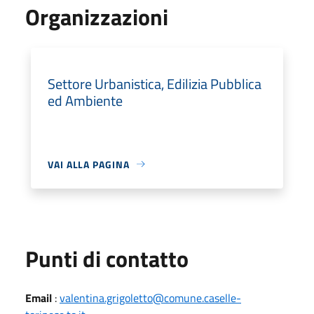
Organizzazioni
Settore Urbanistica, Edilizia Pubblica
ed Ambiente
VAI ALLA PAGINA
Punti di contatto
Email
:
valentina.grigoletto@comune.caselle-