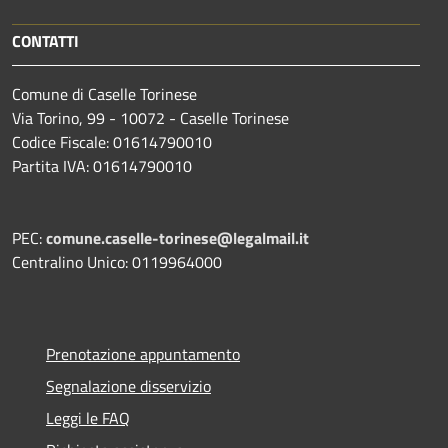
CONTATTI
Comune di Caselle Torinese
Via Torino, 99 - 10072 - Caselle Torinese
Codice Fiscale: 01614790010
Partita IVA: 01614790010
PEC:
comune.caselle-torinese@legalmail.it
Centralino Unico: 0119964000
Prenotazione appuntamento
Segnalazione disservizio
Leggi le FAQ