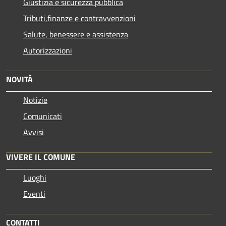
Giustizia e sicurezza pubblica
Tributi,finanze e contravvenzioni
Salute, benessere e assistenza
Autorizzazioni
NOVITÀ
Notizie
Comunicati
Avvisi
VIVERE IL COMUNE
Luoghi
Eventi
CONTATTI