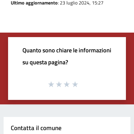
Ultimo aggiornamento
: 23 luglio 2024, 15:27
Quanto sono chiare le informazioni
su questa pagina?
Contatta il comune