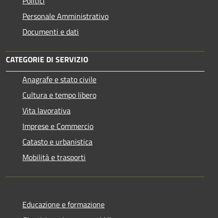
Politici
Personale Amministrativo
Documenti e dati
CATEGORIE DI SERVIZIO
Anagrafe e stato civile
Cultura e tempo libero
Vita lavorativa
Imprese e Commercio
Catasto e urbanistica
Mobilità e trasporti
Educazione e formazione