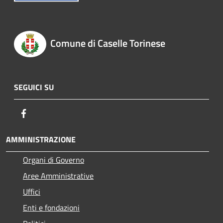
Comune di Caselle Torinese
SEGUICI SU
Facebook
AMMINISTRAZIONE
Organi di Governo
Aree Amministrative
Uffici
Enti e fondazioni