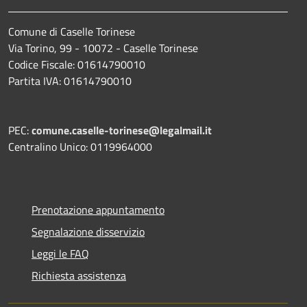
Comune di Caselle Torinese
Via Torino, 99 - 10072 - Caselle Torinese
Codice Fiscale: 01614790010
Partita IVA: 01614790010
PEC:
comune.caselle-torinese@legalmail.it
Centralino Unico: 0119964000
Prenotazione appuntamento
Segnalazione disservizio
Leggi le FAQ
Richiesta assistenza