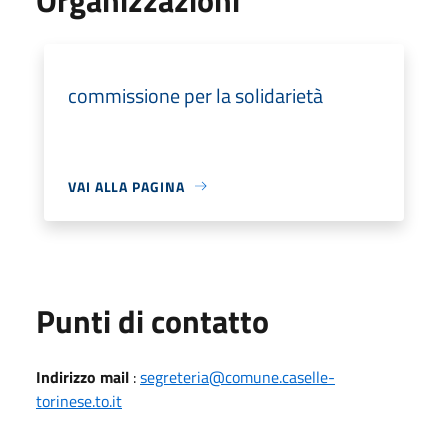
commissione per la solidarietà
VAI ALLA PAGINA
Punti di contatto
Indirizzo mail
:
segreteria@comune.caselle-
torinese.to.it