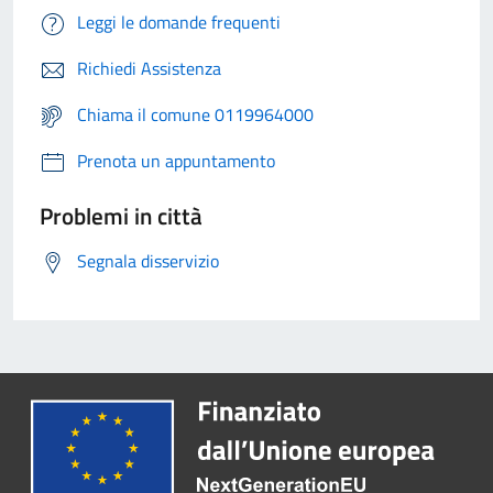
Leggi le domande frequenti
Richiedi Assistenza
Chiama il comune 0119964000
Prenota un appuntamento
Problemi in città
Segnala disservizio