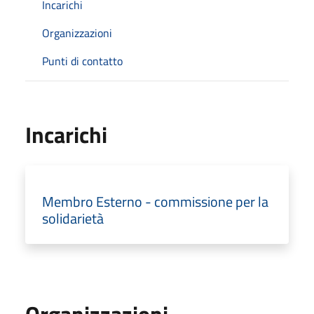
Incarichi
Organizzazioni
Punti di contatto
Incarichi
Membro Esterno - commissione per la
solidarietà
Organizzazioni