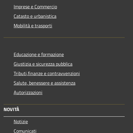
Imprese e Commercio
Catasto e urbanistica
Mobilità e trasporti
Educazione e formazione
Giustizia e sicurezza pubblica
Tributi,finanze e contravvenzioni
Salute, benessere e assistenza
Autorizzazioni
NOVITÀ
Notizie
Comunicati