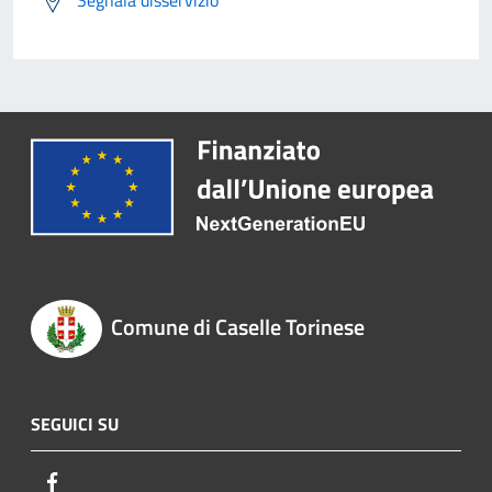
Segnala disservizio
Comune di Caselle Torinese
SEGUICI SU
Facebook