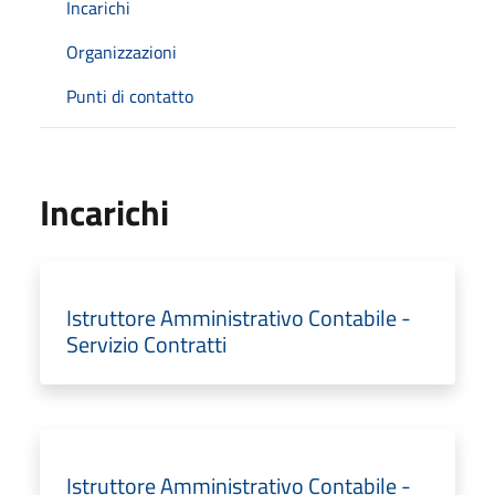
Incarichi
Organizzazioni
Punti di contatto
Incarichi
Istruttore Amministrativo Contabile -
Servizio Contratti
Istruttore Amministrativo Contabile -