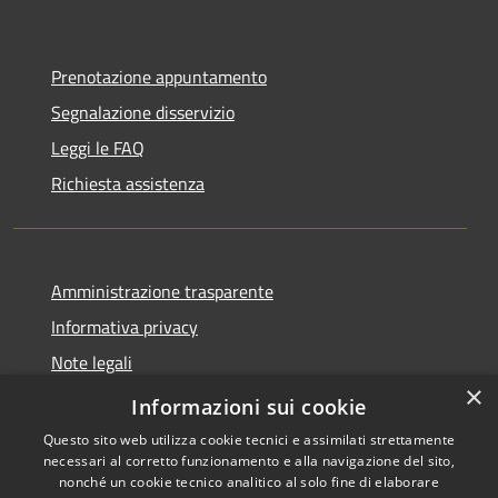
Prenotazione appuntamento
Segnalazione disservizio
Leggi le FAQ
Richiesta assistenza
Amministrazione trasparente
Informativa privacy
Note legali
×
dichiarazione di accessibilità
Informazioni sui cookie
Questo sito web utilizza cookie tecnici e assimilati strettamente
necessari al corretto funzionamento e alla navigazione del sito,
nonché un cookie tecnico analitico al solo fine di elaborare