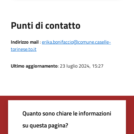
Punti di contatto
Indirizzo mail
:
erika.bonifaccio@comune.caselle-
torinese.to.it
Ultimo aggiornamento
: 23 luglio 2024, 15:27
Quanto sono chiare le informazioni
su questa pagina?