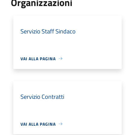
Organizzazioni
Servizio Staff Sindaco
VAI ALLA PAGINA
Servizio Contratti
VAI ALLA PAGINA