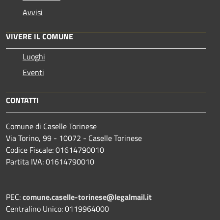
Avvisi
VIVERE IL COMUNE
Luoghi
Eventi
CONTATTI
Comune di Caselle Torinese
Via Torino, 99 - 10072 - Caselle Torinese
Codice Fiscale: 01614790010
Partita IVA: 01614790010
PEC:
comune.caselle-torinese@legalmail.it
Centralino Unico: 0119964000