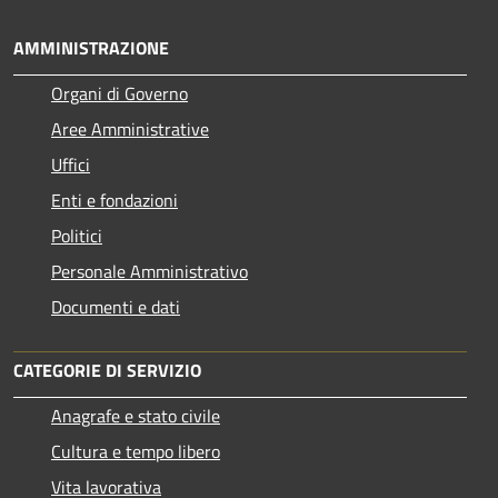
AMMINISTRAZIONE
Organi di Governo
Aree Amministrative
Uffici
Enti e fondazioni
Politici
Personale Amministrativo
Documenti e dati
CATEGORIE DI SERVIZIO
Anagrafe e stato civile
Cultura e tempo libero
Vita lavorativa