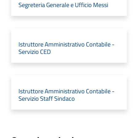
Segreteria Generale e Ufficio Messi
Istruttore Amministrativo Contabile -
Servizio CED
Istruttore Amministrativo Contabile -
Servizio Staff Sindaco