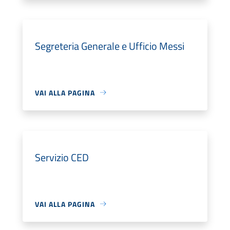
Segreteria Generale e Ufficio Messi
VAI ALLA PAGINA
Servizio CED
VAI ALLA PAGINA