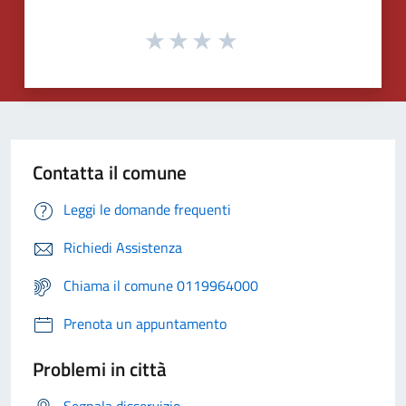
Contatta il comune
Leggi le domande frequenti
Richiedi Assistenza
Chiama il comune 0119964000
Prenota un appuntamento
Problemi in città