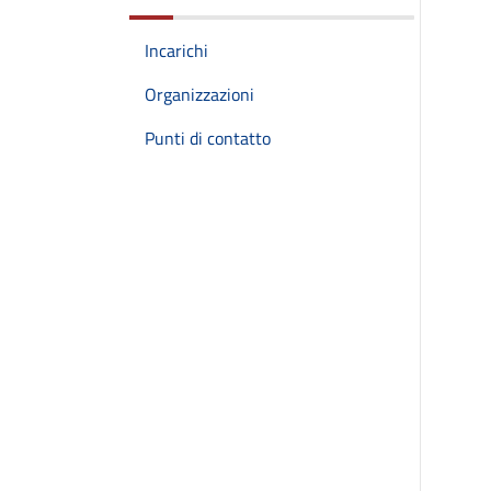
Incarichi
Organizzazioni
Punti di contatto