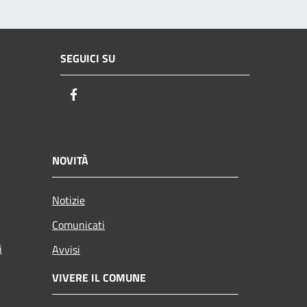
SEGUICI SU
Facebook
NOVITÀ
Notizie
Comunicati
i
Avvisi
VIVERE IL COMUNE