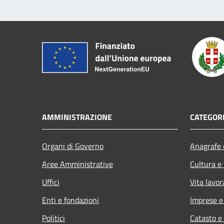
AMMINISTRAZIONE
CATEGORI
Organi di Governo
Anagrafe e
Aree Amministrative
Cultura e
Uffici
Vita lavor
Enti e fondazioni
Imprese 
Politici
Catasto e