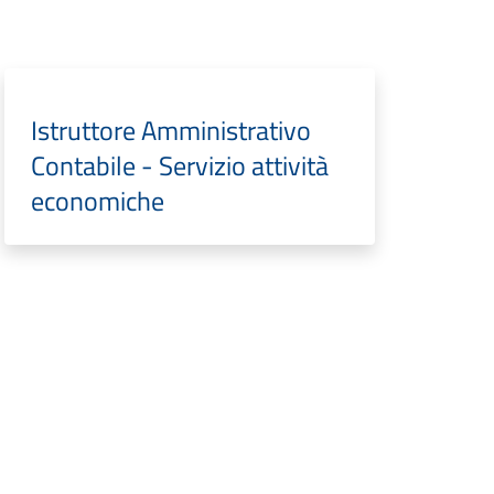
Istruttore Amministrativo
Contabile - Servizio attività
economiche