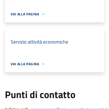
VAI ALLA PAGINA
Servizio attività economiche
VAI ALLA PAGINA
Punti di contatto