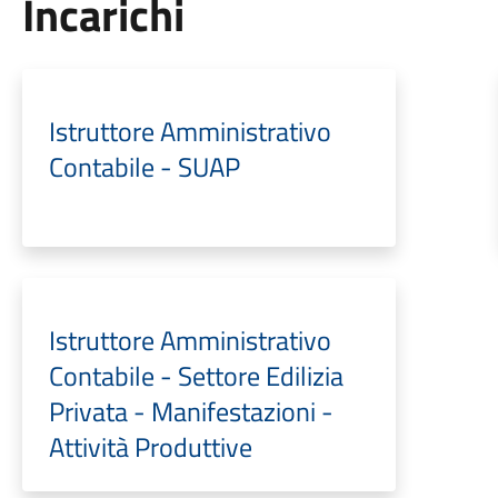
Incarichi
Istruttore Amministrativo
Contabile - SUAP
Istruttore Amministrativo
Contabile - Settore Edilizia
Privata - Manifestazioni -
Attività Produttive