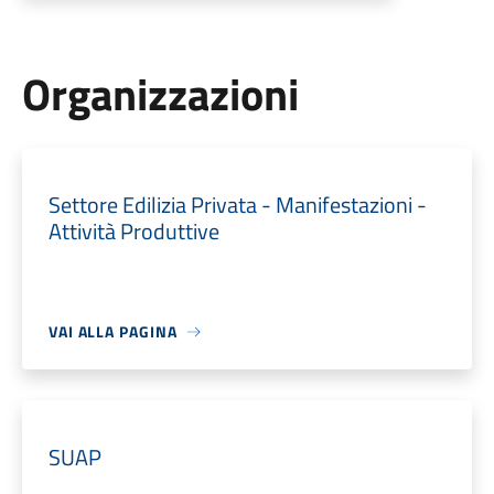
Organizzazioni
Settore Edilizia Privata - Manifestazioni -
Attività Produttive
VAI ALLA PAGINA
SUAP