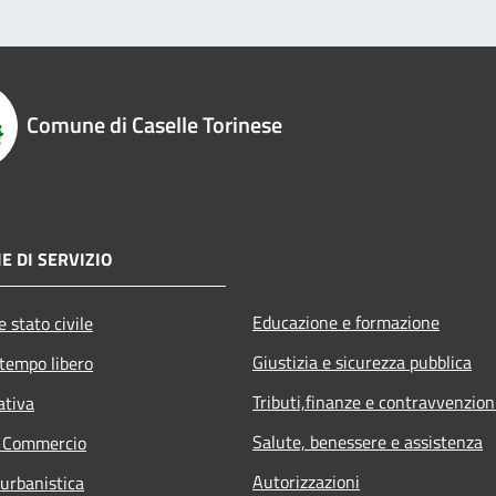
Comune di Caselle Torinese
E DI SERVIZIO
Educazione e formazione
 stato civile
Giustizia e sicurezza pubblica
 tempo libero
Tributi,finanze e contravvenzion
ativa
Salute, benessere e assistenza
e Commercio
Autorizzazioni
 urbanistica