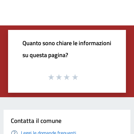
Quanto sono chiare le informazioni
su questa pagina?
Contatta il comune
Leggi le domande frequenti