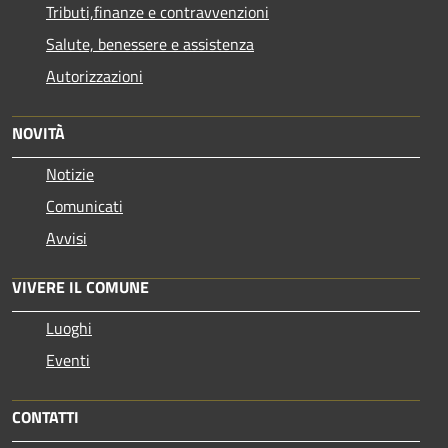
Tributi,finanze e contravvenzioni
Salute, benessere e assistenza
Autorizzazioni
NOVITÀ
Notizie
Comunicati
Avvisi
VIVERE IL COMUNE
Luoghi
Eventi
CONTATTI