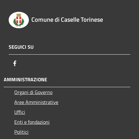
Comune di Caselle Torinese
SEGUICI SU
Facebook
AMMINISTRAZIONE
Organi di Governo
Aree Amministrative
Uffici
Enti e fondazioni
Politici