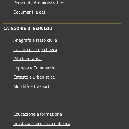
Personale Amministrativo
Documenti e dati
CATEGORIE DI SERVIZIO
Anagrafe e stato civile
Cultura e tempo libero
Vita lavorativa
Imprese e Commercio
Catasto e urbanistica
Mobilità e trasporti
Educazione e formazione
Giustizia e sicurezza pubblica