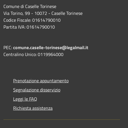
Comune di Caselle Torinese
Via Torino, 99 - 10072 - Caselle Torinese
Codice Fiscale: 01614790010
Partita IVA: 01614790010
PEC:
comune.caselle-torinese@legalmail.it
Centralino Unico: 0119964000
Prenotazione appuntamento
Segnalazione disservizio
Leggi le FAQ
Richiesta assistenza