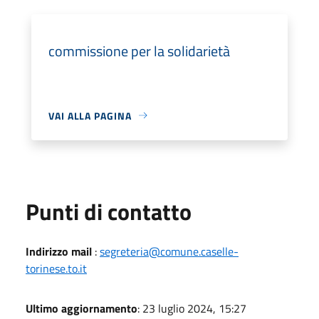
commissione per la solidarietà
VAI ALLA PAGINA
Punti di contatto
Indirizzo mail
:
segreteria@comune.caselle-
torinese.to.it
Ultimo aggiornamento
: 23 luglio 2024, 15:27