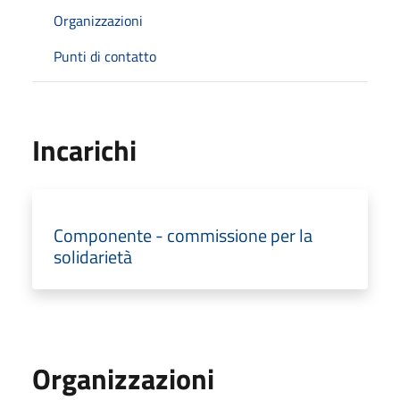
Organizzazioni
Punti di contatto
Incarichi
Componente - commissione per la
solidarietà
Organizzazioni