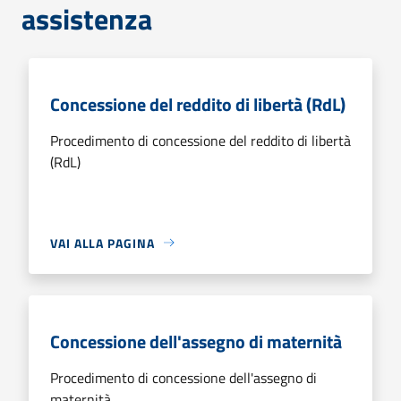
assistenza
Concessione del reddito di libertà (RdL)
Procedimento di concessione del reddito di libertà
(RdL)
VAI ALLA PAGINA
Concessione dell'assegno di maternità
Procedimento di concessione dell'assegno di
maternità