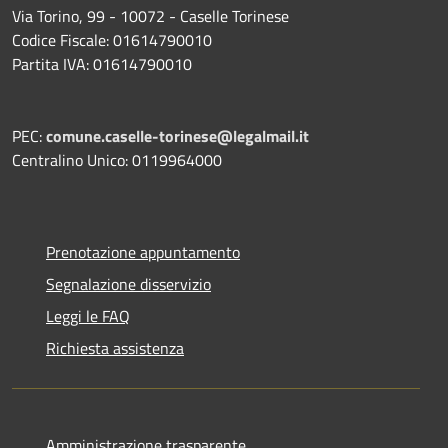
Via Torino, 99 - 10072 - Caselle Torinese
Codice Fiscale: 01614790010
Partita IVA: 01614790010
PEC:
comune.caselle-torinese@legalmail.it
Centralino Unico: 0119964000
Prenotazione appuntamento
Segnalazione disservizio
Leggi le FAQ
Richiesta assistenza
Amministrazione trasparente