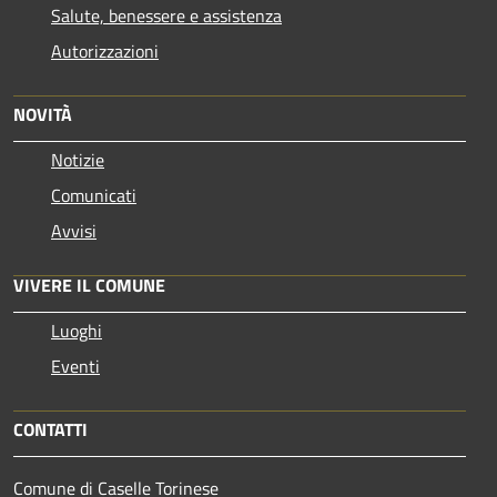
Salute, benessere e assistenza
Autorizzazioni
NOVITÀ
Notizie
Comunicati
Avvisi
VIVERE IL COMUNE
Luoghi
Eventi
CONTATTI
Comune di Caselle Torinese