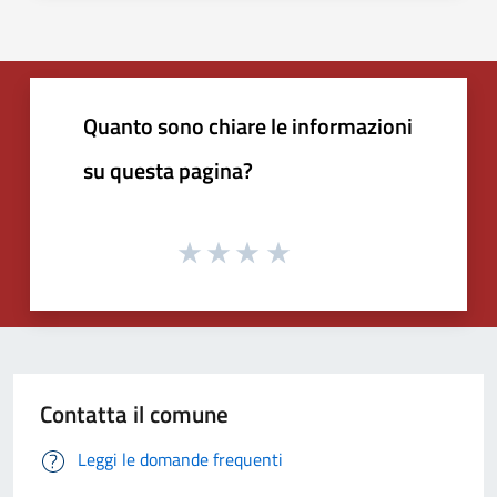
Quanto sono chiare le informazioni
su questa pagina?
Contatta il comune
Leggi le domande frequenti