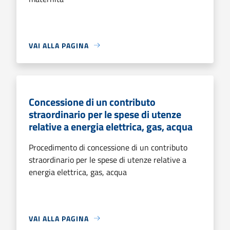
VAI ALLA PAGINA
Concessione di un contributo
straordinario per le spese di utenze
relative a energia elettrica, gas, acqua
Procedimento di concessione di un contributo
straordinario per le spese di utenze relative a
energia elettrica, gas, acqua
VAI ALLA PAGINA