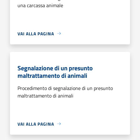
una carcassa animale
VAI ALLA PAGINA
Segnalazione di un presunto
maltrattamento di animali
Procedimento di segnalazione di un presunto
maltrattamento di animali
VAI ALLA PAGINA