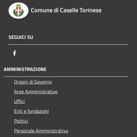
Comune di Caselle Torinese
SEGUICI SU
Facebook
AMMINISTRAZIONE
Organi di Governo
Aree Amministrative
Uffici
Enti e fondazioni
Politici
Personale Amministrativo