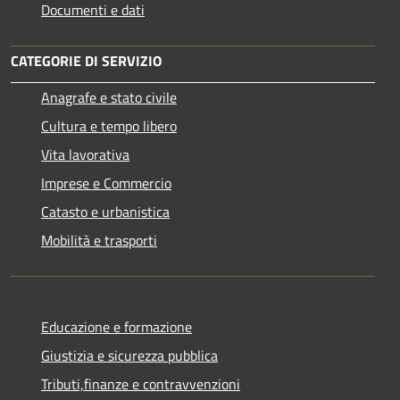
Documenti e dati
CATEGORIE DI SERVIZIO
Anagrafe e stato civile
Cultura e tempo libero
Vita lavorativa
Imprese e Commercio
Catasto e urbanistica
Mobilità e trasporti
Educazione e formazione
Giustizia e sicurezza pubblica
Tributi,finanze e contravvenzioni