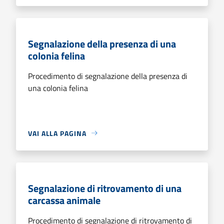
Segnalazione della presenza di una
colonia felina
Procedimento di segnalazione della presenza di
una colonia felina
VAI ALLA PAGINA
Segnalazione di ritrovamento di una
carcassa animale
Procedimento di segnalazione di ritrovamento di