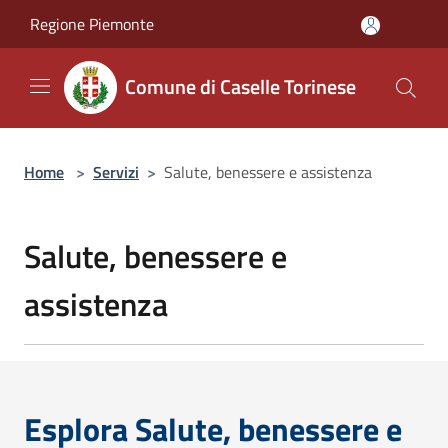
Salta al contenuto principale
Regione Piemonte
Comune di Caselle Torinese
Home
>
Servizi
>
Salute, benessere e assistenza
Salute, benessere e
assistenza
Esplora Salute, benessere e