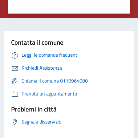
Contatta il comune
Leggi le domande frequenti
Richiedi Assistenza
Chiama il comune 0119964000
Prenota un appuntamento
Problemi in città
Segnala disservizio