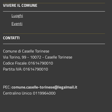
VIVERE IL COMUNE
Luoghi
Eventi
CONTATTI
Comune di Caselle Torinese
Via Torino, 99 - 10072 - Caselle Torinese
Codice Fiscale: 01614790010
Partita IVA: 01614790010
PEC:
comune.caselle-torinese@legalmail.it
Centralino Unico: 0119964000