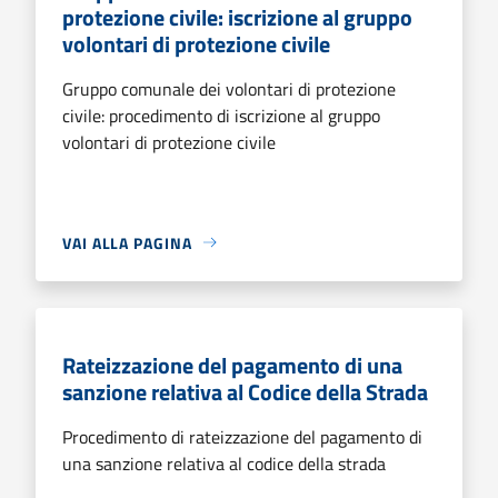
protezione civile: iscrizione al gruppo
volontari di protezione civile
Gruppo comunale dei volontari di protezione
civile: procedimento di iscrizione al gruppo
volontari di protezione civile
VAI ALLA PAGINA
Rateizzazione del pagamento di una
sanzione relativa al Codice della Strada
Procedimento di rateizzazione del pagamento di
una sanzione relativa al codice della strada