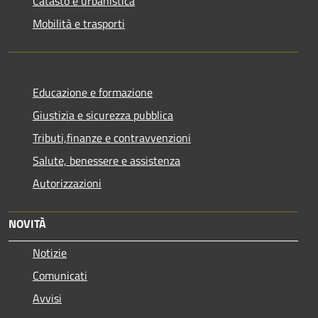
Catasto e urbanistica
Mobilità e trasporti
Educazione e formazione
Giustizia e sicurezza pubblica
Tributi,finanze e contravvenzioni
Salute, benessere e assistenza
Autorizzazioni
NOVITÀ
Notizie
Comunicati
Avvisi