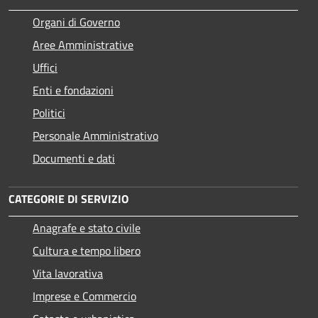
Organi di Governo
Aree Amministrative
Uffici
Enti e fondazioni
Politici
Personale Amministrativo
Documenti e dati
CATEGORIE DI SERVIZIO
Anagrafe e stato civile
Cultura e tempo libero
Vita lavorativa
Imprese e Commercio