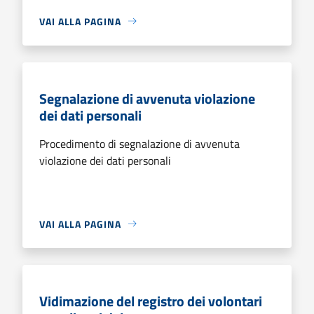
VAI ALLA PAGINA
Segnalazione di avvenuta violazione
dei dati personali
Procedimento di segnalazione di avvenuta
violazione dei dati personali
VAI ALLA PAGINA
Vidimazione del registro dei volontari