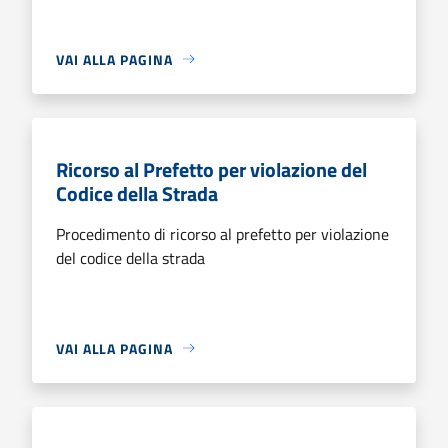
VAI ALLA PAGINA
Ricorso al Prefetto per violazione del
Codice della Strada
Procedimento di ricorso al prefetto per violazione
del codice della strada
VAI ALLA PAGINA