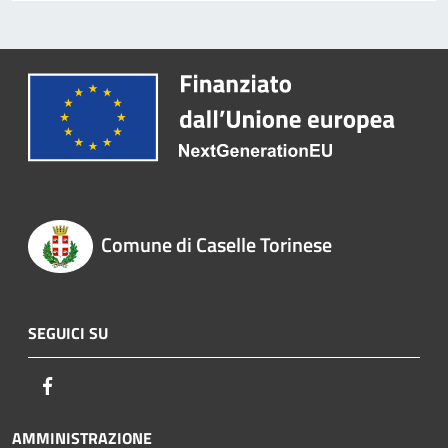
Comune di Caselle Torinese
SEGUICI SU
Facebook
AMMINISTRAZIONE