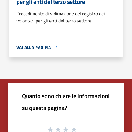
per gli enti del terzo settore
Procedimento di vidimazione del registro dei
volontari per gli enti del terzo settore
VAI ALLA PAGINA
Quanto sono chiare le informazioni
su questa pagina?