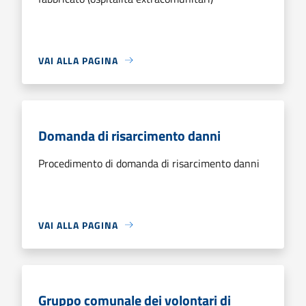
VAI ALLA PAGINA
Domanda di risarcimento danni
Procedimento di domanda di risarcimento danni
VAI ALLA PAGINA
Gruppo comunale dei volontari di