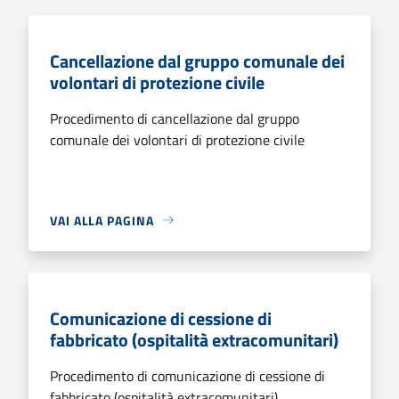
Cancellazione dal gruppo comunale dei
volontari di protezione civile
Procedimento di cancellazione dal gruppo
comunale dei volontari di protezione civile
VAI ALLA PAGINA
Comunicazione di cessione di
fabbricato (ospitalità extracomunitari)
Procedimento di comunicazione di cessione di
fabbricato (ospitalità extracomunitari)