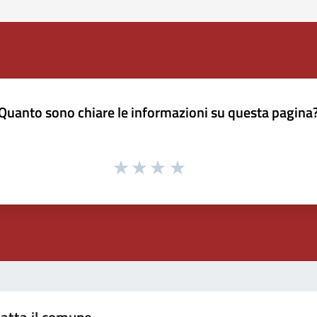
Quanto sono chiare le informazioni su questa pagina
atta il comune