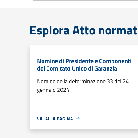
Esplora Atto normat
Nomine di Presidente e Componenti
del Comitato Unico di Garanzia
Nomine della determinazione 33 del 24
gennaio 2024
VAI ALLA PAGINA