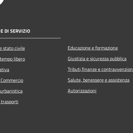
E DI SERVIZIO
Educazione e formazione
 stato civile
Giustizia e sicurezza pubblica
 tempo libero
Tributi,finanze e contravvenzion
ativa
Salute, benessere e assistenza
e Commercio
Autorizzazioni
 urbanistica
 trasporti