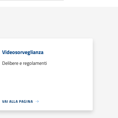
Videosorveglianza
Delibere e regolamenti
VAI ALLA PAGINA