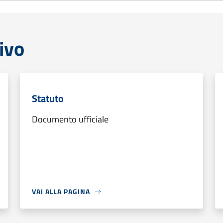
ivo
Statuto
Documento ufficiale
VAI ALLA PAGINA