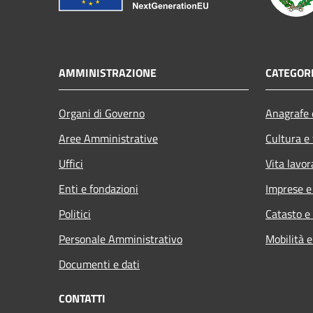
AMMINISTRAZIONE
CATEGORI
Organi di Governo
Anagrafe e
Aree Amministrative
Cultura e
Uffici
Vita lavor
Enti e fondazioni
Imprese 
Politici
Catasto e
Personale Amministrativo
Mobilità e
Documenti e dati
CONTATTI