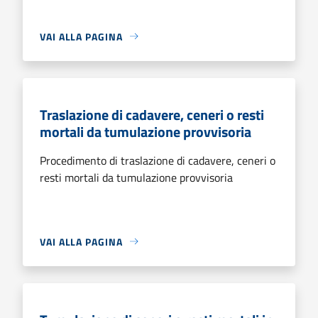
VAI ALLA PAGINA
Traslazione di cadavere, ceneri o resti
mortali da tumulazione provvisoria
Procedimento di traslazione di cadavere, ceneri o
resti mortali da tumulazione provvisoria
VAI ALLA PAGINA