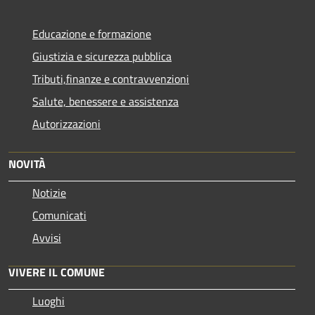
Educazione e formazione
Giustizia e sicurezza pubblica
Tributi,finanze e contravvenzioni
Salute, benessere e assistenza
Autorizzazioni
NOVITÀ
Notizie
Comunicati
Avvisi
VIVERE IL COMUNE
Luoghi