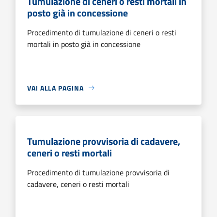
Tumulazione di ceneri o resti mortali in
posto già in concessione
Procedimento di tumulazione di ceneri o resti
mortali in posto già in concessione
VAI ALLA PAGINA
Tumulazione provvisoria di cadavere,
ceneri o resti mortali
Procedimento di tumulazione provvisoria di
cadavere, ceneri o resti mortali