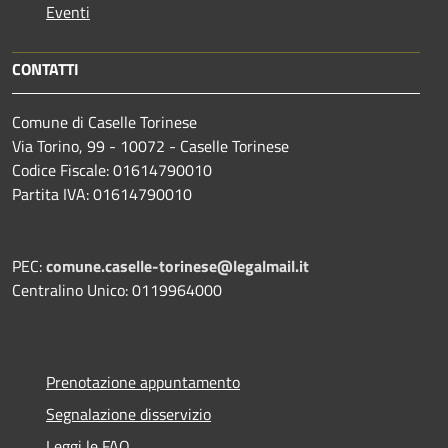
Eventi
CONTATTI
Comune di Caselle Torinese
Via Torino, 99 - 10072 - Caselle Torinese
Codice Fiscale: 01614790010
Partita IVA: 01614790010
PEC:
comune.caselle-torinese@legalmail.it
Centralino Unico: 0119964000
Prenotazione appuntamento
Segnalazione disservizio
Leggi le FAQ