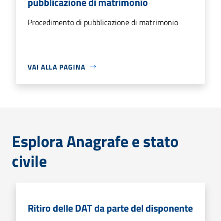
pubblicazione di matrimonio
Procedimento di pubblicazione di matrimonio
VAI ALLA PAGINA
Esplora Anagrafe e stato
civile
Ritiro delle DAT da parte del disponente