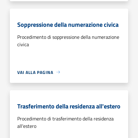
Soppressione della numerazione civica
Procedimento di soppressione della numerazione
civica
VAI ALLA PAGINA
Trasferimento della residenza all'estero
Procedimento di trasferimento della residenza
all'estero