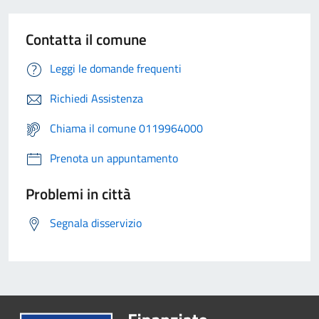
Contatta il comune
Leggi le domande frequenti
Richiedi Assistenza
Chiama il comune 0119964000
Prenota un appuntamento
Problemi in città
Segnala disservizio