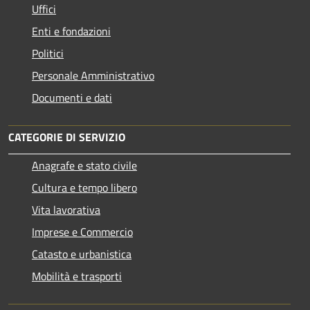
Uffici
Enti e fondazioni
Politici
Personale Amministrativo
Documenti e dati
CATEGORIE DI SERVIZIO
Anagrafe e stato civile
Cultura e tempo libero
Vita lavorativa
Imprese e Commercio
Catasto e urbanistica
Mobilità e trasporti