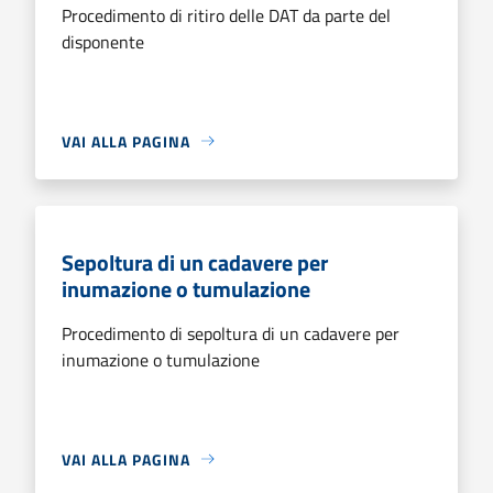
Procedimento di ritiro delle DAT da parte del
disponente
VAI ALLA PAGINA
Sepoltura di un cadavere per
inumazione o tumulazione
Procedimento di sepoltura di un cadavere per
inumazione o tumulazione
VAI ALLA PAGINA