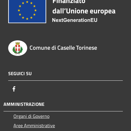
Comune di Caselle Torinese
SEGUICI SU
Facebook
AMMINISTRAZIONE
Organi di Governo
Aree Amministrative