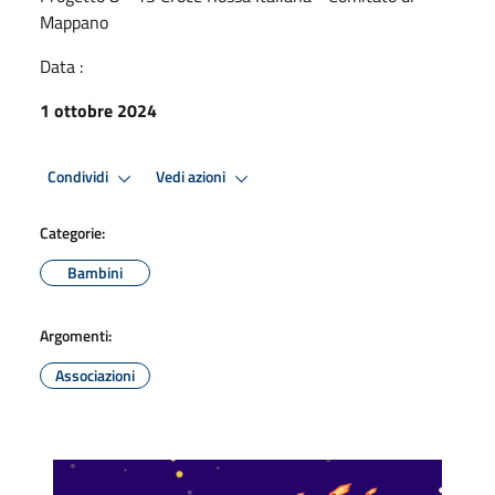
Mappano
Data :
1 ottobre 2024
Condividi
Vedi azioni
Categorie:
Bambini
Argomenti:
Associazioni