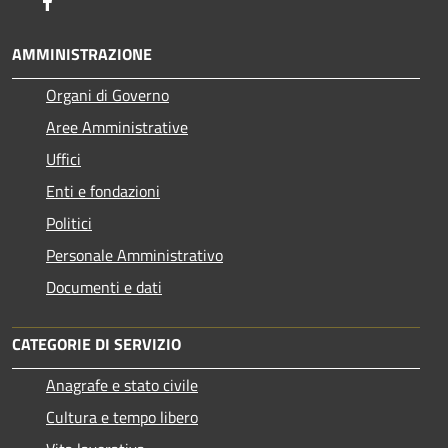
Facebook
AMMINISTRAZIONE
Organi di Governo
Aree Amministrative
Uffici
Enti e fondazioni
Politici
Personale Amministrativo
Documenti e dati
CATEGORIE DI SERVIZIO
Anagrafe e stato civile
Cultura e tempo libero