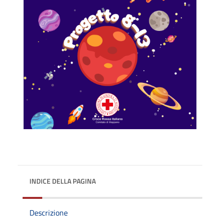
INDICE DELLA PAGINA
Descrizione