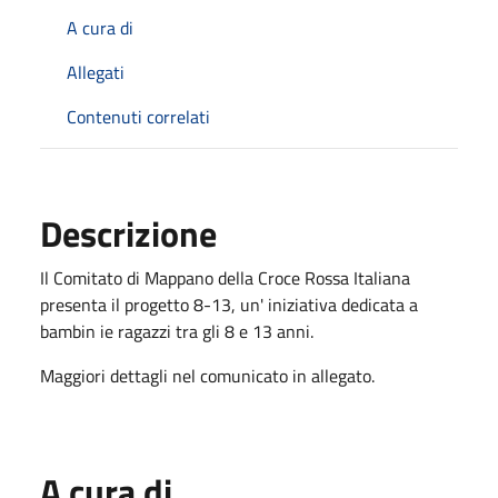
A cura di
Allegati
Contenuti correlati
Descrizione
Il Comitato di Mappano della Croce Rossa Italiana
presenta il progetto 8-13, un' iniziativa dedicata a
bambin ie ragazzi tra gli 8 e 13 anni.
Maggiori dettagli nel comunicato in allegato.
A cura di