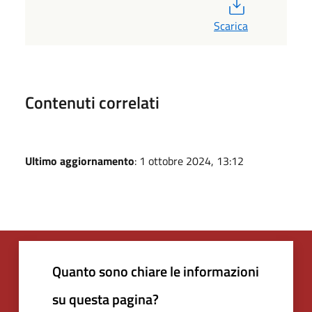
PDF
Scarica
Contenuti correlati
Ultimo aggiornamento
: 1 ottobre 2024, 13:12
Quanto sono chiare le informazioni
su questa pagina?