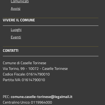
Comunicati
Avvisi
VIVERE IL COMUNE
Luoghi
Eventi
CONTATTI
Comune di Caselle Torinese
Via Torino, 99 - 10072 - Caselle Torinese
Codice Fiscale: 01614790010
Partita IVA: 01614790010
PEC:
comune.caselle-torinese@legalmail.it
Centralino Unico: 0119964000