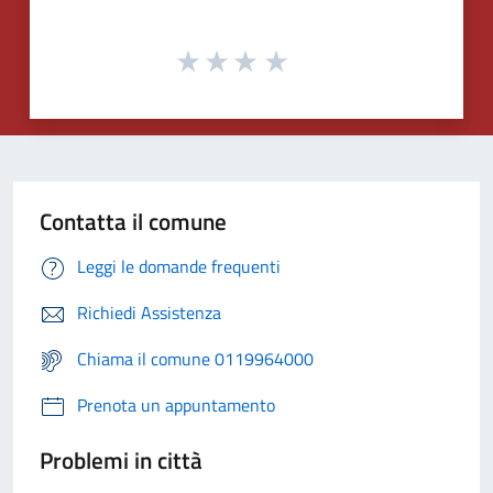
Contatta il comune
Leggi le domande frequenti
Richiedi Assistenza
Chiama il comune 0119964000
Prenota un appuntamento
Problemi in città