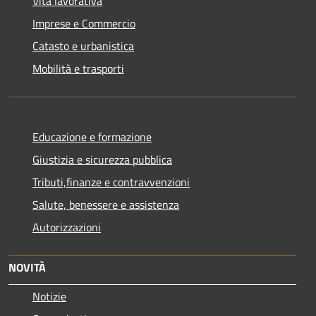
Vita lavorativa
Imprese e Commercio
Catasto e urbanistica
Mobilità e trasporti
Educazione e formazione
Giustizia e sicurezza pubblica
Tributi,finanze e contravvenzioni
Salute, benessere e assistenza
Autorizzazioni
NOVITÀ
Notizie