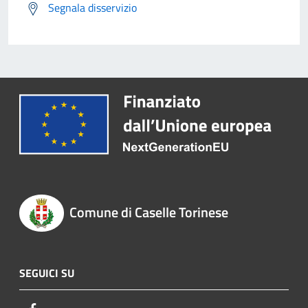
Segnala disservizio
Comune di Caselle Torinese
SEGUICI SU