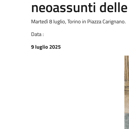
neoassunti delle 
Martedì 8 luglio, Torino in Piazza Carignano.
Data :
9 luglio 2025