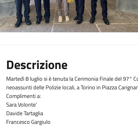
Descrizione
Martedì 8 luglio si è tenuta la Cerimonia Finale del 97° 
neoassunti delle Polizie locali, a Torino in Piazza Carigna
Complimenti a:
Sara Volonte’
Davide Tartaglia
Francesco Gargiulo