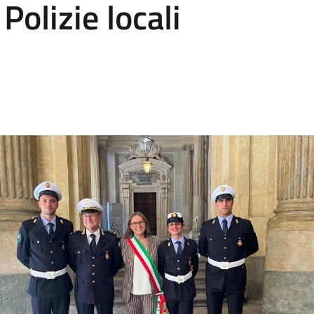
Polizie locali