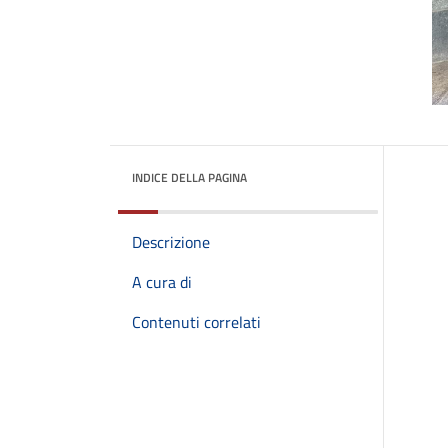
INDICE DELLA PAGINA
Descrizione
A cura di
Contenuti correlati