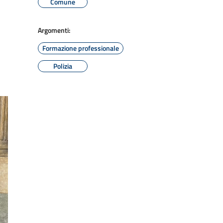
Comune
Argomenti:
Formazione professionale
Polizia