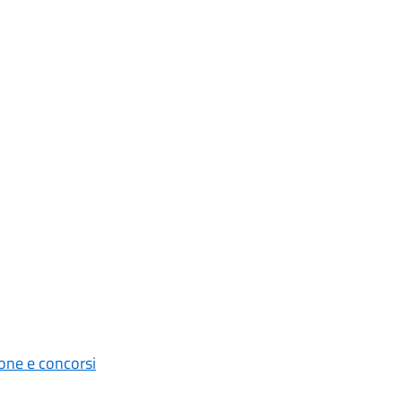
one e concorsi