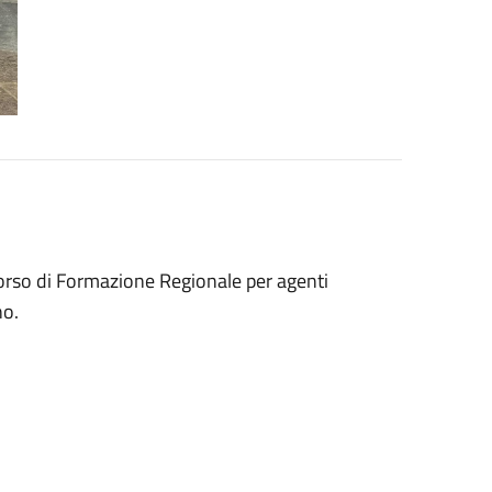
Corso di Formazione Regionale per agenti
no.