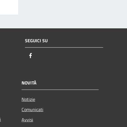
SEGUICI SU
Facebook
NOVITÀ
Notizie
Comunicati
i
Avvisi