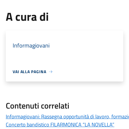
A cura di
Informagiovani
VAI ALLA PAGINA
Contenuti correlati
Informagiovani: Rassegna opportunità di lavoro, formazi
Concerto bandistico FILARMONICA “LA NOVELLA”