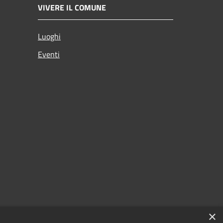
VIVERE IL COMUNE
Luoghi
Eventi
×