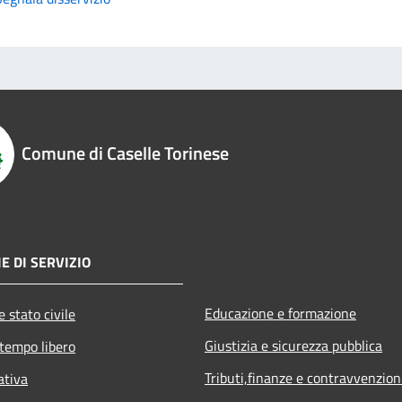
Comune di Caselle Torinese
E DI SERVIZIO
Educazione e formazione
 stato civile
Giustizia e sicurezza pubblica
 tempo libero
Tributi,finanze e contravvenzion
ativa