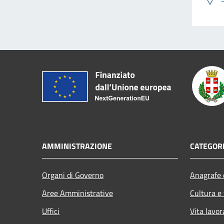
AMMINISTRAZIONE
CATEGORI
Organi di Governo
Anagrafe e
Aree Amministrative
Cultura e
Uffici
Vita lavor