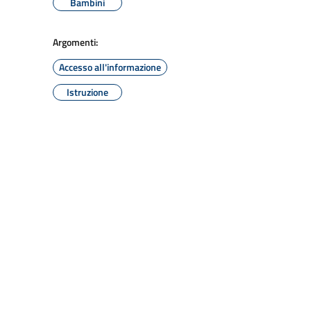
Bambini
Argomenti:
Accesso all'informazione
Istruzione