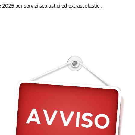
 2025 per servizi scolastici ed extrascolastici.