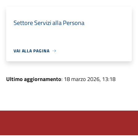
Settore Servizi alla Persona
VAI ALLA PAGINA
Ultimo aggiornamento
: 18 marzo 2026, 13:18