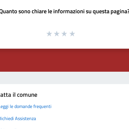
Quanto sono chiare le informazioni su questa pagina
atta il comune
Leggi le domande frequenti
Richiedi Assistenza