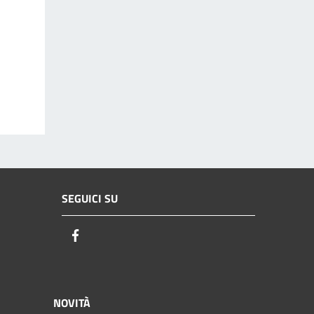
SEGUICI SU
Facebook
NOVITÀ