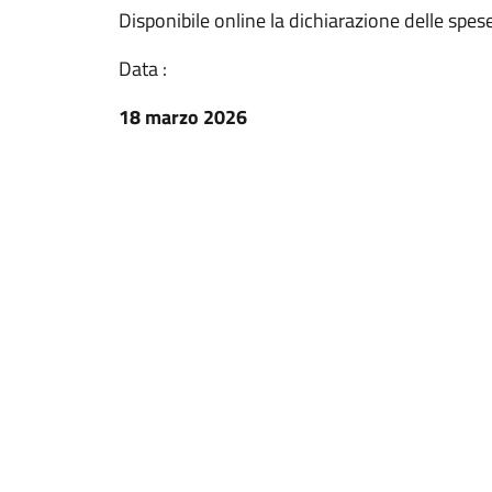
Disponibile online la dichiarazione delle spese
Data :
18 marzo 2026