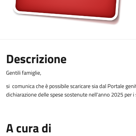
Descrizione
Gentili famiglie,
si comunica che è possibile scaricare sia dal Portale gen
dichiarazione delle spese sostenute nell'anno 2025 per i se
A cura di