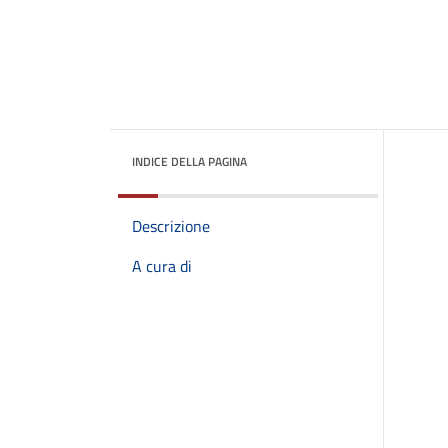
INDICE DELLA PAGINA
Descrizione
A cura di