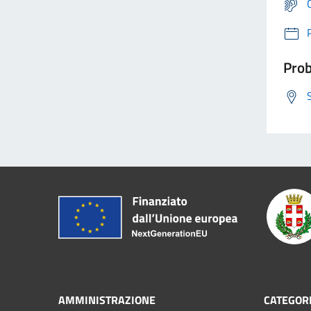
Prob
AMMINISTRAZIONE
CATEGORI