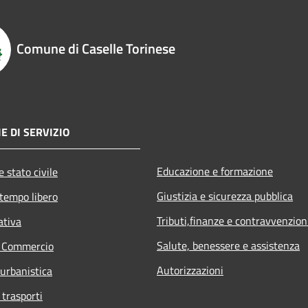
Comune di Caselle Torinese
E DI SERVIZIO
Educazione e formazione
 stato civile
Giustizia e sicurezza pubblica
 tempo libero
Tributi,finanze e contravvenzion
ativa
Salute, benessere e assistenza
e Commercio
Autorizzazioni
 urbanistica
 trasporti