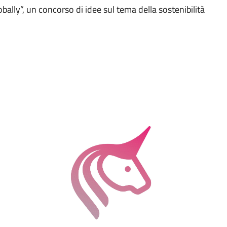
ally”, un concorso di idee sul tema della sostenibilità