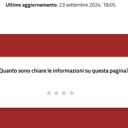
Ultimo aggiornamento
: 23 settembre 2024, 18:05
Quanto sono chiare le informazioni su questa pagina