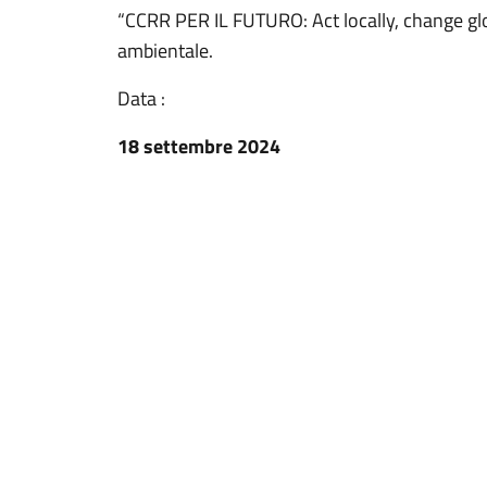
“CCRR PER IL FUTURO: Act locally, change glob
ambientale.
Data :
18 settembre 2024