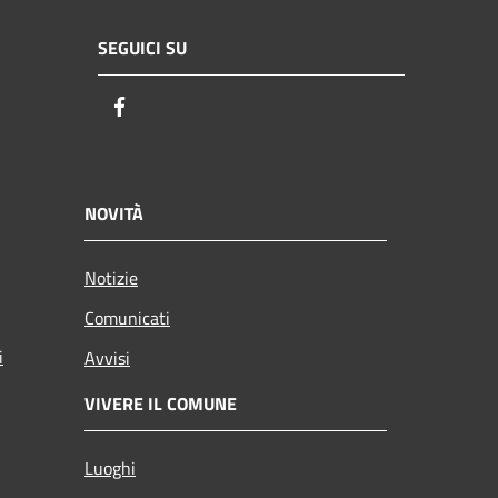
SEGUICI SU
Facebook
NOVITÀ
Notizie
Comunicati
i
Avvisi
VIVERE IL COMUNE
Luoghi