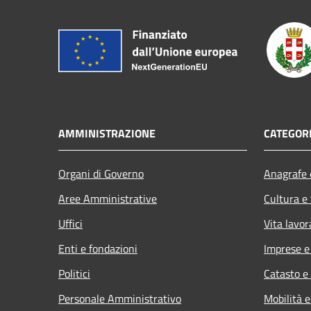
AMMINISTRAZIONE
CATEGORI
Organi di Governo
Anagrafe e
Aree Amministrative
Cultura e
Uffici
Vita lavor
Enti e fondazioni
Imprese 
Politici
Catasto e
Personale Amministrativo
Mobilità e