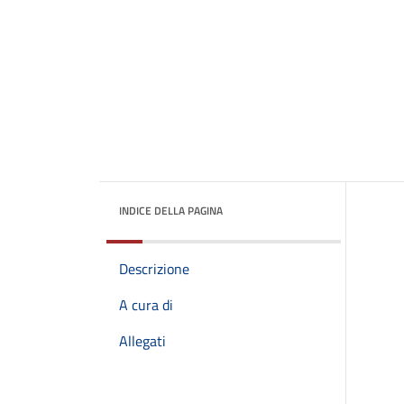
INDICE DELLA PAGINA
Descrizione
A cura di
Allegati