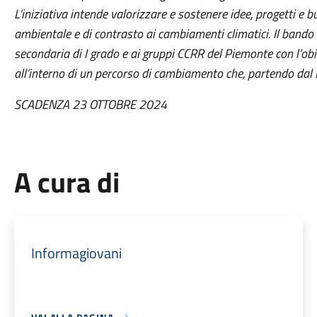
L’iniziativa intende valorizzare e sostenere idee, progetti e 
ambientale e di contrasto ai cambiamenti climatici. Il bando s
secondaria di I grado e ai gruppi CCRR del Piemonte con l’obi
all’interno di un percorso di cambiamento che, partendo dal lo
SCADENZA 23 OTTOBRE 2024
A cura di
Informagiovani