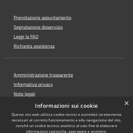
Prenotazione appuntamento
Segnalazione disservizio
Leggi le FAQ
Richiesta assistenza
Amministrazione trasparente
Informativa privacy
Note legali
×
dichiarazione di accessibilità
Informazioni sui cookie
Questo sito web utilizza cookie tecnici e assimilati strettamente
necessari al corretto funzionamento e alla navigazione del sito,
nonché un cookie tecnico analitico al solo fine di elaborare
informazioni statistiche, aggregate e anonime.