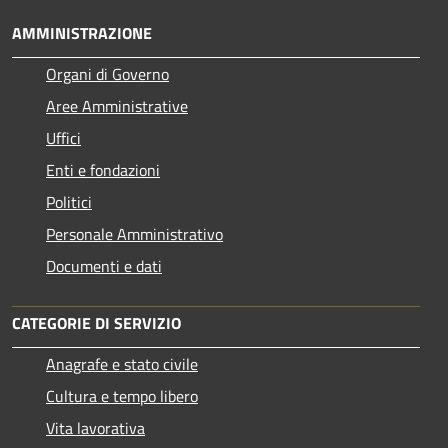
AMMINISTRAZIONE
Organi di Governo
Aree Amministrative
Uffici
Enti e fondazioni
Politici
Personale Amministrativo
Documenti e dati
CATEGORIE DI SERVIZIO
Anagrafe e stato civile
Cultura e tempo libero
Vita lavorativa