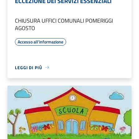
ECCEZIONE DEI SERVIZI ESSENZIALI
CHIUSURA UFFICI COMUNALI POMERIGGI
AGOSTO
Accesso all'informazione
LEGGI DI PIÙ