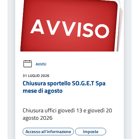
AVVISI
31 LUGLIO 2026
Chiusura sportello SO.G.E.T Spa
mese di agosto
Chiusura uffici giovedì 13 e giovedì 20
agosto 2026
Accesso all'informazione
Imposte