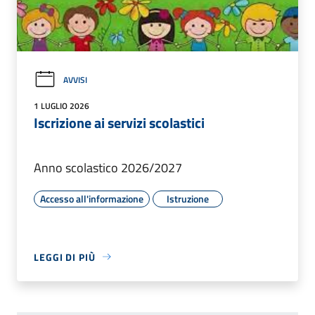
AVVISI
1 LUGLIO 2026
Iscrizione ai servizi scolastici
Anno scolastico 2026/2027
Accesso all'informazione
Istruzione
LEGGI DI PIÙ