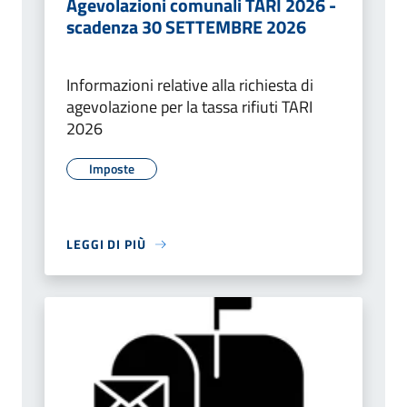
Agevolazioni comunali TARI 2026 -
scadenza 30 SETTEMBRE 2026
Informazioni relative alla richiesta di
agevolazione per la tassa rifiuti TARI
2026
Imposte
LEGGI DI PIÙ