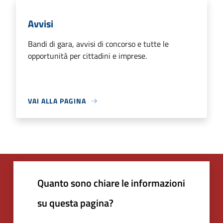
Avvisi
Bandi di gara, avvisi di concorso e tutte le
opportunità per cittadini e imprese.
VAI ALLA PAGINA
Quanto sono chiare le informazioni
su questa pagina?