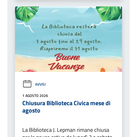
AVVISI
1 AGOSTO 2026
Chiusura Biblioteca Civica mese di
agosto
La Biblioteca J. Lepman rimane chiusa