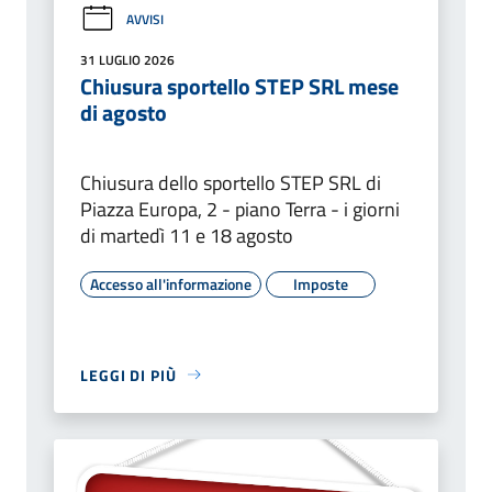
AVVISI
31 LUGLIO 2026
Chiusura sportello STEP SRL mese
di agosto
Chiusura dello sportello STEP SRL di
Piazza Europa, 2 - piano Terra - i giorni
di martedì 11 e 18 agosto
Accesso all'informazione
Imposte
LEGGI DI PIÙ