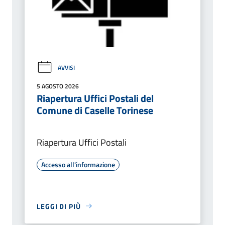
AVVISI
5 AGOSTO 2026
Riapertura Uffici Postali del
Comune di Caselle Torinese
Riapertura Uffici Postali
Accesso all'informazione
LEGGI DI PIÙ