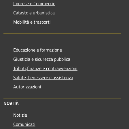
Imprese e Commercio
Catasto e urbanistica
Mobilità e trasporti
Educazione e formazione
Giustizia e sicurezza pubblica
Tributi,finanze e contravvenzioni
Salute, benessere e assistenza
Autorizzazioni
NOVITÀ
Notizie
Comunicati