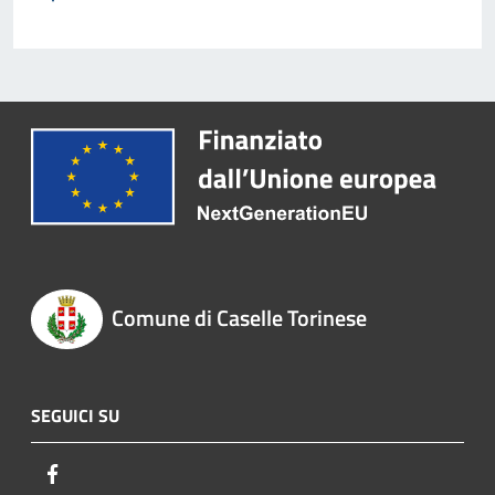
Comune di Caselle Torinese
SEGUICI SU
Facebook