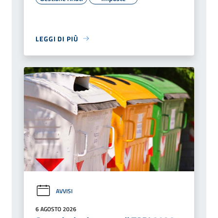
LEGGI DI PIÙ
AVVISI
6 AGOSTO 2026