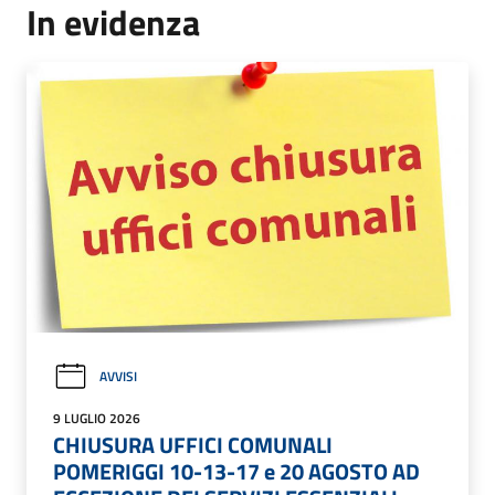
In evidenza
AVVISI
9 LUGLIO 2026
CHIUSURA UFFICI COMUNALI
POMERIGGI 10-13-17 e 20 AGOSTO AD