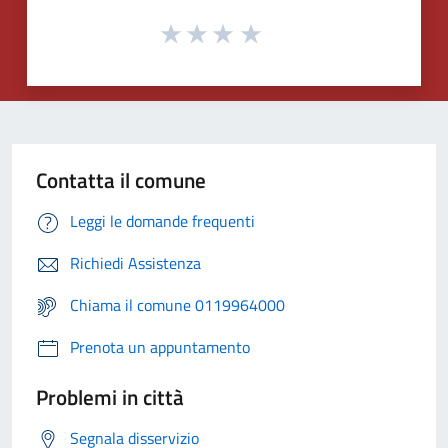
Contatta il comune
Leggi le domande frequenti
Richiedi Assistenza
Chiama il comune 0119964000
Prenota un appuntamento
Problemi in città
Segnala disservizio