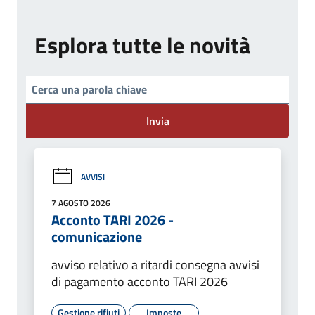
Esplora tutte le novità
Invia
AVVISI
7 AGOSTO 2026
Acconto TARI 2026 -
comunicazione
avviso relativo a ritardi consegna avvisi
di pagamento acconto TARI 2026
Gestione rifiuti
Imposte