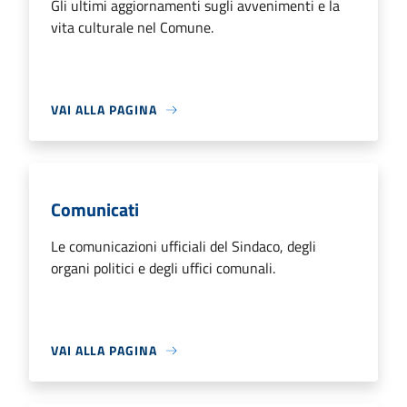
Gli ultimi aggiornamenti sugli avvenimenti e la
vita culturale nel Comune.
VAI ALLA PAGINA
Comunicati
Le comunicazioni ufficiali del Sindaco, degli
organi politici e degli uffici comunali.
VAI ALLA PAGINA