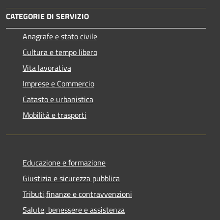
CATEGORIE DI SERVIZIO
Anagrafe e stato civile
Cultura e tempo libero
Vita lavorativa
Imprese e Commercio
Catasto e urbanistica
Mobilità e trasporti
Educazione e formazione
Giustizia e sicurezza pubblica
Tributi,finanze e contravvenzioni
Salute, benessere e assistenza