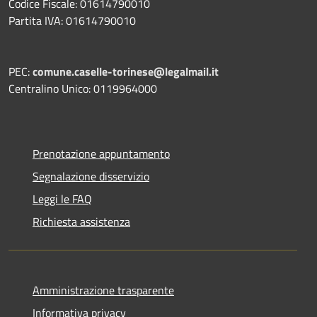
Codice Fiscale: 01614790010
Partita IVA: 01614790010
PEC:
comune.caselle-torinese@legalmail.it
Centralino Unico: 0119964000
Prenotazione appuntamento
Segnalazione disservizio
Leggi le FAQ
Richiesta assistenza
Amministrazione trasparente
Informativa privacy