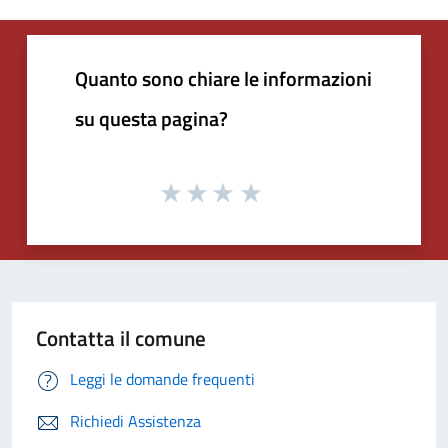
Quanto sono chiare le informazioni
su questa pagina?
Contatta il comune
Leggi le domande frequenti
Richiedi Assistenza