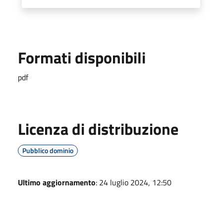
Formati disponibili
pdf
Licenza di distribuzione
Pubblico dominio
Ultimo aggiornamento
: 24 luglio 2024, 12:50