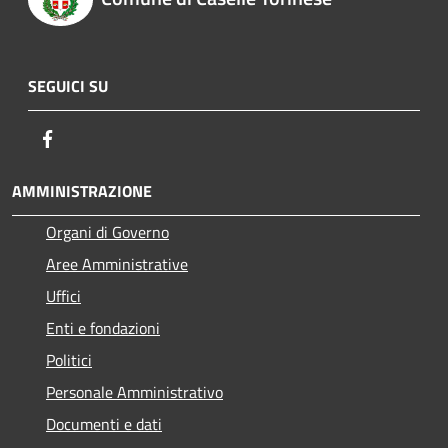
SEGUICI SU
Facebook
AMMINISTRAZIONE
Organi di Governo
Aree Amministrative
Uffici
Enti e fondazioni
Politici
Personale Amministrativo
Documenti e dati