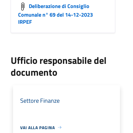
Deliberazione di Consiglio
Comunale n° 69 del 14-12-2023
IRPEF
Ufficio responsabile del
documento
Settore Finanze
VAI ALLA PAGINA