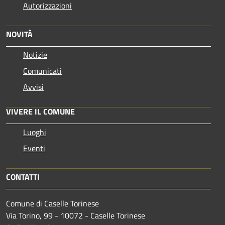
Autorizzazioni
NOVITÀ
Notizie
Comunicati
Avvisi
VIVERE IL COMUNE
Luoghi
Eventi
CONTATTI
Comune di Caselle Torinese
Via Torino, 99 - 10072 - Caselle Torinese