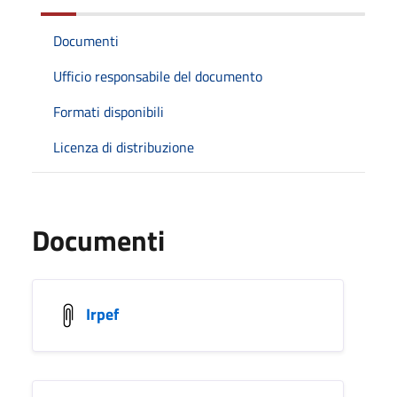
Documenti
Ufficio responsabile del documento
Formati disponibili
Licenza di distribuzione
Documenti
Irpef