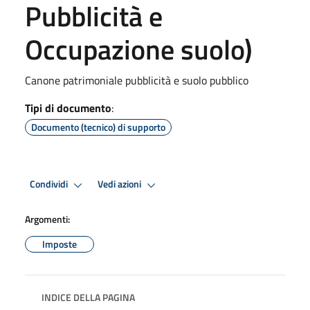
Pubblicità e
Occupazione suolo)
Canone patrimoniale pubblicità e suolo pubblico
Tipi di documento
:
Documento (tecnico) di supporto
Condividi
Vedi azioni
Argomenti:
Imposte
INDICE DELLA PAGINA